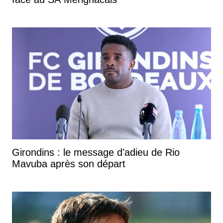
Girondins : le message d'adieu de Rio
Mavuba après son départ