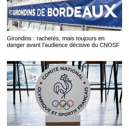
Girondins : rachetés, mais toujours en
danger avant l'audience décisive du CNOSF