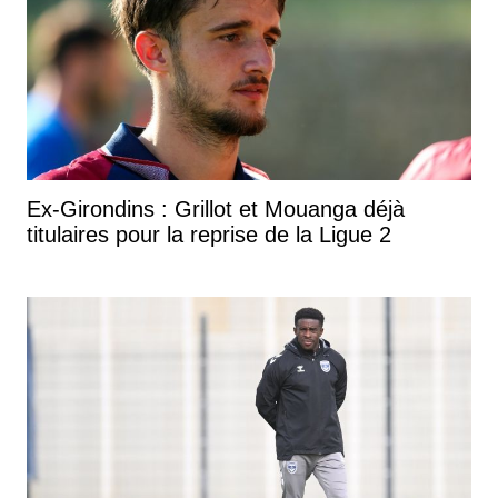
Ex-Girondins : Grillot et Mouanga déjà
titulaires pour la reprise de la Ligue 2