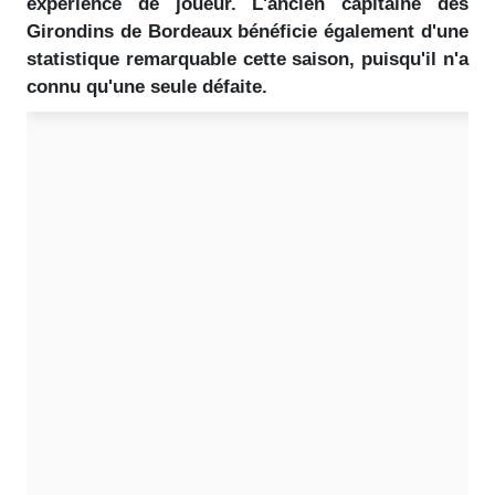
expérience de joueur. L'ancien capitaine des
Girondins de Bordeaux bénéficie également d'une
statistique remarquable cette saison, puisqu'il n'a
connu qu'une seule défaite.