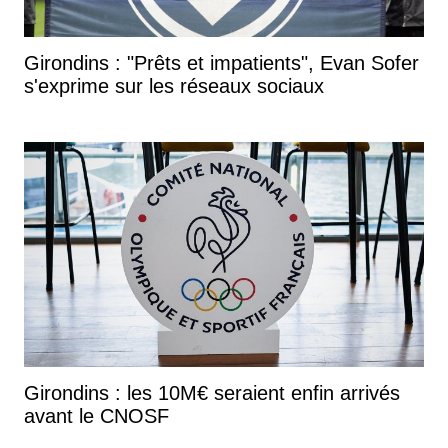
Girondins : "Prêts et impatients", Evan Sofer
s'exprime sur les réseaux sociaux
Girondins : les 10M€ seraient enfin arrivés
avant le CNOSF