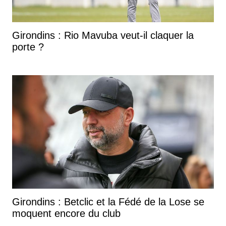
Girondins : Rio Mavuba veut-il claquer la
porte ?
Girondins : Betclic et la Fédé de la Lose se
moquent encore du club