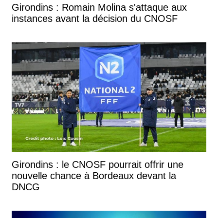
Girondins : Romain Molina s'attaque aux
instances avant la décision du CNOSF
Girondins : le CNOSF pourrait offrir une
nouvelle chance à Bordeaux devant la
DNCG