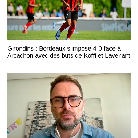
Girondins : Bordeaux s'impose 4-0 face à
Arcachon avec des buts de Koffi et Lavenant