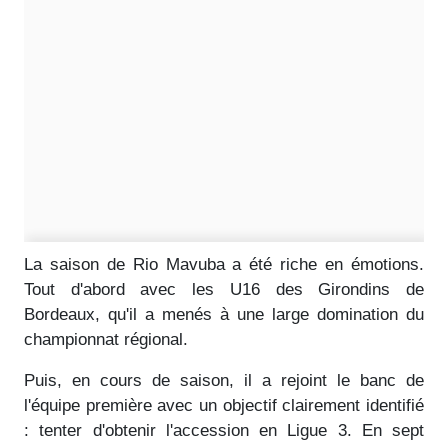
La saison de Rio Mavuba a été riche en émotions.
Tout d'abord avec les U16 des Girondins de
Bordeaux, qu'il a menés à une large domination du
championnat régional.
Puis, en cours de saison, il a rejoint le banc de
l'équipe première avec un objectif clairement identifié
: tenter d'obtenir l'accession en Ligue 3. En sept