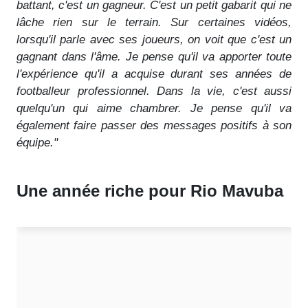
battant, c'est un gagneur. C'est un petit gabarit qui ne
lâche rien sur le terrain. Sur certaines vidéos,
lorsqu'il parle avec ses joueurs, on voit que c'est un
gagnant dans l'âme. Je pense qu'il va apporter toute
l'expérience qu'il a acquise durant ses années de
footballeur professionnel. Dans la vie, c'est aussi
quelqu'un qui aime chambrer. Je pense qu'il va
également faire passer des messages positifs à son
équipe."
Une année riche pour Rio Mavuba