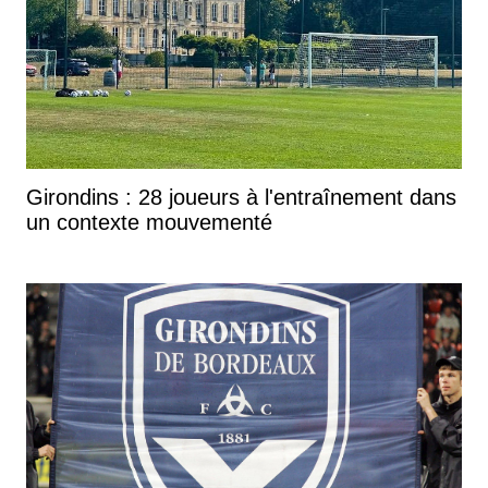
Girondins : 28 joueurs à l'entraînement dans
un contexte mouvementé