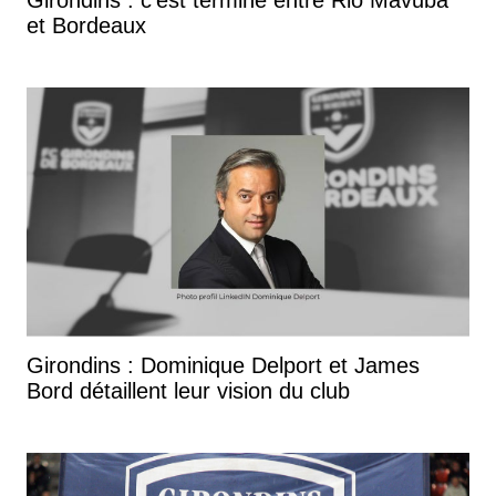
et Bordeaux
Girondins : Dominique Delport et James
Bord détaillent leur vision du club