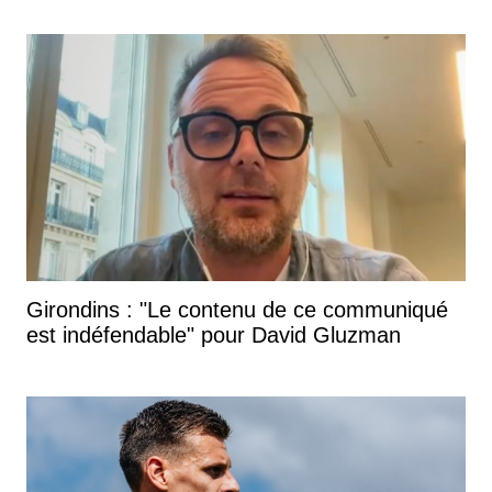
Girondins : "Le contenu de ce communiqué
est indéfendable" pour David Gluzman