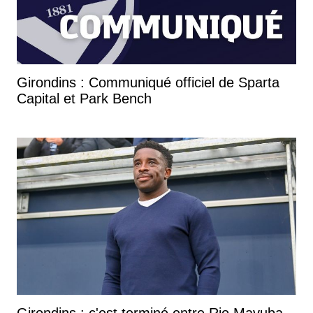
Girondins : Communiqué officiel de Sparta
Capital et Park Bench
Girondins : c'est terminé entre Rio Mavuba