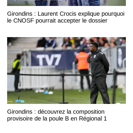
Girondins : Laurent Crocis explique pourquoi
le CNOSF pourrait accepter le dossier
Girondins : découvrez la composition
provisoire de la poule B en Régional 1