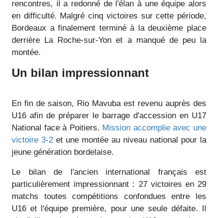
rencontres, il a redonné de l'élan à une équipe alors
en difficulté. Malgré cinq victoires sur cette période,
Bordeaux a finalement terminé à la deuxième place
derrière La Roche-sur-Yon et a manqué de peu la
montée.
Un bilan impressionnant
En fin de saison, Rio Mavuba est revenu auprès des
U16 afin de préparer le barrage d'accession en U17
National face à Poitiers.
Mission accomplie avec une
victoire 3-2
et une montée au niveau national pour la
jeune génération bordelaise.
Le bilan de l'ancien international français est
particulièrement impressionnant : 27 victoires en 29
matchs toutes compétitions confondues entre les
U16 et l'équipe première, pour une seule défaite. Il