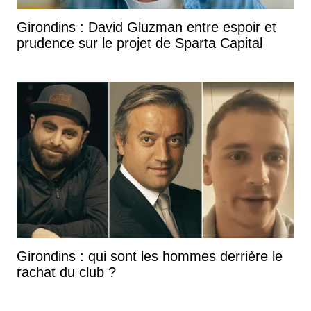
Girondins : David Gluzman entre espoir et
prudence sur le projet de Sparta Capital
Girondins : qui sont les hommes derrière le
rachat du club ?