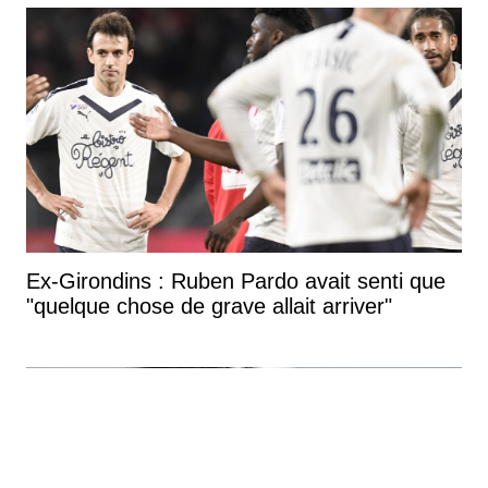
Ex-Girondins : Ruben Pardo avait senti que
"quelque chose de grave allait arriver"