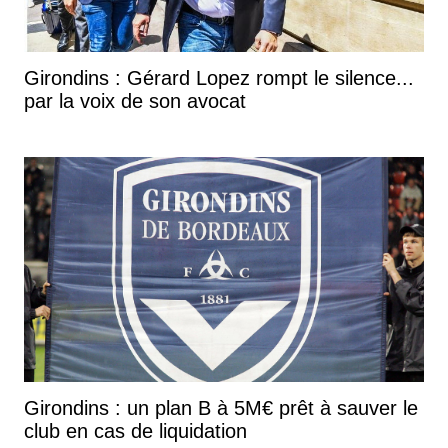
Girondins : Gérard Lopez rompt le silence...
par la voix de son avocat
Girondins : un plan B à 5M€ prêt à sauver le
club en cas de liquidation