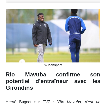
© Iconsport
Rio Mavuba confirme son
potentiel d'entraîneur avec les
Girondins
Hervé Bugnet sur TV7 :
"Rio Mavuba, c'est un