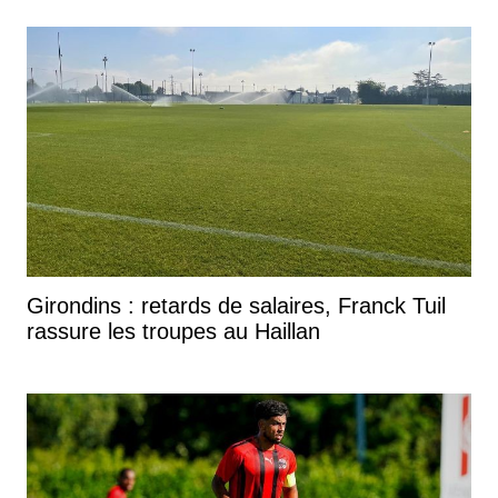
Girondins : retards de salaires, Franck Tuil
rassure les troupes au Haillan