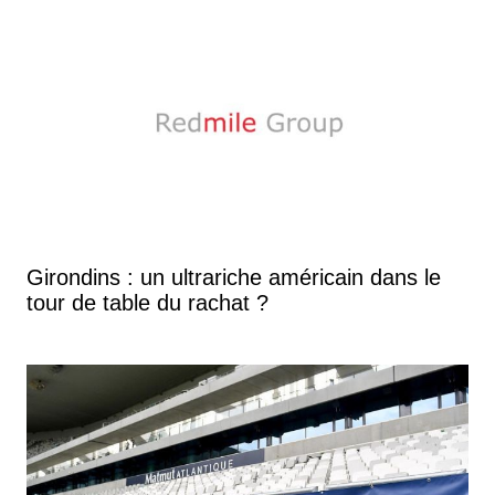
Girondins : un ultrariche américain dans le
tour de table du rachat ?