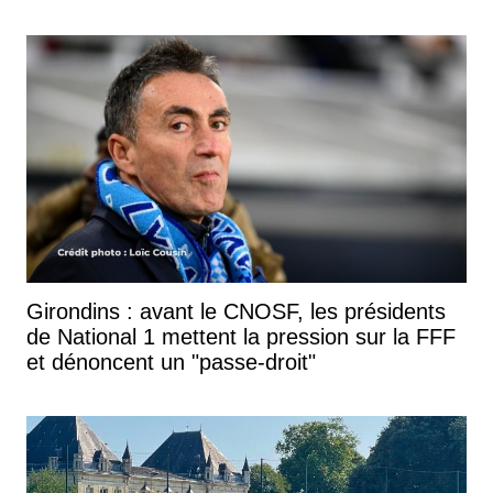
Girondins : avant le CNOSF, les présidents
de National 1 mettent la pression sur la FFF
et dénoncent un "passe-droit"