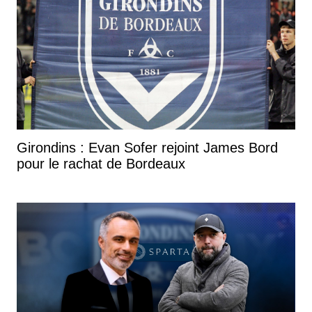
Girondins : Evan Sofer rejoint James Bord
pour le rachat de Bordeaux