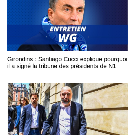
Girondins : Santiago Cucci explique pourquoi
il a signé la tribune des présidents de N1