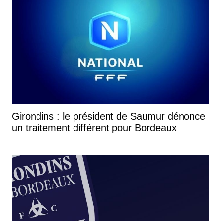
Girondins : le président de Saumur dénonce
un traitement différent pour Bordeaux