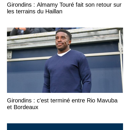
Girondins : Almamy Touré fait son retour sur
les terrains du Haillan
Girondins : c'est terminé entre Rio Mavuba
et Bordeaux