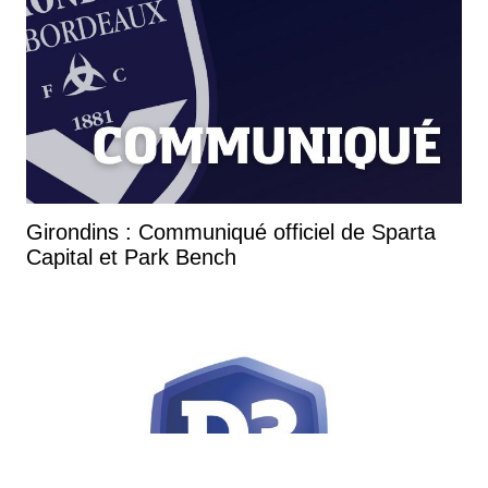
Girondins : Communiqué officiel de Sparta
Capital et Park Bench