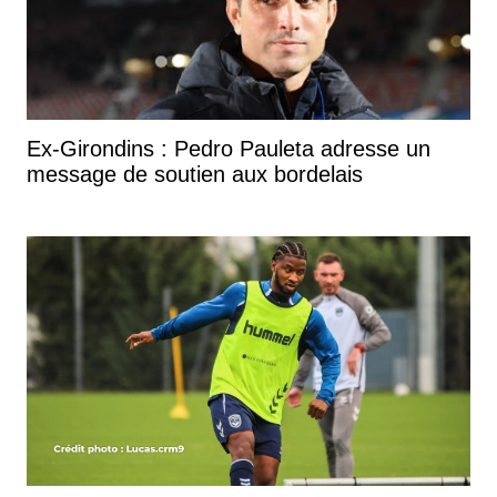
Ex-Girondins : Pedro Pauleta adresse un
message de soutien aux bordelais