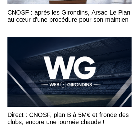
CNOSF : après les Girondins, Arsac-Le Pian
au cœur d'une procédure pour son maintien
Direct : CNOSF, plan B à 5M€ et fronde des
clubs, encore une journée chaude !