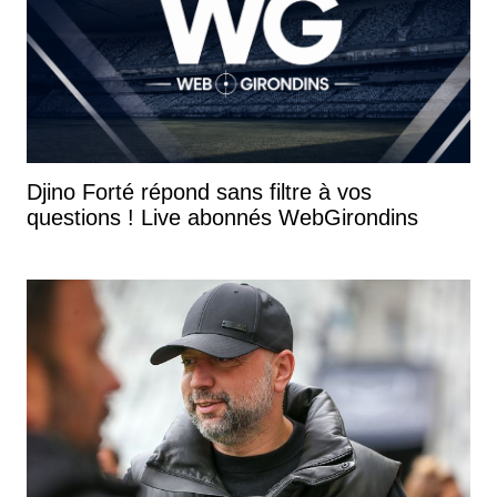
Djino Forté répond sans filtre à vos
questions ! Live abonnés WebGirondins