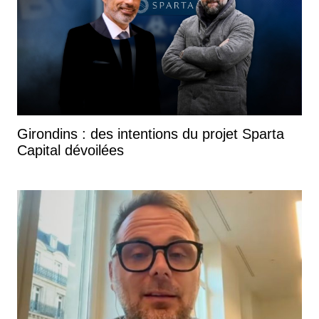
Girondins : des intentions du projet Sparta
Capital dévoilées