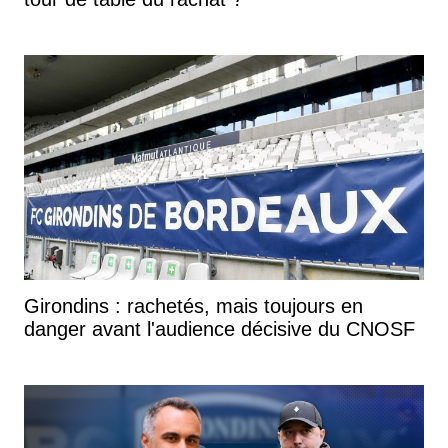
Girondins : rachetés, mais toujours en
danger avant l'audience décisive du CNOSF