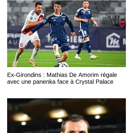
Ex-Girondins : Mathias De Amorim régale
avec une panenka face à Crystal Palace