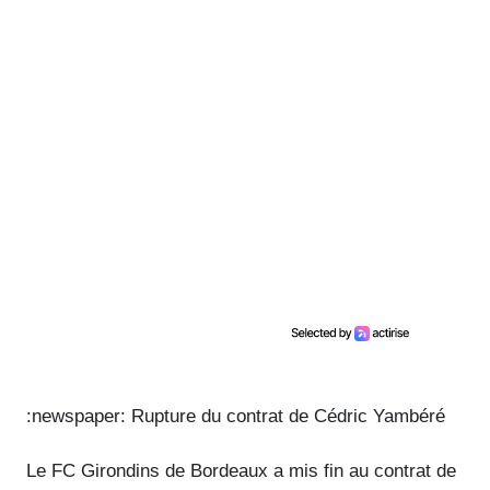
:newspaper: Rupture du contrat de Cédric Yambéré
Le FC Girondins de Bordeaux a mis fin au contrat de