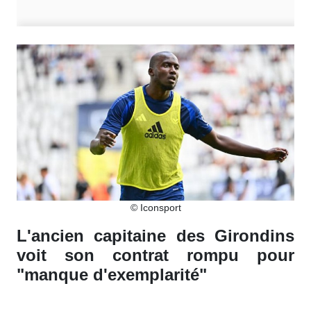
© Iconsport
L'ancien capitaine des Girondins
voit son contrat rompu pour
"manque d'exemplarité"