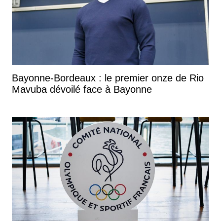
Bayonne-Bordeaux : le premier onze de Rio
Mavuba dévoilé face à Bayonne