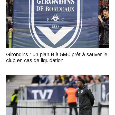
Girondins : un plan B à 5M€ prêt à sauver le
club en cas de liquidation