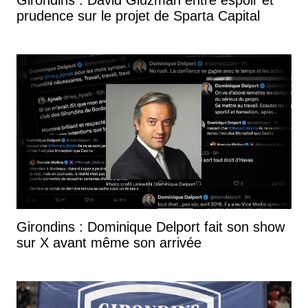
prudence sur le projet de Sparta Capital
Girondins : Dominique Delport fait son show
sur X avant même son arrivée