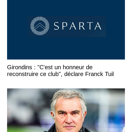
Girondins : "C'est un honneur de
reconstruire ce club", déclare Franck Tuil