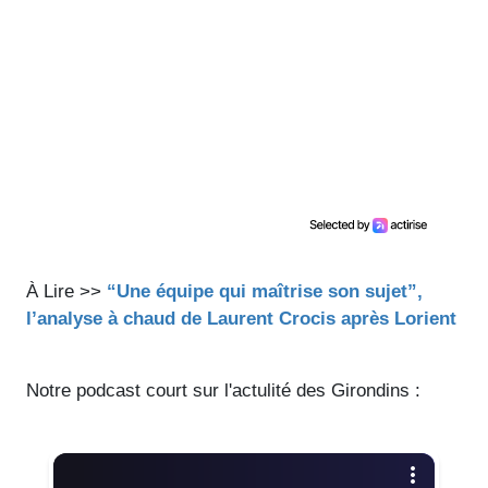
À Lire >>
“Une équipe qui maîtrise son sujet”,
l’analyse à chaud de Laurent Crocis après Lorient
Notre podcast court sur l'actulité des Girondins :