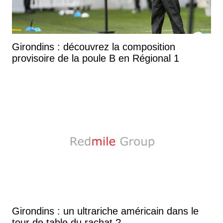
Girondins : découvrez la composition
provisoire de la poule B en Régional 1
Girondins : un ultrariche américain dans le
tour de table du rachat ?