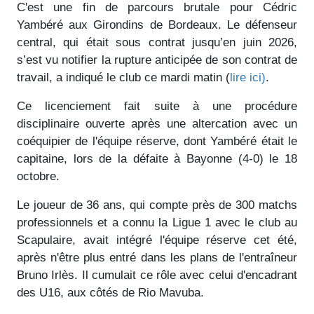
C'est une fin de parcours brutale pour Cédric
Yambéré aux Girondins de Bordeaux. Le défenseur
central, qui était sous contrat jusqu’en juin 2026,
s’est vu notifier la rupture anticipée de son contrat de
travail, a indiqué le club ce mardi matin (
lire ici)
.
Ce licenciement fait suite à une procédure
disciplinaire ouverte après une altercation avec un
coéquipier de l'équipe réserve, dont Yambéré était le
capitaine, lors de la défaite à Bayonne (4-0) le 18
octobre.
Le joueur de 36 ans, qui compte près de 300 matchs
professionnels et a connu la Ligue 1 avec le club au
Scapulaire, avait intégré l'équipe réserve cet été,
après n'être plus entré dans les plans de l'entraîneur
Bruno Irlès. Il cumulait ce rôle avec celui d'encadrant
des U16, aux côtés de Rio Mavuba.