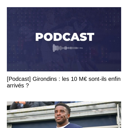
[Podcast] Girondins : les 10 M€ sont-ils enfin
arrivés ?