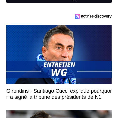
Girondins : Santiago Cucci explique pourquoi
il a signé la tribune des présidents de N1