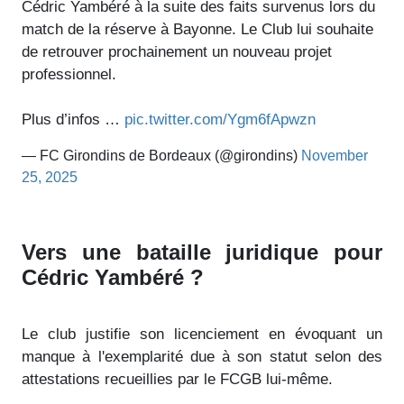
Cédric Yambéré à la suite des faits survenus lors du
match de la réserve à Bayonne. Le Club lui souhaite
de retrouver prochainement un nouveau projet
professionnel.
Plus d’infos …
pic.twitter.com/Ygm6fApwzn
— FC Girondins de Bordeaux (@girondins)
November
25, 2025
Vers une bataille juridique pour
Cédric Yambéré ?
Le club justifie son licenciement en évoquant un
manque à l'exemplarité due à son statut selon des
attestations recueillies par le FCGB lui-même.