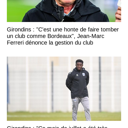
Girondins : "C'est une honte de faire tomber
un club comme Bordeaux", Jean-Marc
Ferreri dénonce la gestion du club