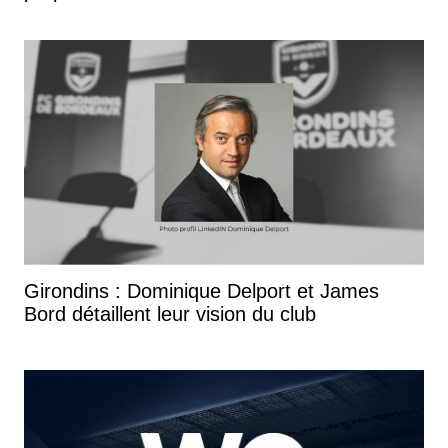
Girondins : Dominique Delport et James
Bord détaillent leur vision du club