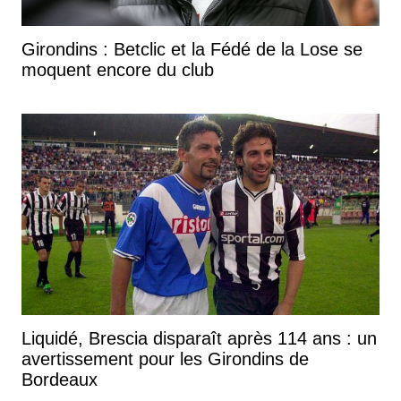
Girondins : Betclic et la Fédé de la Lose se
moquent encore du club
Liquidé, Brescia disparaît après 114 ans : un
avertissement pour les Girondins de
Bordeaux