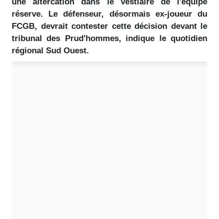
une altercation dans le vestiaire de l'équipe
réserve. Le défenseur, désormais ex-joueur du
FCGB, devrait contester cette décision devant le
tribunal des Prud'hommes, indique le quotidien
régional Sud Ouest.