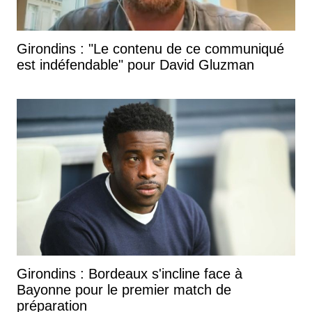
Girondins : "Le contenu de ce communiqué
est indéfendable" pour David Gluzman
Girondins : Bordeaux s'incline face à
Bayonne pour le premier match de
préparation