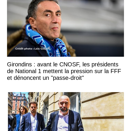
Girondins : avant le CNOSF, les présidents
de National 1 mettent la pression sur la FFF
et dénoncent un "passe-droit"