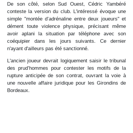
De son côté, selon Sud Ouest, Cédric Yambéré
conteste la version du club. L'intéressé évoque une
simple "montée d’adrénaline entre deux joueurs" et
dément toute violence physique, précisant même
avoir aplani la situation par téléphone avec son
coéquipier dans les jours suivants. Ce dernier
n'ayant d'ailleurs pas été sanctionné.
L'ancien joueur devrait logiquement saisir le tribunal
des prud’hommes pour contester les motifs de la
rupture anticipée de son contrat, ouvrant la voie à
une nouvelle affaire juridique pour les Girondins de
Bordeaux.