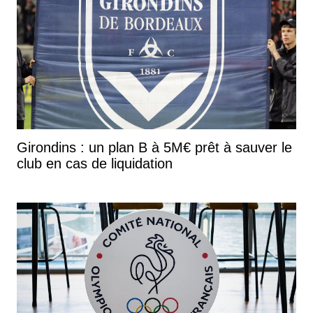
Girondins : un plan B à 5M€ prêt à sauver le
club en cas de liquidation