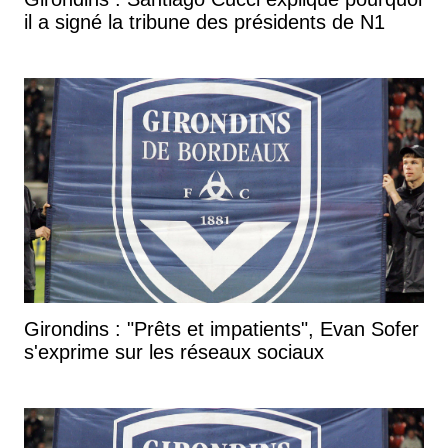
il a signé la tribune des présidents de N1
Girondins : "Prêts et impatients", Evan Sofer
s'exprime sur les réseaux sociaux