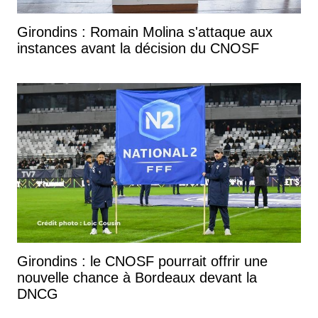
Girondins : Romain Molina s'attaque aux
instances avant la décision du CNOSF
Girondins : le CNOSF pourrait offrir une
nouvelle chance à Bordeaux devant la
DNCG