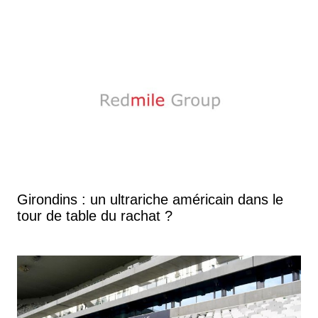
Girondins : un ultrariche américain dans le
tour de table du rachat ?