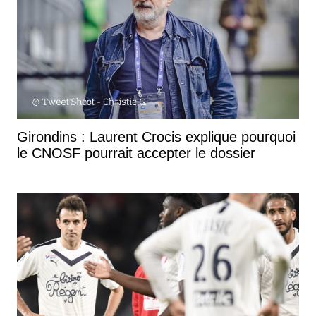
Girondins : Laurent Crocis explique pourquoi
le CNOSF pourrait accepter le dossier