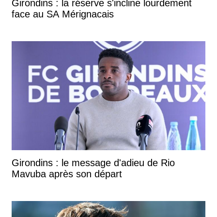
Girondins : la réserve s'incline lourdement
face au SA Mérignacais
Girondins : le message d'adieu de Rio
Mavuba après son départ