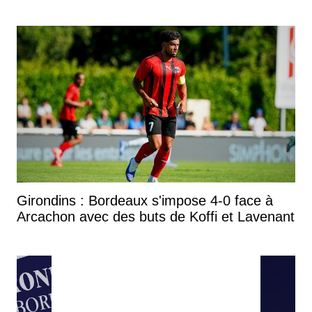
Girondins : Bordeaux s'impose 4-0 face à
Arcachon avec des buts de Koffi et Lavenant