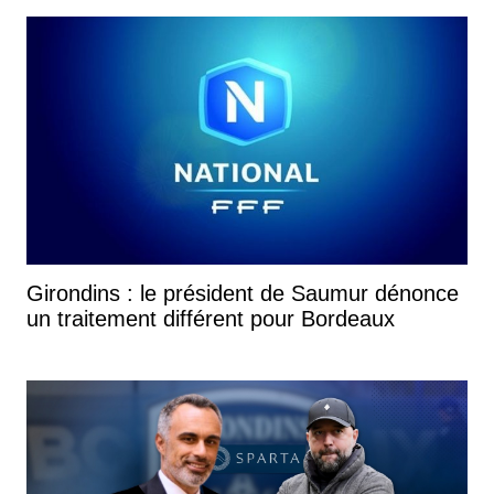
Girondins : le président de Saumur dénonce
un traitement différent pour Bordeaux