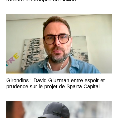
Girondins : David Gluzman entre espoir et
prudence sur le projet de Sparta Capital