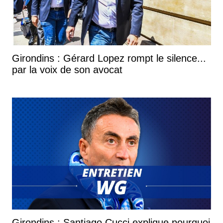
Girondins : Gérard Lopez rompt le silence...
par la voix de son avocat
Girondins : Santiago Cucci explique pourquoi