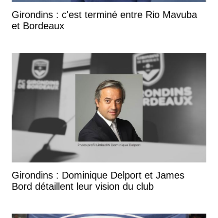
Girondins : c'est terminé entre Rio Mavuba
et Bordeaux
Girondins : Dominique Delport et James
Bord détaillent leur vision du club