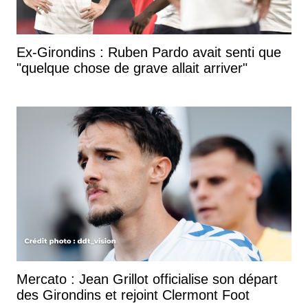
Ex-Girondins : Ruben Pardo avait senti que
"quelque chose de grave allait arriver"
Mercato : Jean Grillot officialise son départ
des Girondins et rejoint Clermont Foot