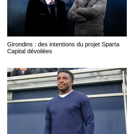
Girondins : des intentions du projet Sparta
Capital dévoilées