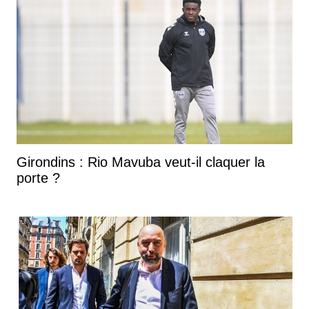
Girondins : Rio Mavuba veut-il claquer la
porte ?