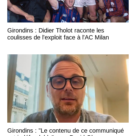
Girondins : Didier Tholot raconte les
coulisses de l'exploit face à l'AC Milan
Girondins : "Le contenu de ce communiqué