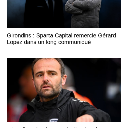
Girondins : Sparta Capital remercie Gérard
Lopez dans un long communiqué