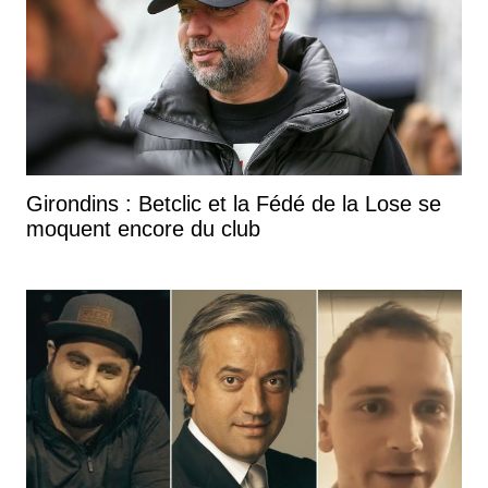
Girondins : Betclic et la Fédé de la Lose se
moquent encore du club