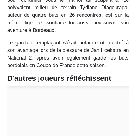
polyvalent milieu de terrain Tydiane Diagouraga,
auteur de quatre buts en 26 rencontres, est sur la
même ligne et souhaite lui aussi poursuivre son
aventure à Bordeaux.
Le gardien remplaçant s'était notamment montré à
son avantage lors de la blessure de Jan Hoekstra en
National 2, après avoir également gardé les buts
bordelais en Coupe de France cette saison.
D'autres joueurs réfléchissent