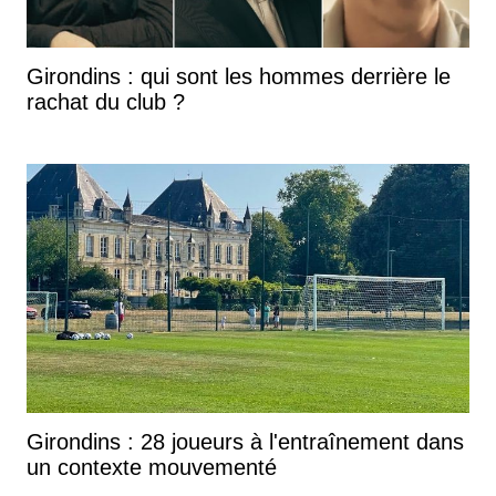
Girondins : qui sont les hommes derrière le
rachat du club ?
Girondins : 28 joueurs à l'entraînement dans
un contexte mouvementé