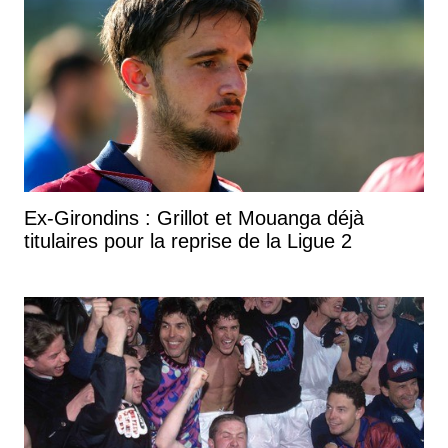
Ex-Girondins : Grillot et Mouanga déjà
titulaires pour la reprise de la Ligue 2