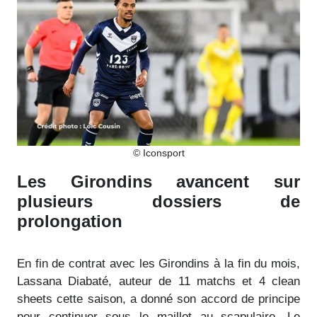
© Iconsport
Les Girondins avancent sur
plusieurs dossiers de
prolongation
En fin de contrat avec les Girondins à la fin du mois,
Lassana Diabaté, auteur de 11 matchs et 4 clean
sheets cette saison, a donné son accord de principe
pour continuer sous le maillot au scapulaire. Le