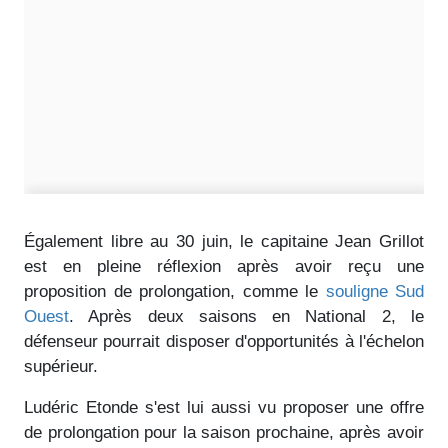
Également libre au 30 juin, le capitaine Jean Grillot
est en pleine réflexion après avoir reçu une
proposition de prolongation, comme le
souligne Sud
Ouest
. Après deux saisons en National 2, le
défenseur pourrait disposer d'opportunités à l'échelon
supérieur.
Ludéric Etonde s'est lui aussi vu proposer une offre
de prolongation pour la saison prochaine, après avoir