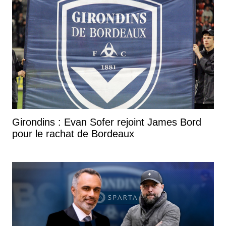
Girondins : Evan Sofer rejoint James Bord
pour le rachat de Bordeaux