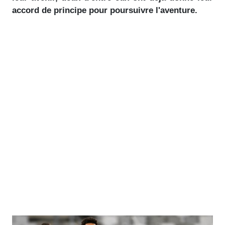
accord de principe pour poursuivre l'aventure.