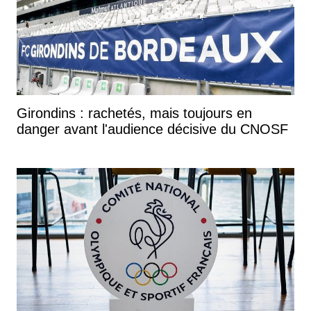
Girondins : rachetés, mais toujours en
danger avant l'audience décisive du CNOSF