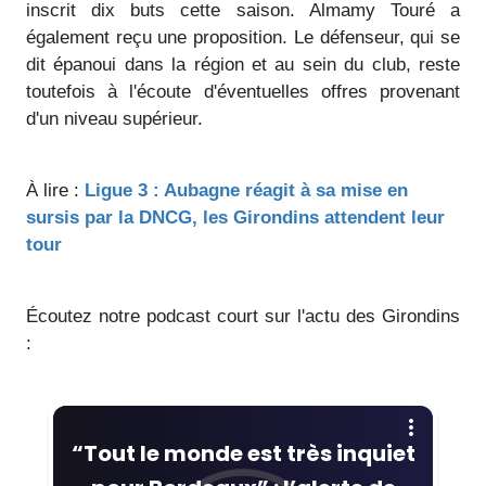
inscrit dix buts cette saison. Almamy Touré a
également reçu une proposition. Le défenseur, qui se
dit épanoui dans la région et au sein du club, reste
toutefois à l'écoute d'éventuelles offres provenant
d'un niveau supérieur.
À lire :
Ligue 3 : Aubagne réagit à sa mise en
sursis par la DNCG, les Girondins attendent leur
tour
Écoutez notre podcast court sur l'actu des Girondins
: