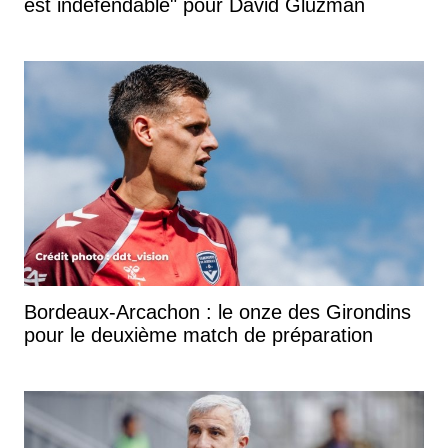
est indéfendable" pour David Gluzman
Bordeaux-Arcachon : le onze des Girondins
pour le deuxième match de préparation