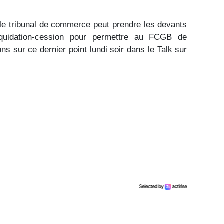
ue le tribunal de commerce peut prendre les devants
iquidation-cession pour permettre au FCGB de
ns sur ce dernier point lundi soir dans le Talk sur