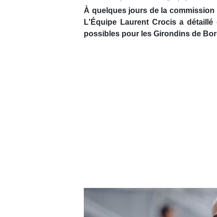
À quelques jours de la commission d'
L'Équipe Laurent Crocis a détaill
possibles pour les Girondins de Bo