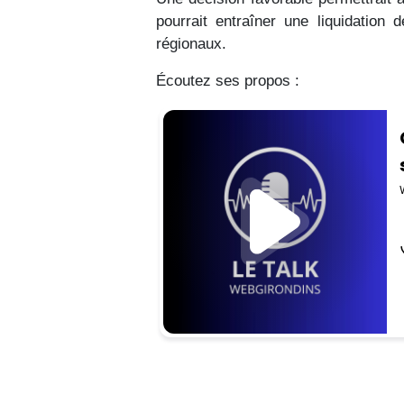
pourrait entraîner une liquidatio
régionaux.
Écoutez ses propos :