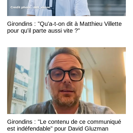
Girondins : "Qu'a-t-on dit à Matthieu Villette
pour qu'il parte aussi vite ?"
Girondins : "Le contenu de ce communiqué
est indéfendable" pour David Gluzman