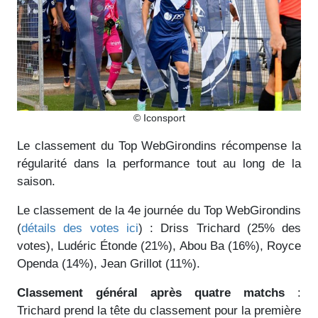
© Iconsport
Le classement du Top WebGirondins récompense la
régularité dans la performance tout au long de la
saison.
Le classement de la 4e journée du Top WebGirondins
(
détails des votes ici
) : Driss Trichard (25% des
votes), Ludéric Étonde (21%), Abou Ba (16%), Royce
Openda (14%), Jean Grillot (11%).
Classement général après quatre matchs
:
Trichard prend la tête du classement pour la première