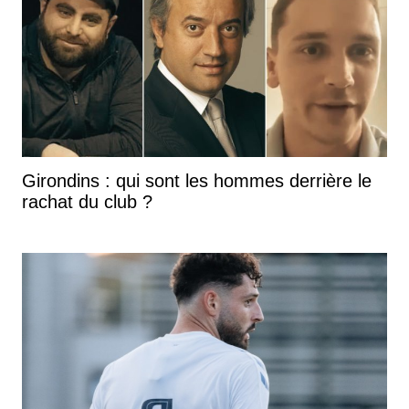
Girondins : qui sont les hommes derrière le
rachat du club ?