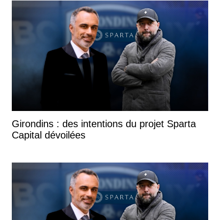
Girondins : des intentions du projet Sparta
Capital dévoilées