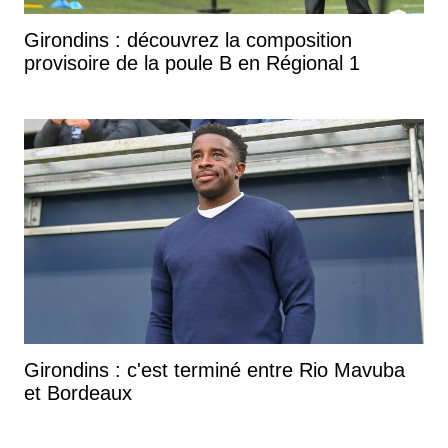
Girondins : découvrez la composition
provisoire de la poule B en Régional 1
Girondins : c'est terminé entre Rio Mavuba
et Bordeaux