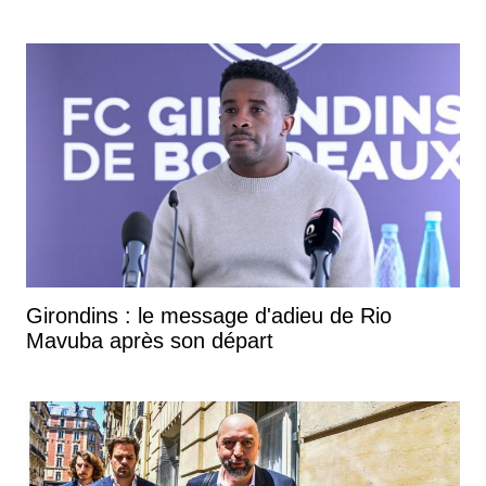
Girondins : le message d'adieu de Rio
Mavuba après son départ