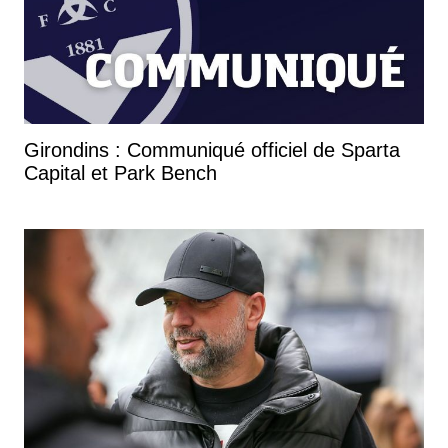
Girondins : Communiqué officiel de Sparta
Capital et Park Bench