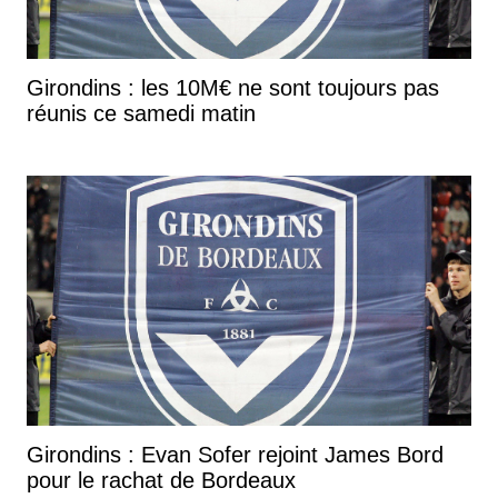
Girondins : les 10M€ ne sont toujours pas
réunis ce samedi matin
Girondins : Evan Sofer rejoint James Bord
pour le rachat de Bordeaux