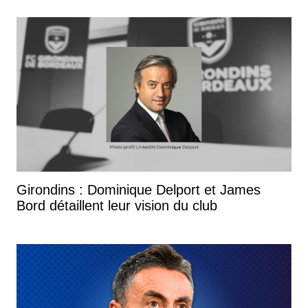
Girondins : Dominique Delport et James
Bord détaillent leur vision du club