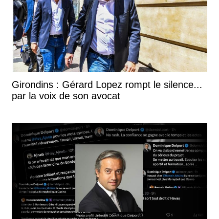
Girondins : Gérard Lopez rompt le silence...
par la voix de son avocat