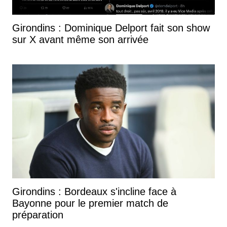
Girondins : Dominique Delport fait son show
sur X avant même son arrivée
Girondins : Bordeaux s'incline face à
Bayonne pour le premier match de
préparation