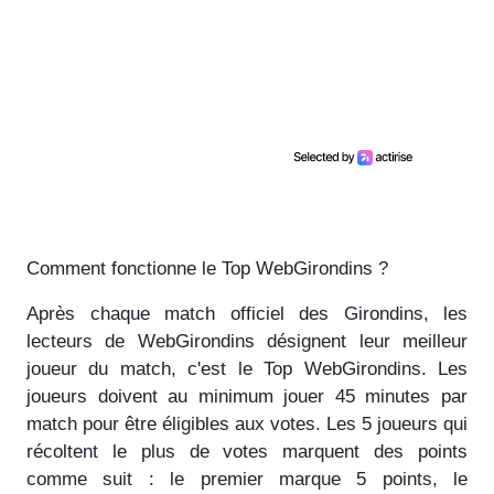
Comment fonctionne le Top WebGirondins ?
Après chaque match officiel des Girondins, les
lecteurs de WebGirondins désignent leur meilleur
joueur du match, c'est le Top WebGirondins. Les
joueurs doivent au minimum jouer 45 minutes par
match pour être éligibles aux votes. Les 5 joueurs qui
récoltent le plus de votes marquent des points
comme suit : le premier marque 5 points, le