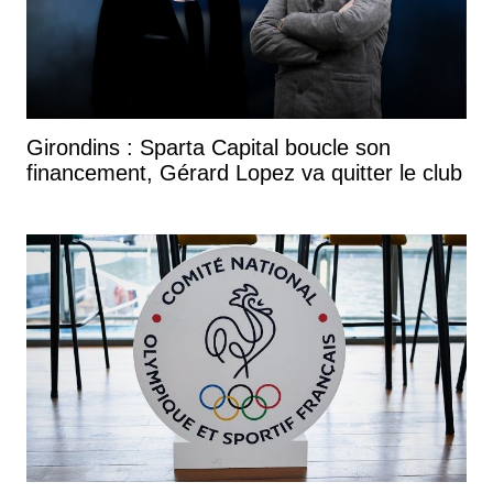
Girondins : Sparta Capital boucle son
financement, Gérard Lopez va quitter le club