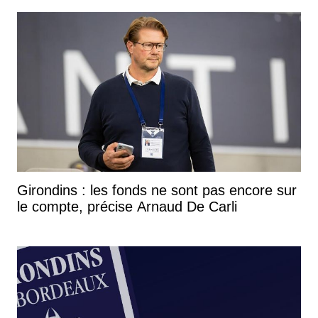
Girondins : les fonds ne sont pas encore sur
le compte, précise Arnaud De Carli