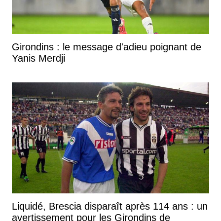
Girondins : le message d'adieu poignant de
Yanis Merdji
Liquidé, Brescia disparaît après 114 ans : un
avertissement pour les Girondins de