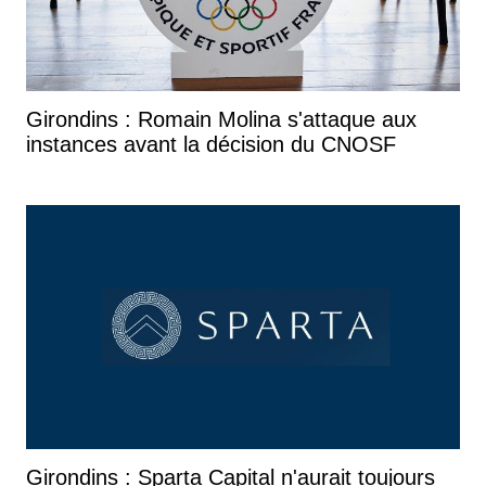
Girondins : Romain Molina s'attaque aux
instances avant la décision du CNOSF
Girondins : Sparta Capital n'aurait toujours