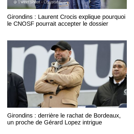
Girondins : Laurent Crocis explique pourquoi
le CNOSF pourrait accepter le dossier
Girondins : derrière le rachat de Bordeaux,
un proche de Gérard Lopez intrigue