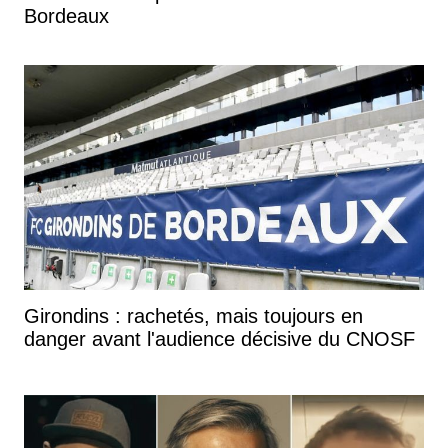
Bordeaux
Girondins : rachetés, mais toujours en
danger avant l'audience décisive du CNOSF