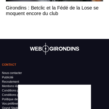
Girondins : Betclic et la Fédé de la Lose se
moquent encore du club
CONTACT
Nous contacter
Publicité
Recrutement
Mentions légales
Conditions générales d'utilisation
Conditions générales de vente
Politique de confidentialité
Vos préférences de confidentialité
Grand Stade Bordeaux