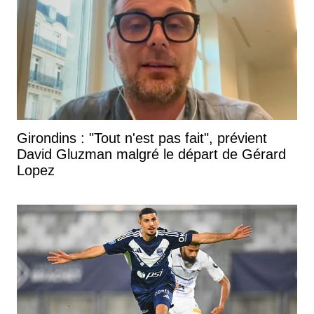
Girondins : "Tout n'est pas fait", prévient
David Gluzman malgré le départ de Gérard
Lopez