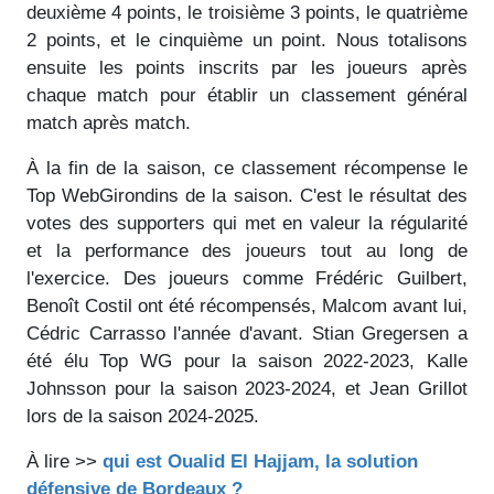
deuxième 4 points, le troisième 3 points, le quatrième
2 points, et le cinquième un point. Nous totalisons
ensuite les points inscrits par les joueurs après
chaque match pour établir un classement général
match après match.
À la fin de la saison, ce classement récompense le
Top WebGirondins de la saison. C'est le résultat des
votes des supporters qui met en valeur la régularité
et la performance des joueurs tout au long de
l'exercice. Des joueurs comme Frédéric Guilbert,
Benoît Costil ont été récompensés, Malcom avant lui,
Cédric Carrasso l'année d'avant. Stian Gregersen a
été élu Top WG pour la saison 2022-2023, Kalle
Johnsson pour la saison 2023-2024, et Jean Grillot
lors de la saison 2024-2025.
À lire >>
qui est Oualid El Hajjam, la solution
défensive de Bordeaux ?