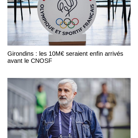
Girondins : les 10M€ seraient enfin arrivés
avant le CNOSF