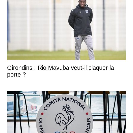
Girondins : Rio Mavuba veut-il claquer la
porte ?