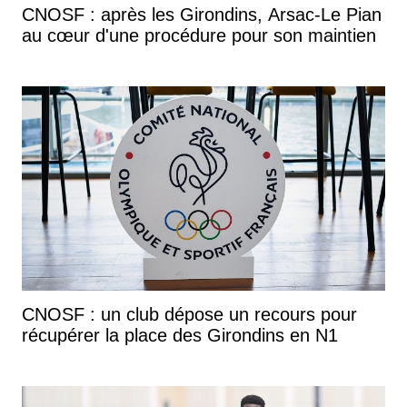
CNOSF : après les Girondins, Arsac-Le Pian
au cœur d'une procédure pour son maintien
CNOSF : un club dépose un recours pour
récupérer la place des Girondins en N1