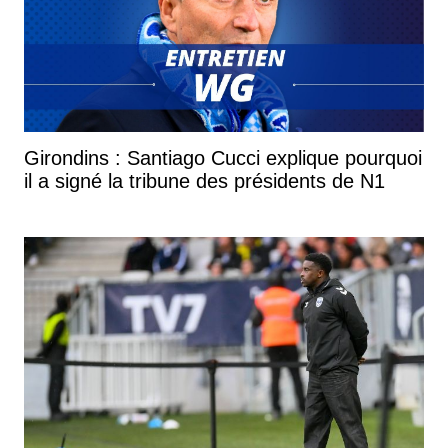
Girondins : Santiago Cucci explique pourquoi
il a signé la tribune des présidents de N1