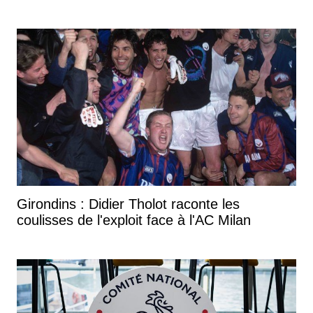
Girondins : Didier Tholot raconte les
coulisses de l'exploit face à l'AC Milan