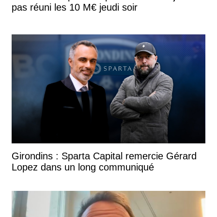
pas réuni les 10 M€ jeudi soir
Girondins : Sparta Capital remercie Gérard
Lopez dans un long communiqué