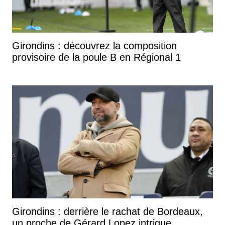
Girondins : découvrez la composition
provisoire de la poule B en Régional 1
Girondins : derrière le rachat de Bordeaux,
un proche de Gérard Lopez intrigue