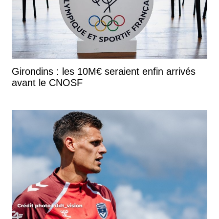
Girondins : les 10M€ seraient enfin arrivés
avant le CNOSF