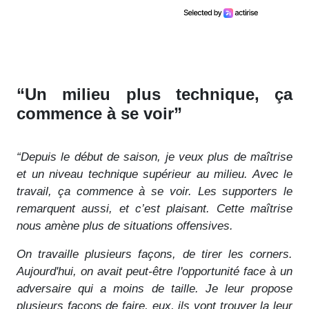
“Un milieu plus technique, ça
commence à se voir”
“Depuis le début de saison, je veux plus de maîtrise
et un niveau technique supérieur au milieu. Avec le
travail, ça commence à se voir. Les supporters le
remarquent aussi, et c’est plaisant. Cette maîtrise
nous amène plus de situations offensives.
On travaille plusieurs façons, de tirer les corners.
Aujourd'hui, on avait peut-être l'opportunité face à un
adversaire qui a moins de taille. Je leur propose
plusieurs façons de faire, eux, ils vont trouver la leur