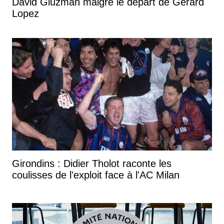
David Gluzman malgré le départ de Gérard
Lopez
Girondins : Didier Tholot raconte les
coulisses de l'exploit face à l'AC Milan