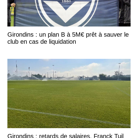
Girondins : un plan B à 5M€ prêt à sauver le
club en cas de liquidation
Girondins : retards de salaires, Franck Tuil