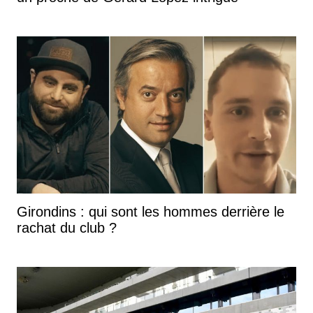
Girondins : qui sont les hommes derrière le
rachat du club ?