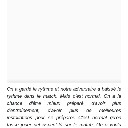
On a gardé le rythme et notre adversaire a baissé le
rythme dans le match. Mais c'est normal. On a la
chance d'être mieux préparé, d'avoir plus
d'entraînement, d'avoir plus de meilleures
installations pour se préparer. C'est normal qu'on
fasse jouer cet aspect-là sur le match. On a voulu