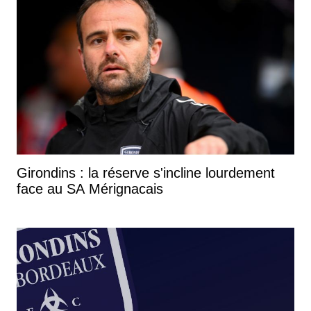
Girondins : la réserve s'incline lourdement
face au SA Mérignacais