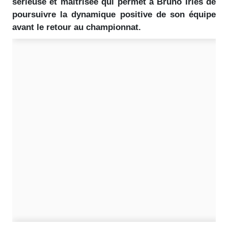
sérieuse et maîtrisée qui permet à Bruno Irlès de
poursuivre la dynamique positive de son équipe
avant le retour au championnat.