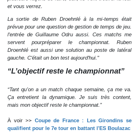
et vous verrez.
La sortie de Ruben Droehnlé à la mi-temps était
prévue pour une question de gestion de temps de jeu.
l'entrée de Guillaume Odru aussi. Ces matchs me
servent pourpréparer le championnat. Ruben
Droenhlé est aussi une solution au poste de latéral
gauche. C'était un bon test aujourd'hui."
“L’objectif reste le championnat”
“Tant qu’on a un match chaque semaine, ça me va.
Ça entretient la dynamique. Je suis très content,
mais mon objectif reste le championnat.”
À voir >>
Coupe de France : Les Girondins se
qualifient pour le 7e tour en battant l'ES Boulazac