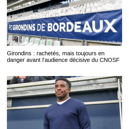
Girondins : rachetés, mais toujours en
danger avant l'audience décisive du CNOSF