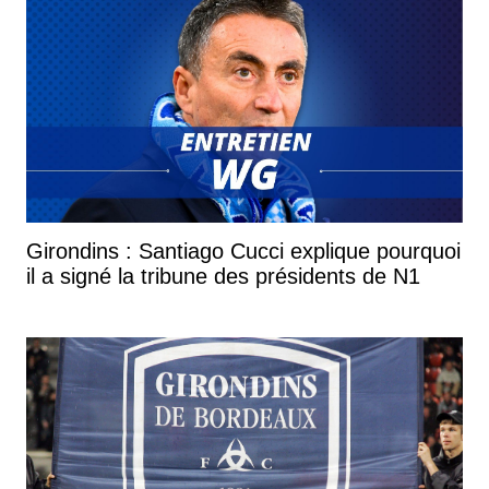
Girondins : Santiago Cucci explique pourquoi
il a signé la tribune des présidents de N1