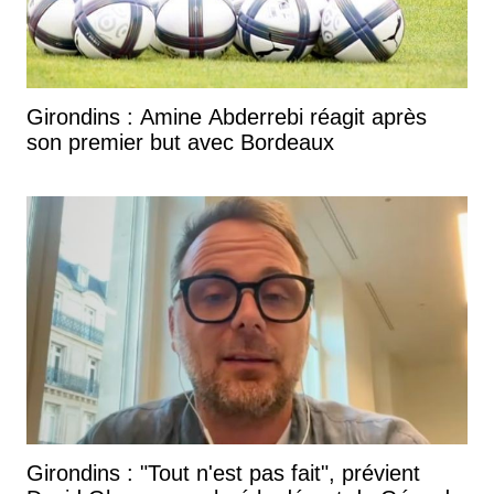
Girondins : Amine Abderrebi réagit après
son premier but avec Bordeaux
Girondins : "Tout n'est pas fait", prévient