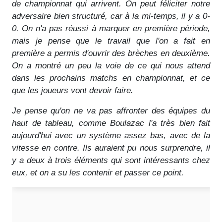
de championnat qui arrivent. On peut féliciter notre
adversaire bien structuré, car à la mi-temps, il y a 0-
0. On n'a pas réussi à marquer en première période,
mais je pense que le travail que l'on a fait en
première a permis d'ouvrir des brèches en deuxième.
On a montré un peu la voie de ce qui nous attend
dans les prochains matchs en championnat, et ce
que les joueurs vont devoir faire.
Je pense qu'on ne va pas affronter des équipes du
haut de tableau, comme Boulazac l'a très bien fait
aujourd'hui avec un système assez bas, avec de la
vitesse en contre. Ils auraient pu nous surprendre, il
y a deux à trois éléments qui sont intéressants chez
eux, et on a su les contenir et passer ce point.