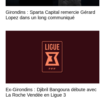
Girondins : Sparta Capital remercie Gérard
Lopez dans un long communiqué
Ex-Girondins : Djibril Bangoura débute avec
La Roche Vendée en Ligue 3