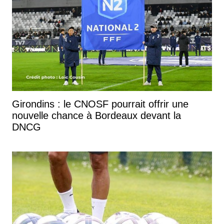
Girondins : le CNOSF pourrait offrir une
nouvelle chance à Bordeaux devant la
DNCG