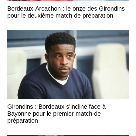
Bordeaux-Arcachon : le onze des Girondins
pour le deuxième match de préparation
Girondins : Bordeaux s'incline face à
Bayonne pour le premier match de
préparation