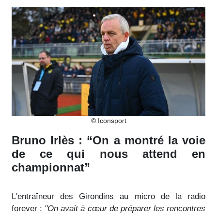
© Iconsport
Bruno Irlès : “On a montré la voie
de ce qui nous attend en
championnat”
L'entraîneur des Girondins au micro de la radio
forever :
"On avait à cœur de préparer les rencontres