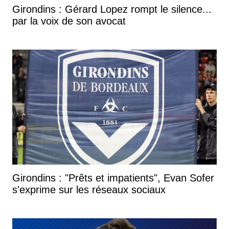
Girondins : Gérard Lopez rompt le silence...
par la voix de son avocat
Girondins : "Prêts et impatients", Evan Sofer
s'exprime sur les réseaux sociaux