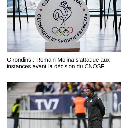
Girondins : Romain Molina s'attaque aux
instances avant la décision du CNOSF