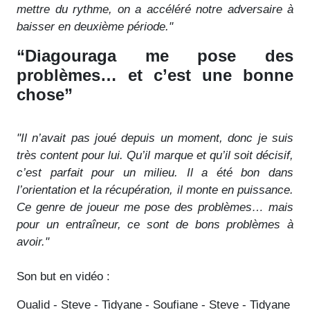
mettre du rythme, on a accéléré notre adversaire à
baisser en deuxième période."
“Diagouraga me pose des
problèmes… et c’est une bonne
chose”
"Il n’avait pas joué depuis un moment, donc je suis
très content pour lui. Qu’il marque et qu’il soit décisif,
c’est parfait pour un milieu. Il a été bon dans
l’orientation et la récupération, il monte en puissance.
Ce genre de joueur me pose des problèmes… mais
pour un entraîneur, ce sont de bons problèmes à
avoir."
Son but en vidéo :
Oualid - Steve - Tidyane - Soufiane - Steve - Tidyane