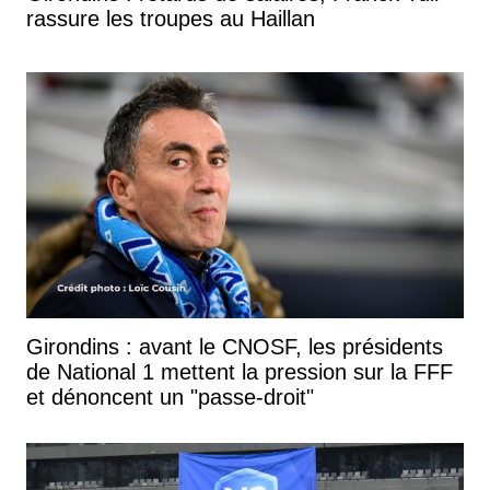
rassure les troupes au Haillan
Girondins : avant le CNOSF, les présidents
de National 1 mettent la pression sur la FFF
et dénoncent un "passe-droit"