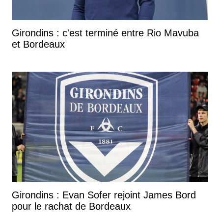
Girondins : c'est terminé entre Rio Mavuba
et Bordeaux
Girondins : Evan Sofer rejoint James Bord
pour le rachat de Bordeaux