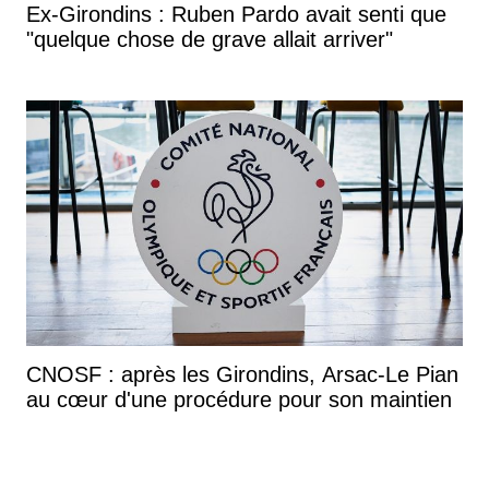
Ex-Girondins : Ruben Pardo avait senti que
"quelque chose de grave allait arriver"
CNOSF : après les Girondins, Arsac-Le Pian
au cœur d'une procédure pour son maintien