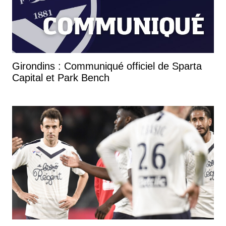
Girondins : Communiqué officiel de Sparta
Capital et Park Bench