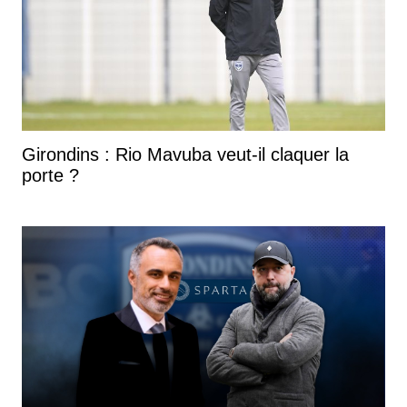
Girondins : Rio Mavuba veut-il claquer la
porte ?