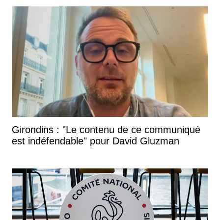
Girondins : "Le contenu de ce communiqué
est indéfendable" pour David Gluzman