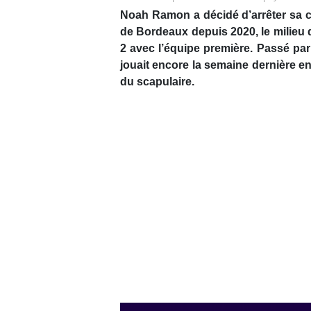
Noah Ramon a décidé d’arrêter sa c
de Bordeaux depuis 2020, le milieu 
2 avec l’équipe première. Passé par 
jouait encore la semaine dernière en
du scapulaire.