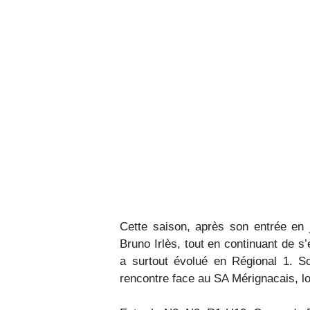
Cette saison, après son entrée en 
Bruno Irlès, tout en continuant de s
a surtout évolué en Régional 1. 
rencontre face au SA Mérignacais, lors