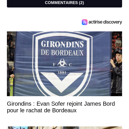
COMMENTAIRES (
2
)
Girondins : Evan Sofer rejoint James Bord
pour le rachat de Bordeaux