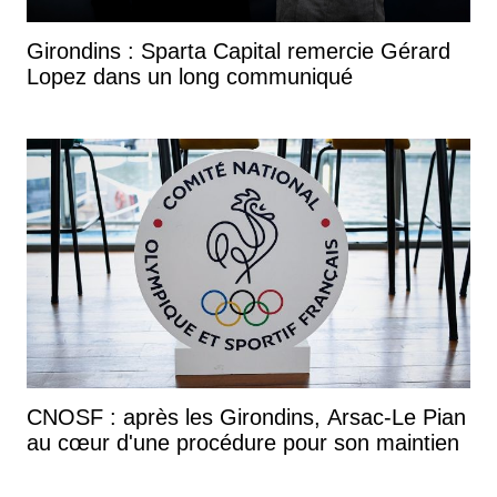
Girondins : Sparta Capital remercie Gérard
Lopez dans un long communiqué
CNOSF : après les Girondins, Arsac-Le Pian
au cœur d'une procédure pour son maintien