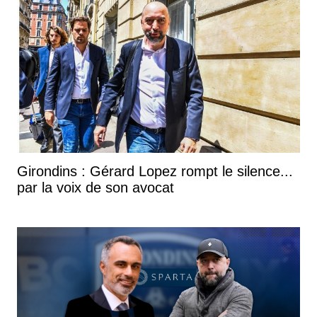
Girondins : Gérard Lopez rompt le silence...
par la voix de son avocat