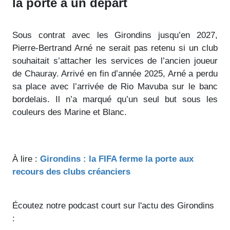
la porte à un départ
Sous contrat avec les Girondins jusqu’en 2027,
Pierre-Bertrand Arné ne serait pas retenu si un club
souhaitait s’attacher les services de l’ancien joueur
de Chauray. Arrivé en fin d’année 2025, Arné a perdu
sa place avec l’arrivée de Rio Mavuba sur le banc
bordelais. Il n’a marqué qu’un seul but sous les
couleurs des Marine et Blanc.
À lire :
Girondins : la FIFA ferme la porte aux
recours des clubs créanciers
Écoutez notre podcast court sur l'actu des Girondins
: