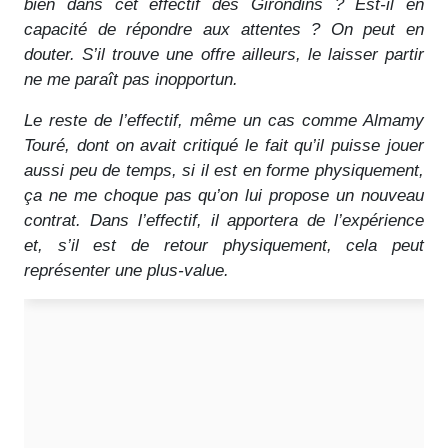
bien dans cet effectif des Girondins ? Est-il en
capacité de répondre aux attentes ? On peut en
douter. S’il trouve une offre ailleurs, le laisser partir
ne me paraît pas inopportun.
Le reste de l’effectif, même un cas comme Almamy
Touré, dont on avait critiqué le fait qu’il puisse jouer
aussi peu de temps, si il est en forme physiquement,
ça ne me choque pas qu’on lui propose un nouveau
contrat. Dans l’effectif, il apportera de l’expérience
et, s’il est de retour physiquement, cela peut
représenter une plus-value.