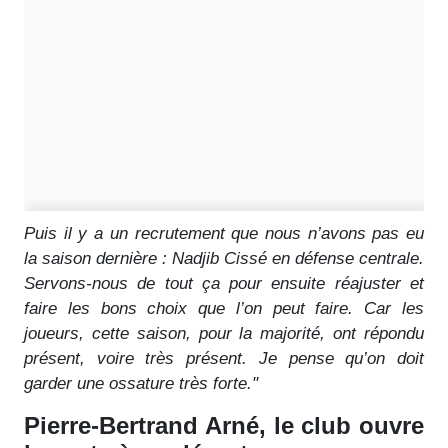
Puis il y a un recrutement que nous n’avons pas eu
la saison dernière : Nadjib Cissé en défense centrale.
Servons-nous de tout ça pour ensuite réajuster et
faire les bons choix que l’on peut faire. Car les
joueurs, cette saison, pour la majorité, ont répondu
présent, voire très présent. Je pense qu’on doit
garder une ossature très forte."
Pierre-Bertrand Arné, le club ouvre