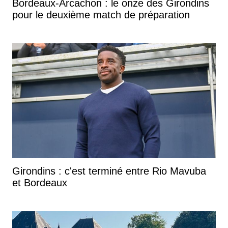
Bordeaux-Arcachon : le onze des Girondins
pour le deuxième match de préparation
Girondins : c'est terminé entre Rio Mavuba
et Bordeaux