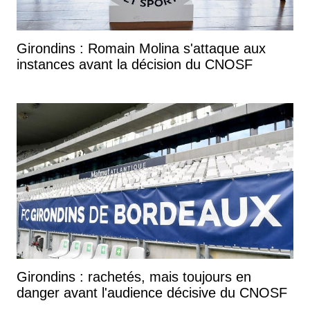
Girondins : Romain Molina s'attaque aux
instances avant la décision du CNOSF
Girondins : rachetés, mais toujours en
danger avant l'audience décisive du CNOSF