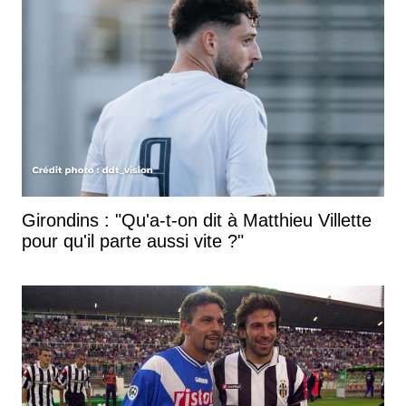
Girondins : "Qu'a-t-on dit à Matthieu Villette
pour qu'il parte aussi vite ?"