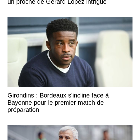
un proche de Gérard Lopez intrigue
Girondins : Bordeaux s'incline face à
Bayonne pour le premier match de
préparation