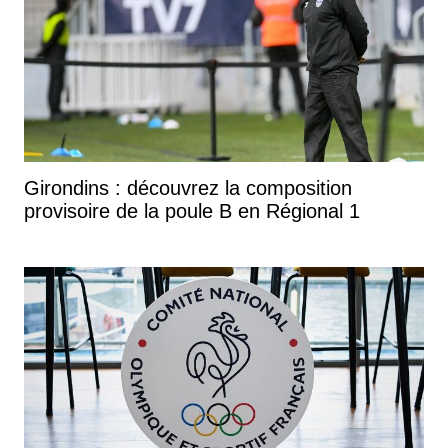
Girondins : découvrez la composition
provisoire de la poule B en Régional 1