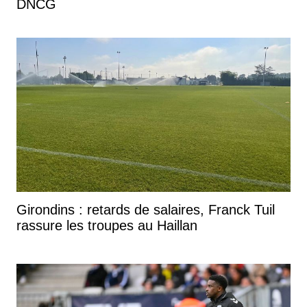
DNCG
Girondins : retards de salaires, Franck Tuil
rassure les troupes au Haillan