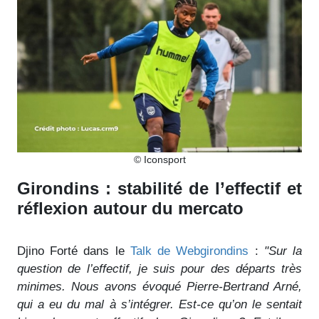
© Iconsport
Girondins : stabilité de l’effectif et
réflexion autour du mercato
Djino Forté dans le
Talk de Webgirondins
:
"Sur la
question de l’effectif, je suis pour des départs très
minimes. Nous avons évoqué Pierre-Bertrand Arné,
qui a eu du mal à s’intégrer. Est-ce qu’on le sentait