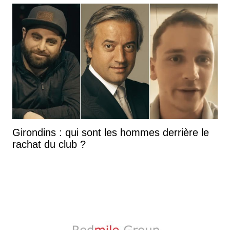
Girondins : qui sont les hommes derrière le
rachat du club ?