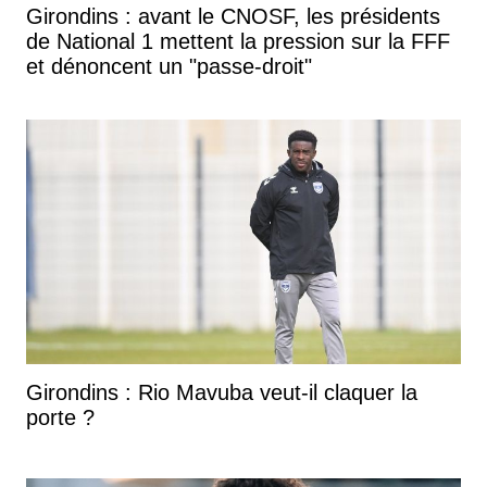
Girondins : avant le CNOSF, les présidents
de National 1 mettent la pression sur la FFF
et dénoncent un "passe-droit"
Girondins : Rio Mavuba veut-il claquer la
porte ?