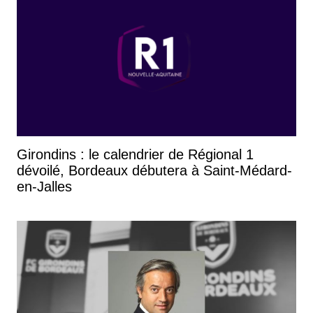
Girondins : le calendrier de Régional 1
dévoilé, Bordeaux débutera à Saint-Médard-
en-Jalles