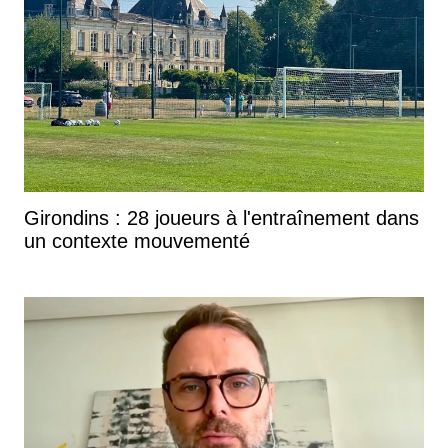
Girondins : 28 joueurs à l'entraînement dans
un contexte mouvementé