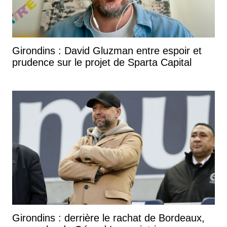
Girondins : David Gluzman entre espoir et
prudence sur le projet de Sparta Capital
Girondins : derrière le rachat de Bordeaux,