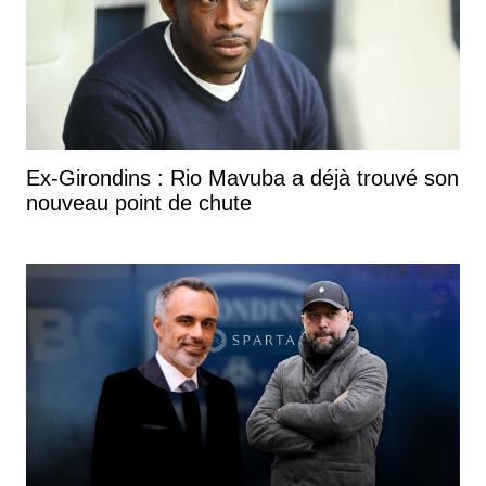
Ex-Girondins : Rio Mavuba a déjà trouvé son
nouveau point de chute