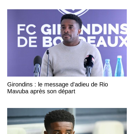
Girondins : le message d'adieu de Rio
Mavuba après son départ