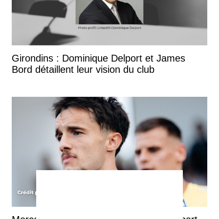
Girondins : Dominique Delport et James
Bord détaillent leur vision du club