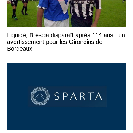
Liquidé, Brescia disparaît après 114 ans : un
avertissement pour les Girondins de
Bordeaux