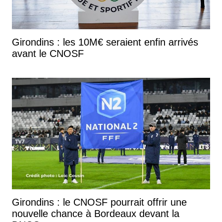
Girondins : les 10M€ seraient enfin arrivés
avant le CNOSF
Girondins : le CNOSF pourrait offrir une
nouvelle chance à Bordeaux devant la