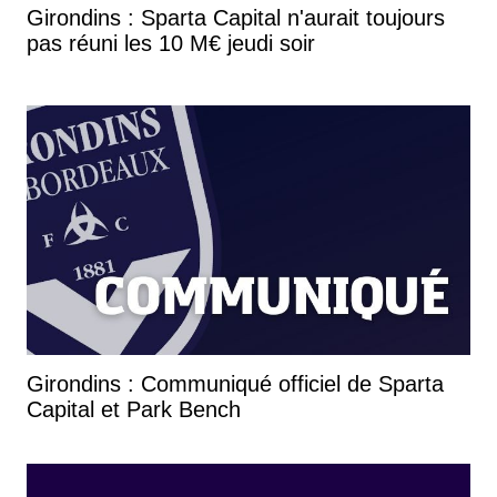
Girondins : Sparta Capital n'aurait toujours
pas réuni les 10 M€ jeudi soir
Girondins : Communiqué officiel de Sparta
Capital et Park Bench