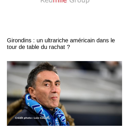
Girondins : un ultrariche américain dans le
tour de table du rachat ?