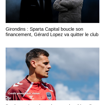
Girondins : Sparta Capital boucle son
financement, Gérard Lopez va quitter le club