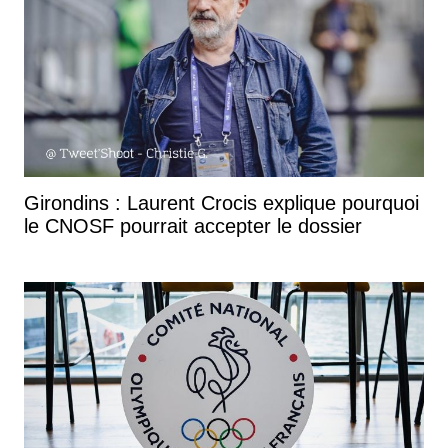
Girondins : Laurent Crocis explique pourquoi
le CNOSF pourrait accepter le dossier