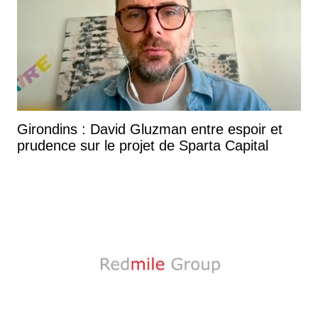
Girondins : David Gluzman entre espoir et
prudence sur le projet de Sparta Capital