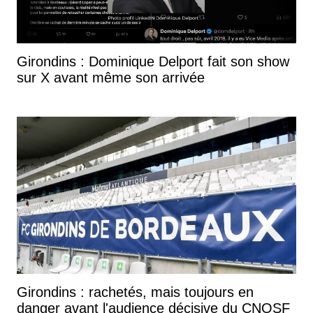
Girondins : Dominique Delport fait son show
sur X avant même son arrivée
Girondins : rachetés, mais toujours en
danger avant l'audience décisive du CNOSF