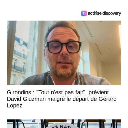
Girondins : "Tout n'est pas fait", prévient
David Gluzman malgré le départ de Gérard
Lopez