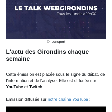
© Iconsport
L'actu des Girondins chaque
semaine
Cette émission est placée sous le signe du débat, de
l'information et de l'analyse. Elle est diffusée sur
YouTube et Twitch.
Emission diffusée sur
notre chaîne YouTube
: