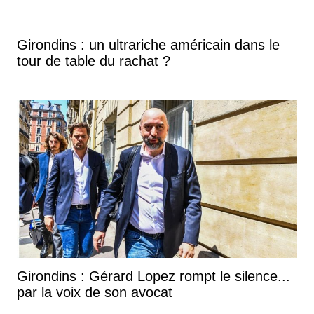
Girondins : un ultrariche américain dans le
tour de table du rachat ?
Girondins : Gérard Lopez rompt le silence...
par la voix de son avocat