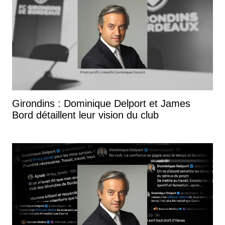
Girondins : Dominique Delport et James
Bord détaillent leur vision du club