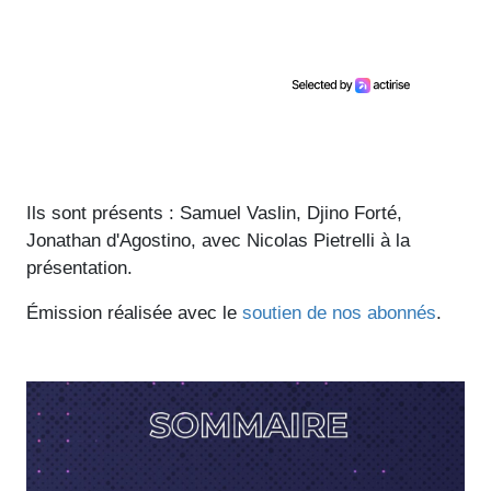
Ils sont présents : Samuel Vaslin, Djino Forté,
Jonathan d'Agostino, avec Nicolas Pietrelli à la
présentation.
Émission réalisée avec le
soutien de nos abonnés
.