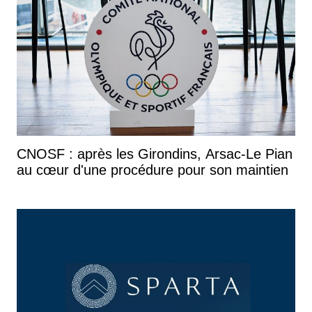
CNOSF : après les Girondins, Arsac-Le Pian
au cœur d'une procédure pour son maintien