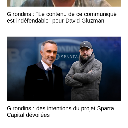
Girondins : "Le contenu de ce communiqué
est indéfendable" pour David Gluzman
Girondins : des intentions du projet Sparta
Capital dévoilées