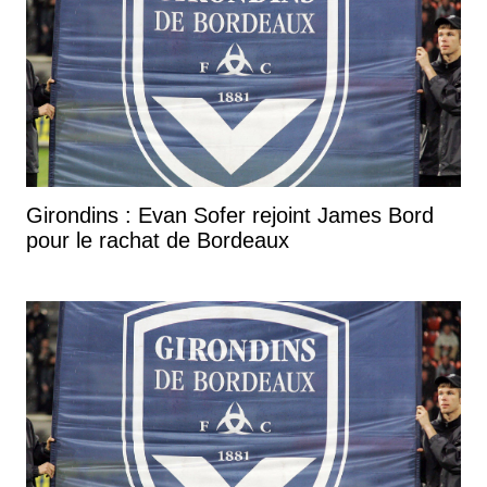
Girondins : Evan Sofer rejoint James Bord
pour le rachat de Bordeaux