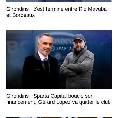
Girondins : c'est terminé entre Rio Mavuba
et Bordeaux
Girondins : Sparta Capital boucle son
financement, Gérard Lopez va quitter le club