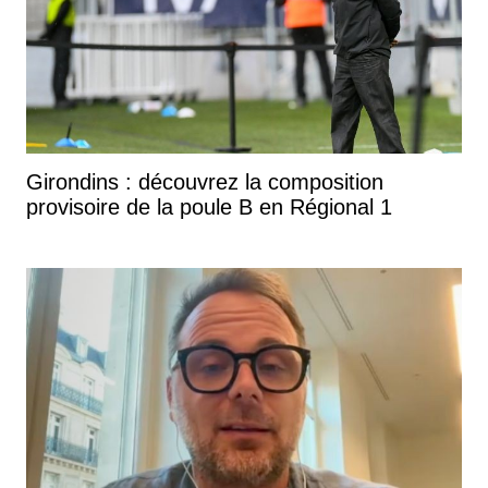
Girondins : découvrez la composition
provisoire de la poule B en Régional 1