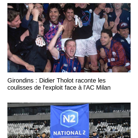
Girondins : Didier Tholot raconte les
coulisses de l'exploit face à l'AC Milan