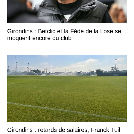
Girondins : Betclic et la Fédé de la Lose se
moquent encore du club
Girondins : retards de salaires, Franck Tuil