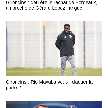
Girondins : derrière le rachat de Bordeaux,
un proche de Gérard Lopez intrigue
Girondins : Rio Mavuba veut-il claquer la
porte ?