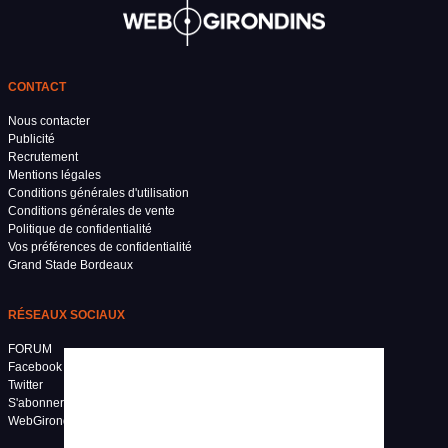
CONTACT
Nous contacter
Publicité
Recrutement
Mentions légales
Conditions générales d'utilisation
Conditions générales de vente
Politique de confidentialité
Vos préférences de confidentialité
Grand Stade Bordeaux
RÉSEAUX SOCIAUX
FORUM
Facebook
Twitter
S'abonner à WebGirondins
WebGirondins TV