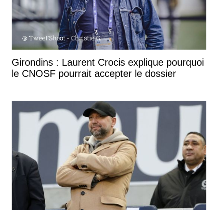
Girondins : Laurent Crocis explique pourquoi
le CNOSF pourrait accepter le dossier