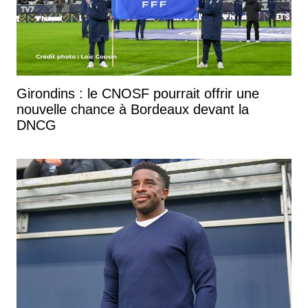
Girondins : le CNOSF pourrait offrir une
nouvelle chance à Bordeaux devant la
DNCG