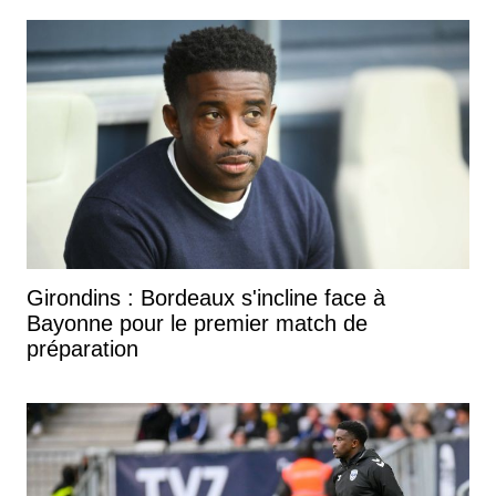
Girondins : Bordeaux s'incline face à
Bayonne pour le premier match de
préparation