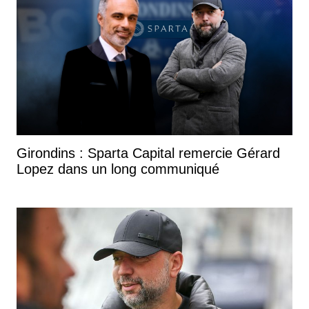
Girondins : Sparta Capital remercie Gérard
Lopez dans un long communiqué