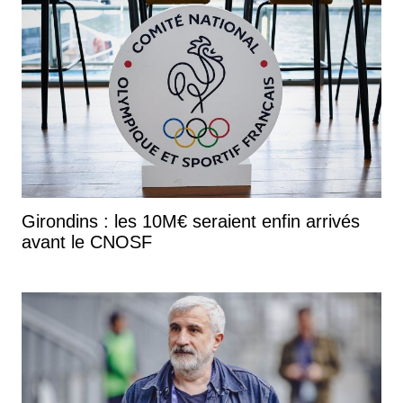
Girondins : les 10M€ seraient enfin arrivés
avant le CNOSF