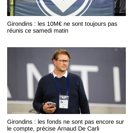
Girondins : les 10M€ ne sont toujours pas
réunis ce samedi matin
Girondins : les fonds ne sont pas encore sur
le compte, précise Arnaud De Carli