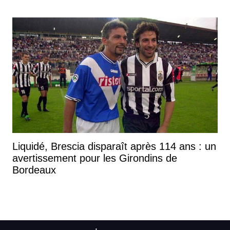
Liquidé, Brescia disparaît après 114 ans : un
avertissement pour les Girondins de
Bordeaux