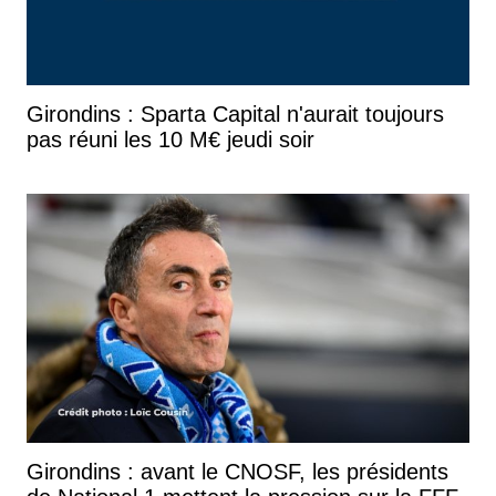
Girondins : Sparta Capital n'aurait toujours
pas réuni les 10 M€ jeudi soir
Girondins : avant le CNOSF, les présidents