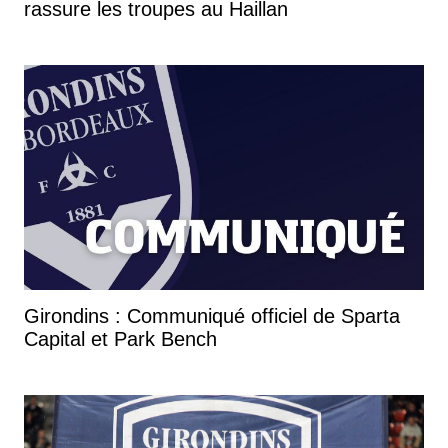
rassure les troupes au Haillan
Girondins : Communiqué officiel de Sparta
Capital et Park Bench