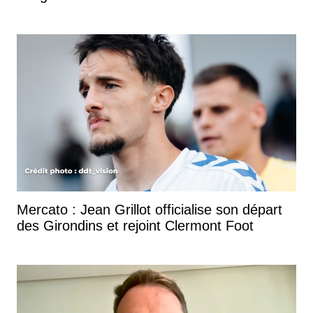
Mercato : Jean Grillot officialise son départ
des Girondins et rejoint Clermont Foot