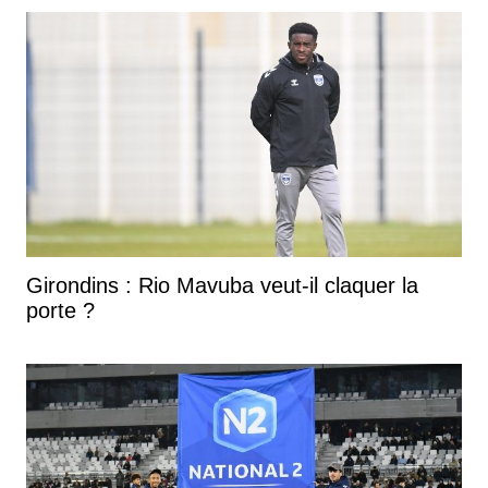
Girondins : Rio Mavuba veut-il claquer la
porte ?