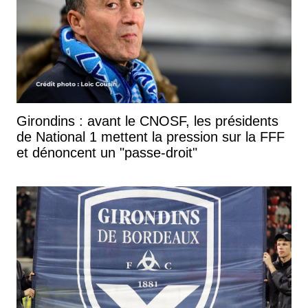
Girondins : avant le CNOSF, les présidents
de National 1 mettent la pression sur la FFF
et dénoncent un "passe-droit"