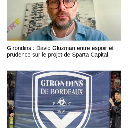
Girondins : David Gluzman entre espoir et
prudence sur le projet de Sparta Capital