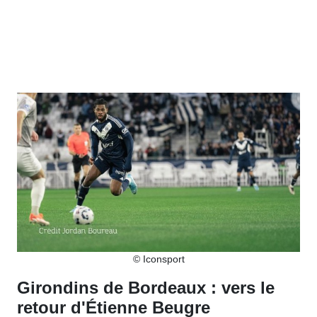
© Iconsport
Girondins de Bordeaux : vers le
retour d'Étienne Beugre