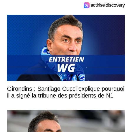
Girondins : Santiago Cucci explique pourquoi
il a signé la tribune des présidents de N1