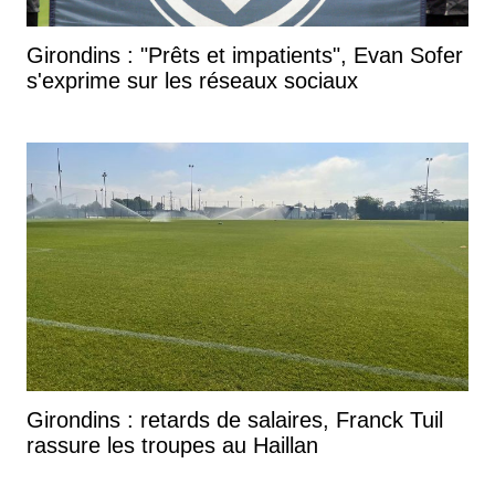
Girondins : "Prêts et impatients", Evan Sofer
s'exprime sur les réseaux sociaux
Girondins : retards de salaires, Franck Tuil
rassure les troupes au Haillan