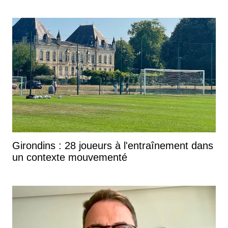
Girondins : 28 joueurs à l'entraînement dans
un contexte mouvementé