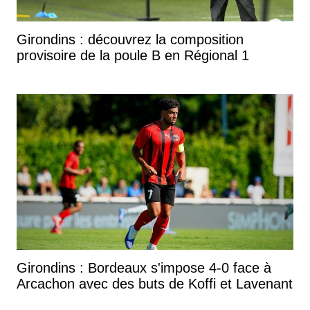
Girondins : découvrez la composition
provisoire de la poule B en Régional 1
Girondins : Bordeaux s'impose 4-0 face à
Arcachon avec des buts de Koffi et Lavenant