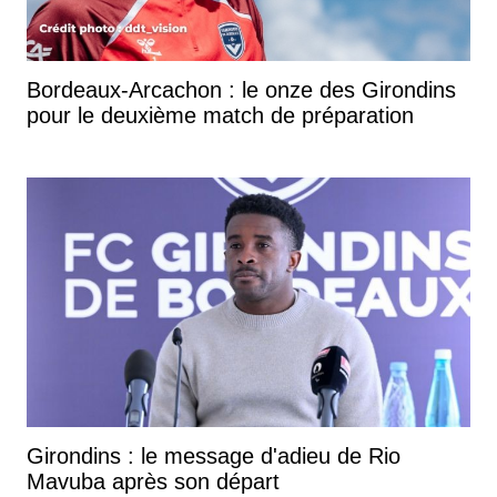
Bordeaux-Arcachon : le onze des Girondins
pour le deuxième match de préparation
Girondins : le message d'adieu de Rio
Mavuba après son départ