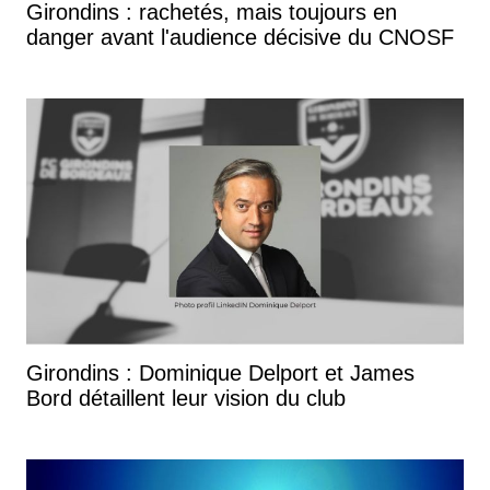
Girondins : rachetés, mais toujours en
danger avant l'audience décisive du CNOSF
Girondins : Dominique Delport et James
Bord détaillent leur vision du club