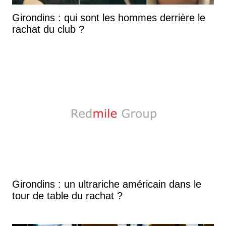
Girondins : qui sont les hommes derrière le
rachat du club ?
Girondins : un ultrariche américain dans le
tour de table du rachat ?