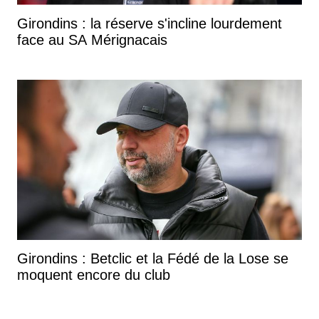
Girondins : la réserve s'incline lourdement
face au SA Mérignacais
Girondins : Betclic et la Fédé de la Lose se
moquent encore du club