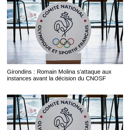
Girondins : Romain Molina s'attaque aux
instances avant la décision du CNOSF