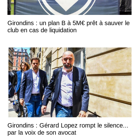
Girondins : un plan B à 5M€ prêt à sauver le
club en cas de liquidation
Girondins : Gérard Lopez rompt le silence...
par la voix de son avocat