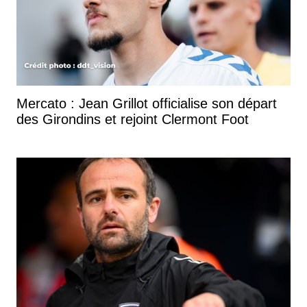
Mercato : Jean Grillot officialise son départ
des Girondins et rejoint Clermont Foot