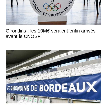
Girondins : les 10M€ seraient enfin arrivés
avant le CNOSF