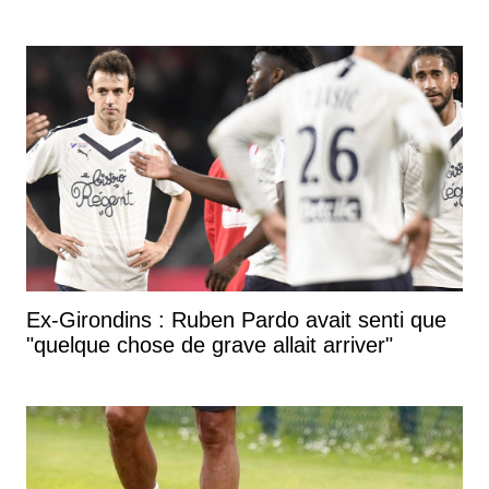
Ex-Girondins : Ruben Pardo avait senti que
"quelque chose de grave allait arriver"