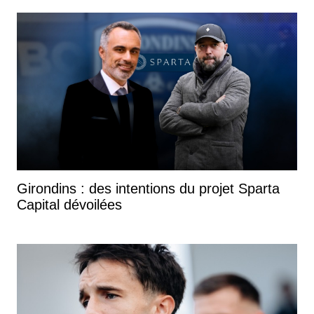
Girondins : des intentions du projet Sparta
Capital dévoilées