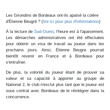
Les Girondins de Bordeaux ont-ils apaisé la colère
d'Étienne Beugré ? (
lire ici pour plus d'informations
)
À la lecture de
Sud-Ouest
, l'heure est à l'apaisement.
Les démarches administratives ont été effectuées
pour obtenir un visa de travail au joueur dans les
prochains jours. Ainsi, Étienne Beugre pourrait
bientôt revenir en France et à Bordeaux pour
s'entraîner.
De plus, la volonté du joueur étant de prouver sa
valeur et sa capacité à apporter au groupe de
National 2, le club n'exclut plus tant que le joueur est
sous contrat avec Bordeaux de le réintégrer dans la
concurrence.