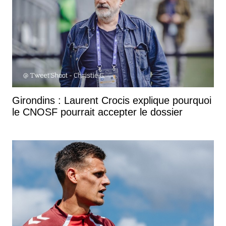
Girondins : Laurent Crocis explique pourquoi
le CNOSF pourrait accepter le dossier