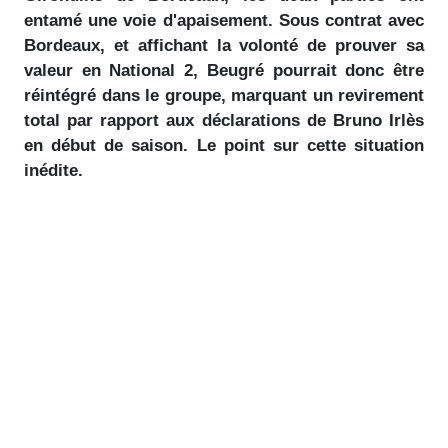
entamé une voie d'apaisement. Sous contrat avec
Bordeaux, et affichant la volonté de prouver sa
valeur en National 2, Beugré pourrait donc être
réintégré dans le groupe, marquant un revirement
total par rapport aux déclarations de Bruno Irlès
en début de saison. Le point sur cette situation
inédite.