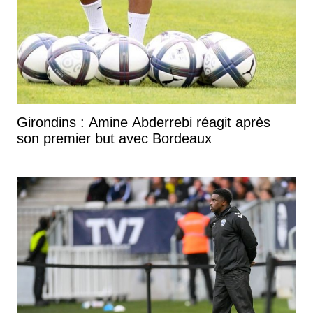
Girondins : Amine Abderrebi réagit après
son premier but avec Bordeaux