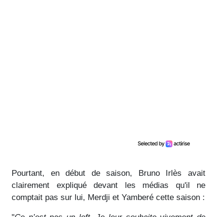
Pourtant, en début de saison, Bruno Irlès avait
clairement expliqué devant les médias qu'il ne
comptait pas sur lui, Merdji et Yamberé cette saison :