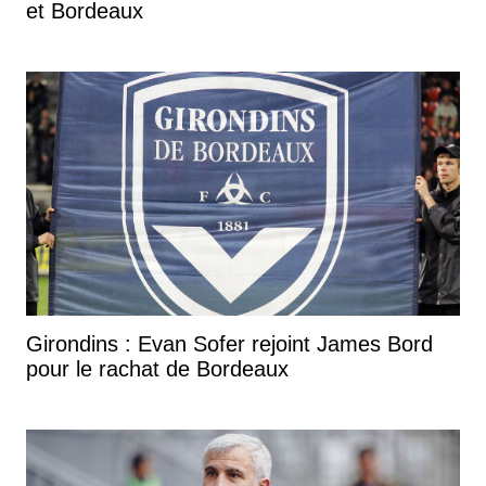
et Bordeaux
Girondins : Evan Sofer rejoint James Bord
pour le rachat de Bordeaux