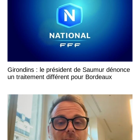
Girondins : le président de Saumur dénonce
un traitement différent pour Bordeaux