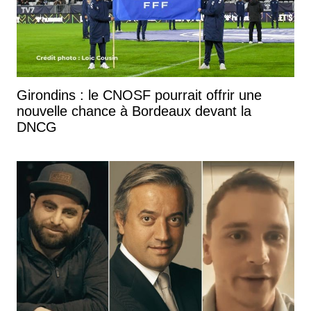
Girondins : le CNOSF pourrait offrir une
nouvelle chance à Bordeaux devant la
DNCG