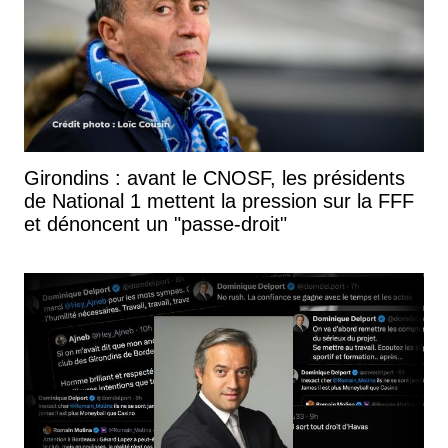
Girondins : avant le CNOSF, les présidents
de National 1 mettent la pression sur la FFF
et dénoncent un "passe-droit"