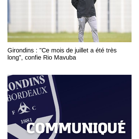
Girondins : "Ce mois de juillet a été très
long", confie Rio Mavuba