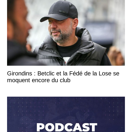
Girondins : Betclic et la Fédé de la Lose se
moquent encore du club