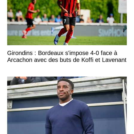
Girondins : Bordeaux s'impose 4-0 face à
Arcachon avec des buts de Koffi et Lavenant