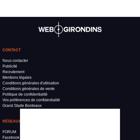
CONTACT
Nous contacter
Publicité
Recrutement
Mentions légales
Conditions générales d'utilisation
Conditions générales de vente
Politique de confidentialité
Vos préférences de confidentialité
Grand Stade Bordeaux
RÉSEAUX SOCIAUX
FORUM
Facebook