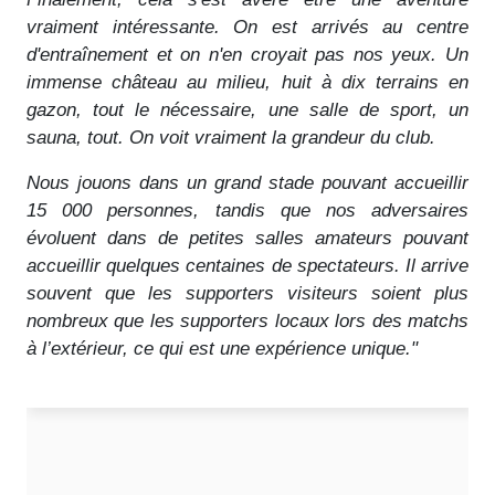
vraiment intéressante. On est arrivés au centre
d'entraînement et on n'en croyait pas nos yeux. Un
immense château au milieu, huit à dix terrains en
gazon, tout le nécessaire, une salle de sport, un
sauna, tout. On voit vraiment la grandeur du club.
Nous jouons dans un grand stade pouvant accueillir
15 000 personnes, tandis que nos adversaires
évoluent dans de petites salles amateurs pouvant
accueillir quelques centaines de spectateurs. Il arrive
souvent que les supporters visiteurs soient plus
nombreux que les supporters locaux lors des matchs
à l’extérieur, ce qui est une expérience unique."