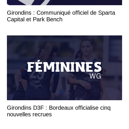
Girondins : Communiqué officiel de Sparta
Capital et Park Bench
Girondins D3F : Bordeaux officialise cinq
nouvelles recrues