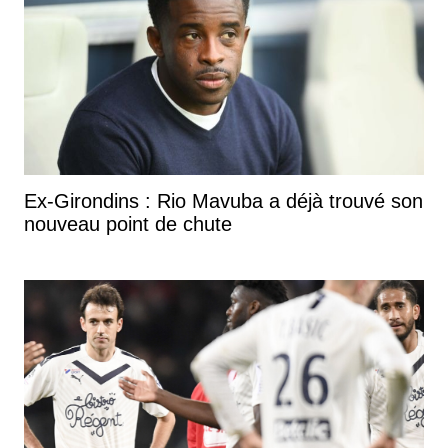
Ex-Girondins : Rio Mavuba a déjà trouvé son
nouveau point de chute