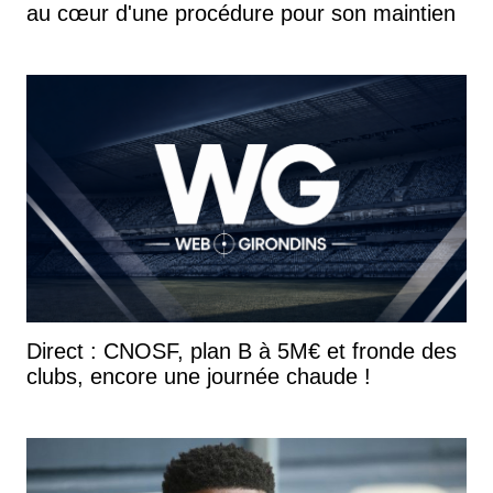
au cœur d'une procédure pour son maintien
Direct : CNOSF, plan B à 5M€ et fronde des
clubs, encore une journée chaude !