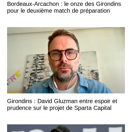
Bordeaux-Arcachon : le onze des Girondins
pour le deuxième match de préparation
Girondins : David Gluzman entre espoir et
prudence sur le projet de Sparta Capital