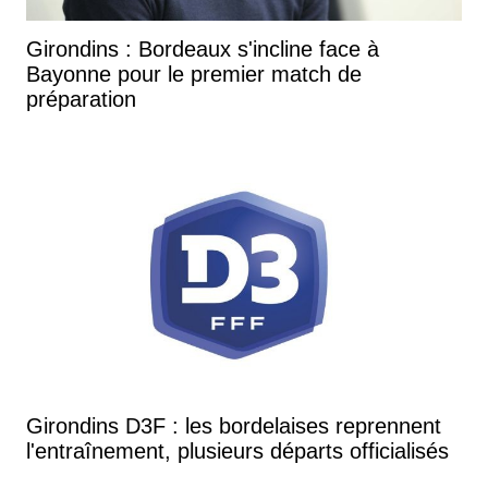
Girondins : Bordeaux s'incline face à
Bayonne pour le premier match de
préparation
Girondins D3F : les bordelaises reprennent
l'entraînement, plusieurs départs officialisés