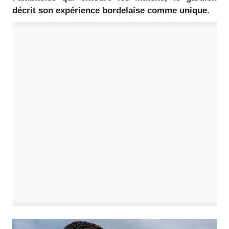
décrit son expérience bordelaise comme unique.