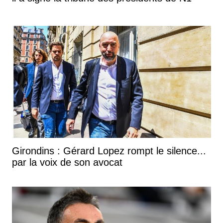
Girondins : Gérard Lopez rompt le silence...
par la voix de son avocat