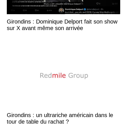
Girondins : Dominique Delport fait son show
sur X avant même son arrivée
Girondins : un ultrariche américain dans le
tour de table du rachat ?