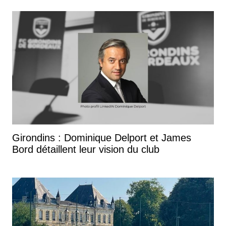
Girondins : Dominique Delport et James
Bord détaillent leur vision du club