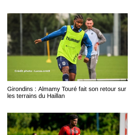
Girondins : Almamy Touré fait son retour sur
les terrains du Haillan