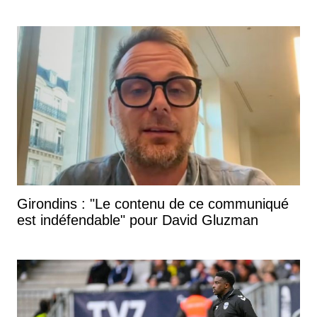
Girondins : "Le contenu de ce communiqué
est indéfendable" pour David Gluzman