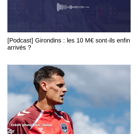
[Podcast] Girondins : les 10 M€ sont-ils enfin
arrivés ?