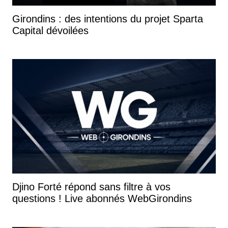
Girondins : des intentions du projet Sparta
Capital dévoilées
Djino Forté répond sans filtre à vos
questions ! Live abonnés WebGirondins