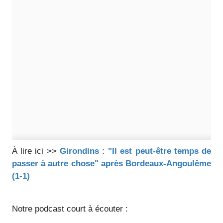
À lire ici >>
Girondins : "Il est peut-être temps de
passer à autre chose" après Bordeaux-Angoulême
(1-1)
Notre podcast court à écouter :