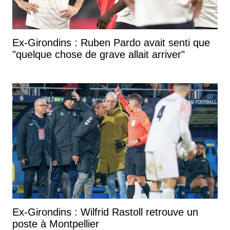
Ex-Girondins : Ruben Pardo avait senti que
"quelque chose de grave allait arriver"
Ex-Girondins : Wilfrid Rastoll retrouve un
poste à Montpellier