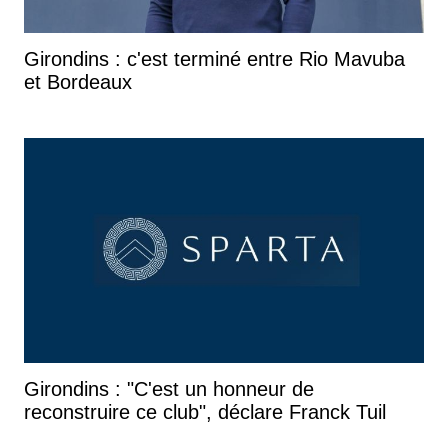
Girondins : c'est terminé entre Rio Mavuba
et Bordeaux
Girondins : "C'est un honneur de
reconstruire ce club", déclare Franck Tuil