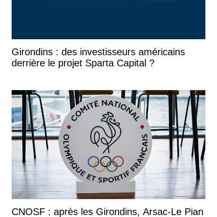
Girondins : des investisseurs américains
derrière le projet Sparta Capital ?
CNOSF : après les Girondins, Arsac-Le Pian