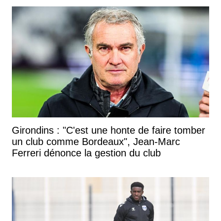
Girondins : "C'est une honte de faire tomber
un club comme Bordeaux", Jean-Marc
Ferreri dénonce la gestion du club