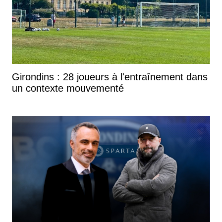
Girondins : 28 joueurs à l'entraînement dans
un contexte mouvementé