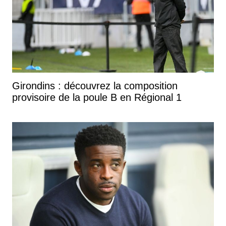
Girondins : découvrez la composition
provisoire de la poule B en Régional 1