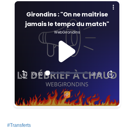
#Transferts