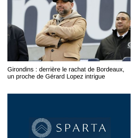
Girondins : derrière le rachat de Bordeaux,
un proche de Gérard Lopez intrigue