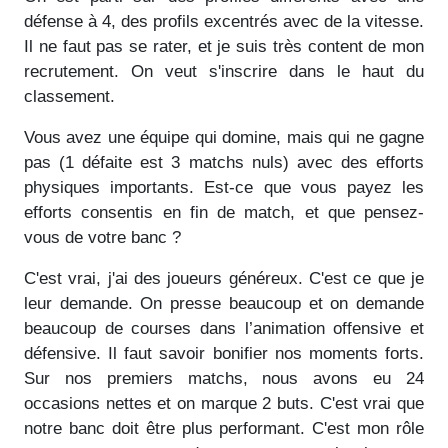
défense à 4, des profils excentrés avec de la vitesse.
Il ne faut pas se rater, et je suis très content de mon
recrutement. On veut s'inscrire dans le haut du
classement.
Vous avez une équipe qui domine, mais qui ne gagne
pas (1 défaite est 3 matchs nuls) avec des efforts
physiques importants. Est-ce que vous payez les
efforts consentis en fin de match, et que pensez-
vous de votre banc ?
C'est vrai, j'ai des joueurs généreux. C'est ce que je
leur demande. On presse beaucoup et on demande
beaucoup de courses dans l’animation offensive et
défensive. Il faut savoir bonifier nos moments forts.
Sur nos premiers matchs, nous avons eu 24
occasions nettes et on marque 2 buts. C'est vrai que
notre banc doit être plus performant. C'est mon rôle