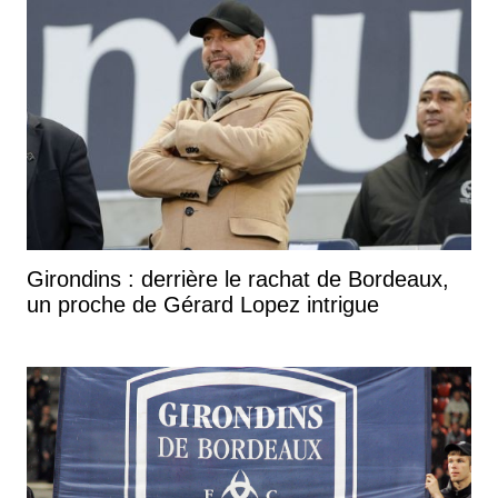
Girondins : derrière le rachat de Bordeaux,
un proche de Gérard Lopez intrigue