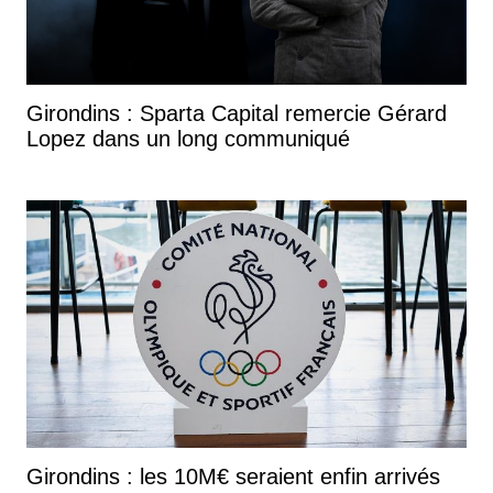
Girondins : Sparta Capital remercie Gérard
Lopez dans un long communiqué
Girondins : les 10M€ seraient enfin arrivés