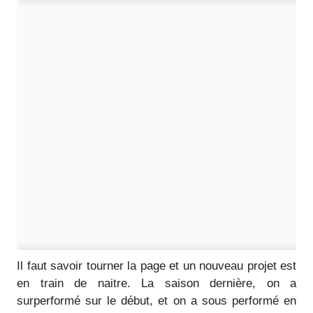
Il faut savoir tourner la page et un nouveau projet est
en train de naitre. La saison dernière, on a
surperformé sur le début, et on a sous performé en