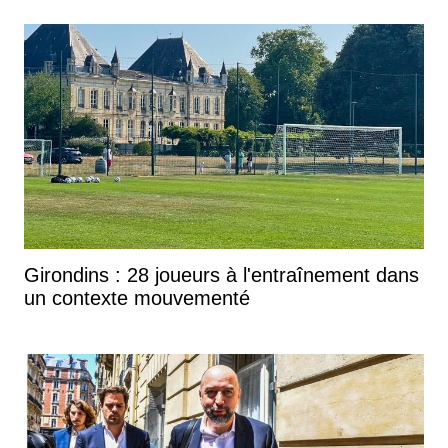
Girondins : 28 joueurs à l'entraînement dans
un contexte mouvementé