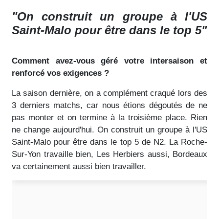
"On construit un groupe à l'US
Saint-Malo pour être dans le top 5"
Comment avez-vous géré votre intersaison et
renforcé vos exigences ?
La saison dernière, on a complément craqué lors des
3 derniers matchs, car nous étions dégoutés de ne
pas monter et on termine à la troisième place. Rien
ne change aujourd'hui. On construit un groupe à l'US
Saint-Malo pour être dans le top 5 de N2. La Roche-
Sur-Yon travaille bien, Les Herbiers aussi, Bordeaux
va certainement aussi bien travailler.