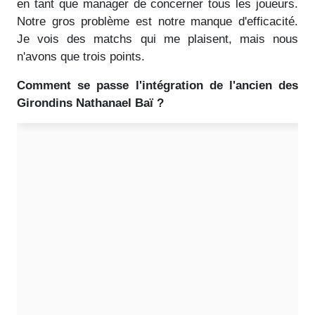
en tant que manager de concerner tous les joueurs.
Notre gros problème est notre manque d'efficacité.
Je vois des matchs qui me plaisent, mais nous
n'avons que trois points.
Comment se passe l'intégration de l'ancien des
Girondins Nathanael Baï ?