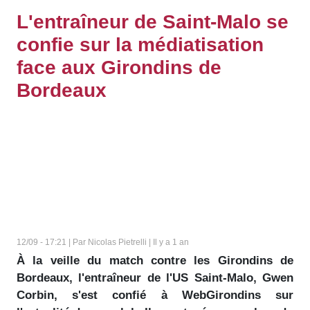
L'entraîneur de Saint-Malo se
confie sur la médiatisation
face aux Girondins de
Bordeaux
12/09 - 17:21 | Par Nicolas Pietrelli | Il y a 1 an
À la veille du match contre les Girondins de
Bordeaux, l'entraîneur de l'US Saint-Malo, Gwen
Corbin, s'est confié à WebGirondins sur