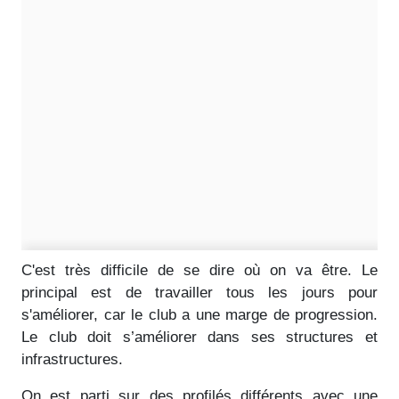
C'est très difficile de se dire où on va être. Le
principal est de travailler tous les jours pour
s'améliorer, car le club a une marge de progression.
Le club doit s’améliorer dans ses structures et
infrastructures.
On est parti sur des profilés différents avec une