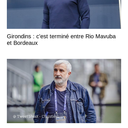
Girondins : c'est terminé entre Rio Mavuba
et Bordeaux