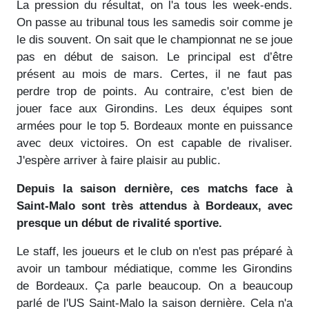
La pression du résultat, on l'a tous les week-ends.
On passe au tribunal tous les samedis soir comme je
le dis souvent. On sait que le championnat ne se joue
pas en début de saison. Le principal est d’être
présent au mois de mars. Certes, il ne faut pas
perdre trop de points. Au contraire, c'est bien de
jouer face aux Girondins. Les deux équipes sont
armées pour le top 5. Bordeaux monte en puissance
avec deux victoires. On est capable de rivaliser.
J'espère arriver à faire plaisir au public.
Depuis la saison dernière, ces matchs face à
Saint-Malo sont très attendus à Bordeaux, avec
presque un début de rivalité sportive.
Le staff, les joueurs et le club on n'est pas préparé à
avoir un tambour médiatique, comme les Girondins
de Bordeaux. Ça parle beaucoup. On a beaucoup
parlé de l'US Saint-Malo la saison dernière. Cela n'a