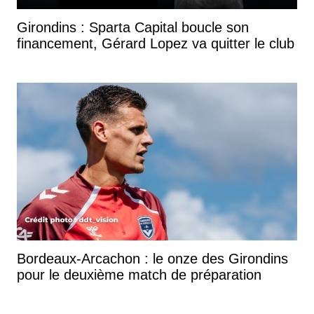
Girondins : Sparta Capital boucle son
financement, Gérard Lopez va quitter le club
Bordeaux-Arcachon : le onze des Girondins
pour le deuxième match de préparation