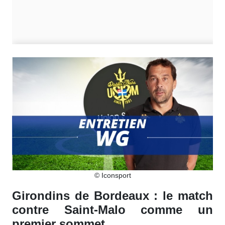
© Iconsport
Girondins de Bordeaux : le match
contre Saint-Malo comme un
premier sommet