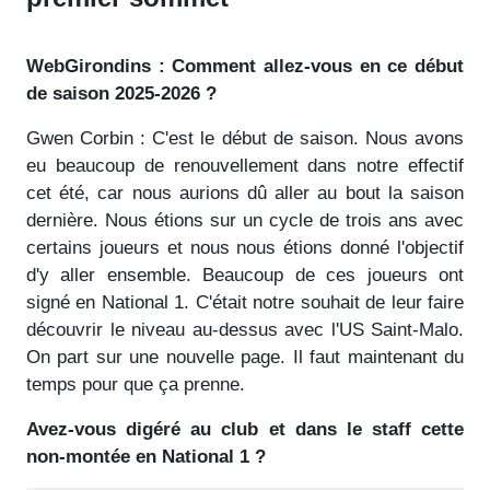
WebGirondins : Comment allez-vous en ce début
de saison 2025-2026 ?
Gwen Corbin : C'est le début de saison. Nous avons
eu beaucoup de renouvellement dans notre effectif
cet été, car nous aurions dû aller au bout la saison
dernière. Nous étions sur un cycle de trois ans avec
certains joueurs et nous nous étions donné l'objectif
d'y aller ensemble. Beaucoup de ces joueurs ont
signé en National 1. C'était notre souhait de leur faire
découvrir le niveau au-dessus avec l'US Saint-Malo.
On part sur une nouvelle page. Il faut maintenant du
temps pour que ça prenne.
Avez-vous digéré au club et dans le staff cette
non-montée en National 1 ?