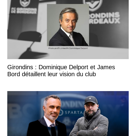
Girondins : Dominique Delport et James
Bord détaillent leur vision du club