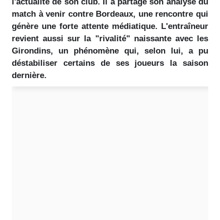
l'actualité de son club. Il a partagé son analyse du
match à venir contre Bordeaux, une rencontre qui
génère une forte attente médiatique. L'entraîneur
revient aussi sur la "rivalité" naissante avec les
Girondins, un phénomène qui, selon lui, a pu
déstabiliser certains de ses joueurs la saison
dernière.