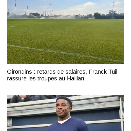
Girondins : retards de salaires, Franck Tuil
rassure les troupes au Haillan