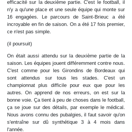
efficacité sur la deuxième partie. C'est le football, il
n'y a qu'une place et une seule équipe qui monte sur
16 engagées. Le parcours de Saint-Brieuc a été
incroyable en fin de saison. On a été 17 fois premier,
ce n'est pas simple.
(il poursuit)
On était aussi attendu sur la deuxième partie de la
saison. Les équipes jouent différemment contre nous.
C'est comme pour les Girondins de Bordeaux qui
sont attendus sur tous les stades. C'est un
championnat plus difficile pour eux que pour les
autres. On apprend de nos erreurs, on est sur la
bonne voie. Ça tient à peu de choses dans le football,
ça se joue sur des détails, par exemple le médical.
Nous avons connu des pubalgies, il faut savoir qu'on
s'entraîne sur dû synthétique 3 à 4 mois dans
l'année.