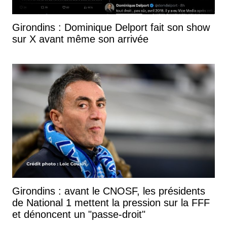
Girondins : Dominique Delport fait son show
sur X avant même son arrivée
Girondins : avant le CNOSF, les présidents
de National 1 mettent la pression sur la FFF
et dénoncent un "passe-droit"