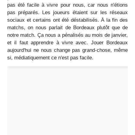
pas été facile à vivre pour nous, car nous n'étions
pas préparés. Les joueurs étaient sur les réseaux
sociaux et certains ont été déstabilisés. À la fin des
matchs, on nous parlait de Bordeaux plutôt que de
notre match. Ça nous a pénalisés au mois de janvier,
et il faut apprendre à vivre avec. Jouer Bordeaux
aujourd'hui ne nous change pas grand-chose, même
si, médiatiquement ce n'est pas facile.