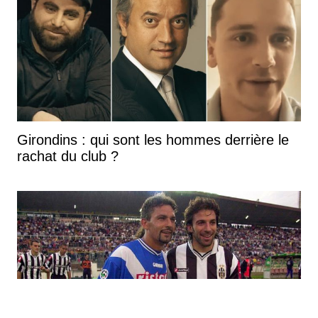
Girondins : qui sont les hommes derrière le
rachat du club ?