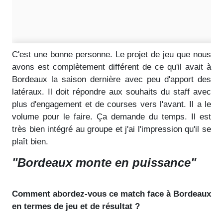
C'est une bonne personne. Le projet de jeu que nous
avons est complètement différent de ce qu'il avait à
Bordeaux la saison dernière avec peu d'apport des
latéraux. Il doit répondre aux souhaits du staff avec
plus d'engagement et de courses vers l'avant. Il a le
volume pour le faire. Ça demande du temps. Il est
très bien intégré au groupe et j'ai l'impression qu'il se
plaît bien.
"Bordeaux monte en puissance"
Comment abordez-vous ce match face à Bordeaux
en termes de jeu et de résultat ?