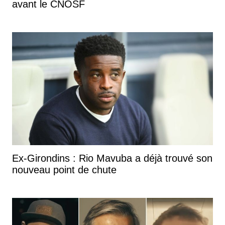
avant le CNOSF
Ex-Girondins : Rio Mavuba a déjà trouvé son
nouveau point de chute