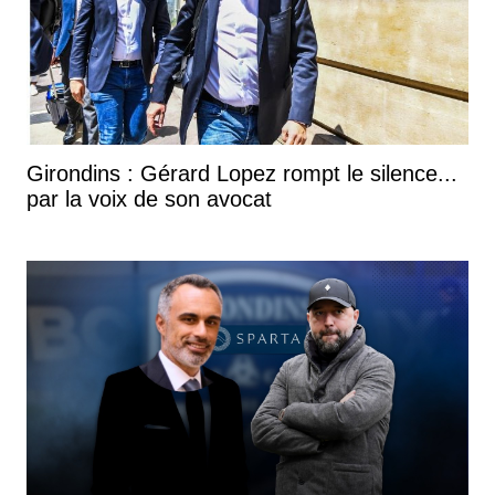
Girondins : Gérard Lopez rompt le silence...
par la voix de son avocat