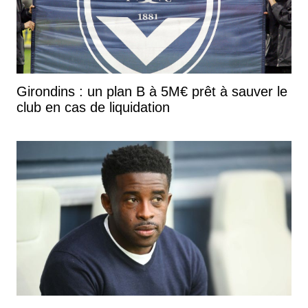
Girondins : un plan B à 5M€ prêt à sauver le
club en cas de liquidation