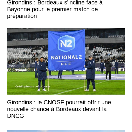
Girondins : Bordeaux s'incline face à
Bayonne pour le premier match de
préparation
Girondins : le CNOSF pourrait offrir une
nouvelle chance à Bordeaux devant la
DNCG