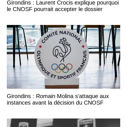
Girondins : Laurent Crocis explique pourquoi
le CNOSF pourrait accepter le dossier
Girondins : Romain Molina s'attaque aux
instances avant la décision du CNOSF