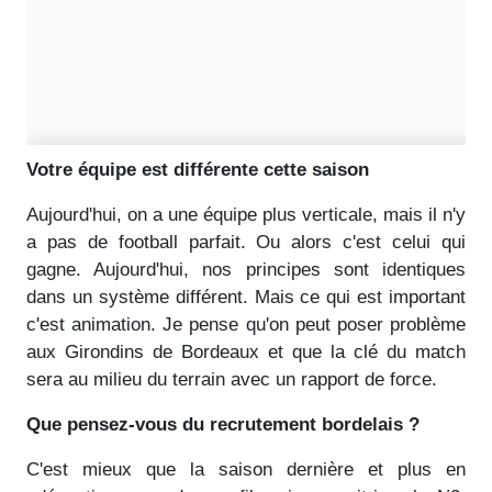
Votre équipe est différente cette saison
Aujourd'hui, on a une équipe plus verticale, mais il n'y
a pas de football parfait. Ou alors c'est celui qui
gagne. Aujourd'hui, nos principes sont identiques
dans un système différent. Mais ce qui est important
c'est animation. Je pense qu'on peut poser problème
aux Girondins de Bordeaux et que la clé du match
sera au milieu du terrain avec un rapport de force.
Que pensez-vous du recrutement bordelais ?
C'est mieux que la saison dernière et plus en