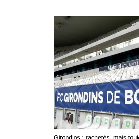
Girondins : rachetés, mais tou