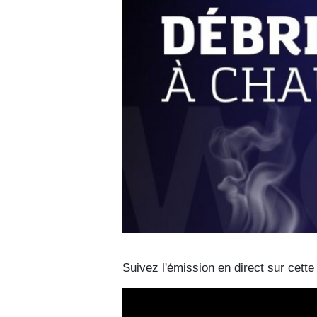
Suivez l'émission en direct sur cett