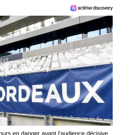
jours en danger avant l'audience décisive