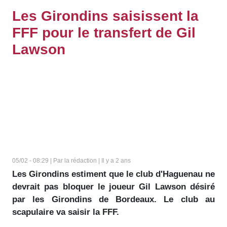
Les Girondins saisissent la
FFF pour le transfert de Gil
Lawson
05/02 - 08:29 | Par la rédaction | Il y a 2 ans
Les Girondins estiment que le club d'Haguenau ne
devrait pas bloquer le joueur Gil Lawson désiré
par les Girondins de Bordeaux. Le club au
scapulaire va saisir la FFF.