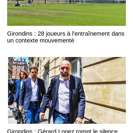
Girondins : 28 joueurs à l'entraînement dans
un contexte mouvementé
Girondins : Gérard Lopez rompt le silence...