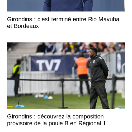
Girondins : c'est terminé entre Rio Mavuba
et Bordeaux
Girondins : découvrez la composition
provisoire de la poule B en Régional 1