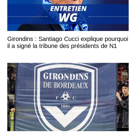
Girondins : Santiago Cucci explique pourquoi
il a signé la tribune des présidents de N1