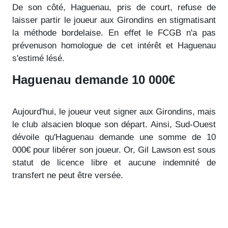
De son côté, Haguenau, pris de court, refuse de
laisser partir le joueur aux Girondins en stigmatisant
la méthode bordelaise. En effet le FCGB n'a pas
prévenuson homologue de cet intérêt et Haguenau
s'estimé lésé.
Haguenau demande 10 000€
Aujourd'hui, le joueur veut signer aux Girondins, mais
le club alsacien bloque son départ. Ainsi, Sud-Ouest
dévoile qu'Haguenau demande une somme de 10
000€ pour libérer son joueur. Or, Gil Lawson est sous
statut de licence libre et aucune indemnité de
transfert ne peut être versée.