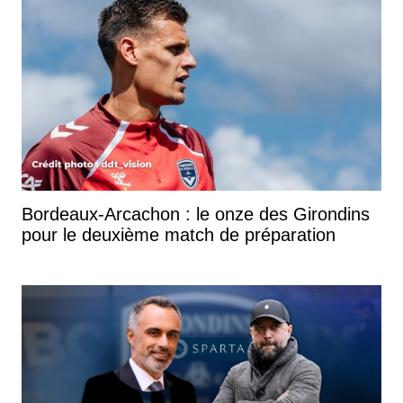
Bordeaux-Arcachon : le onze des Girondins
pour le deuxième match de préparation