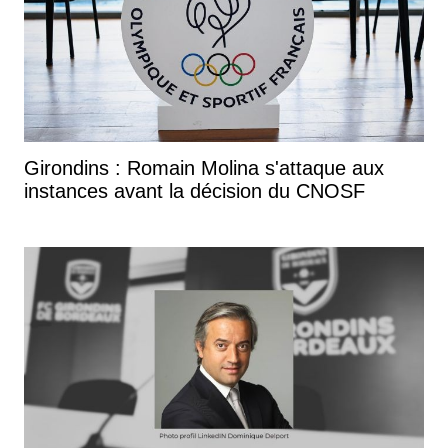
Girondins : Romain Molina s'attaque aux
instances avant la décision du CNOSF