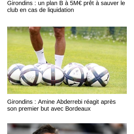
Girondins : un plan B à 5M€ prêt à sauver le
club en cas de liquidation
Girondins : Amine Abderrebi réagit après
son premier but avec Bordeaux