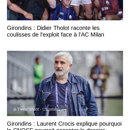
Girondins : Didier Tholot raconte les
coulisses de l'exploit face à l'AC Milan
Girondins : Laurent Crocis explique pourquoi