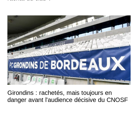
Girondins : rachetés, mais toujours en
danger avant l'audience décisive du CNOSF