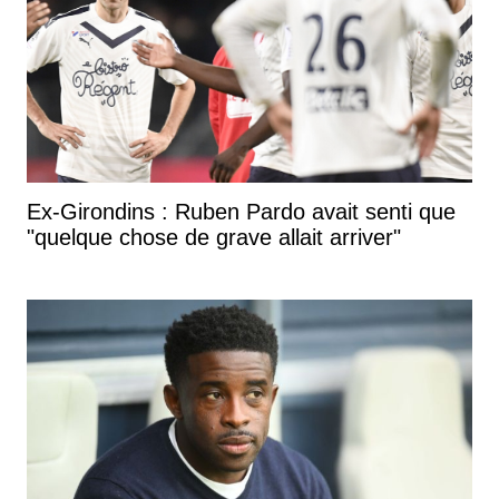
Ex-Girondins : Ruben Pardo avait senti que
"quelque chose de grave allait arriver"