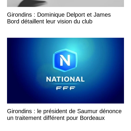
Girondins : Dominique Delport et James
Bord détaillent leur vision du club
Girondins : le président de Saumur dénonce
un traitement différent pour Bordeaux