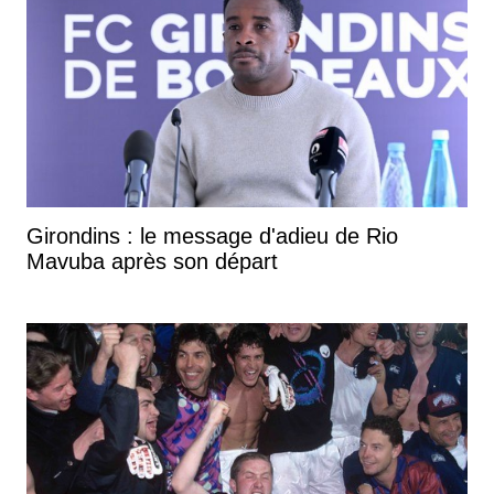
Girondins : le message d'adieu de Rio
Mavuba après son départ