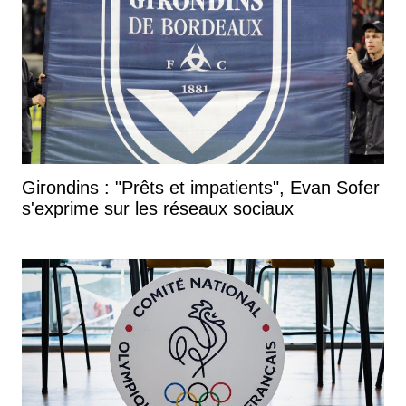
Girondins : "Prêts et impatients", Evan Sofer
s'exprime sur les réseaux sociaux