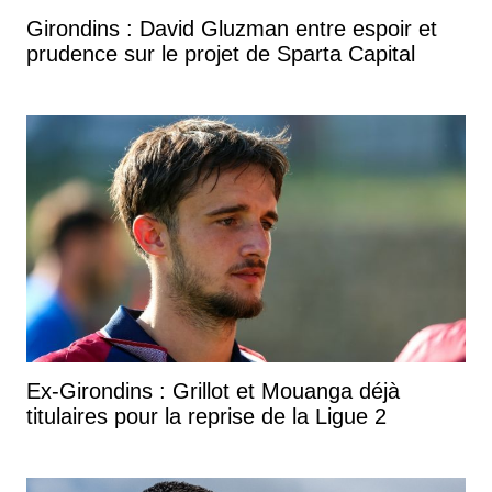
Girondins : David Gluzman entre espoir et
prudence sur le projet de Sparta Capital
Ex-Girondins : Grillot et Mouanga déjà
titulaires pour la reprise de la Ligue 2