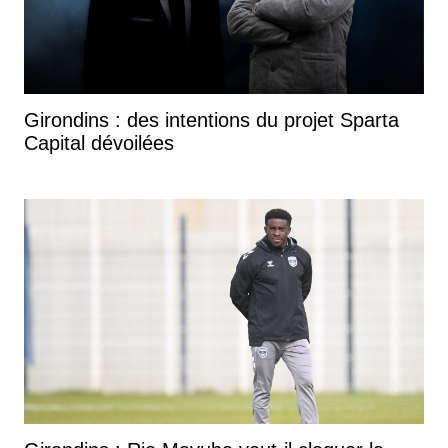
Girondins : des intentions du projet Sparta
Capital dévoilées