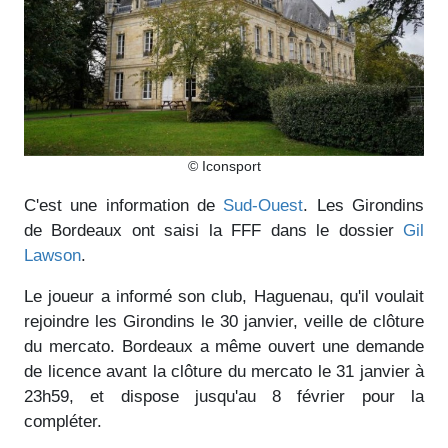
© Iconsport
C'est une information de
Sud-Ouest
. Les Girondins
de Bordeaux ont saisi la FFF dans le dossier
Gil
Lawson
.
Le joueur a informé son club, Haguenau, qu'il voulait
rejoindre les Girondins le 30 janvier, veille de clôture
du mercato. Bordeaux a même ouvert une demande
de licence avant la clôture du mercato le 31 janvier à
23h59, et dispose jusqu'au 8 février pour la
compléter.