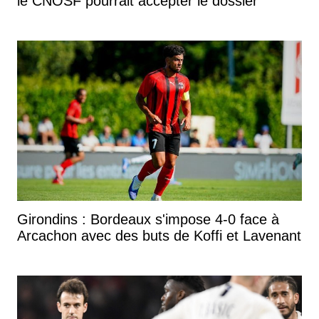
le CNOSF pourrait accepter le dossier
Girondins : Bordeaux s'impose 4-0 face à
Arcachon avec des buts de Koffi et Lavenant