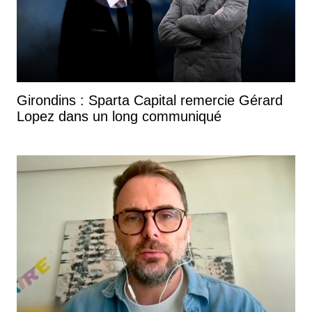
Girondins : Sparta Capital remercie Gérard
Lopez dans un long communiqué