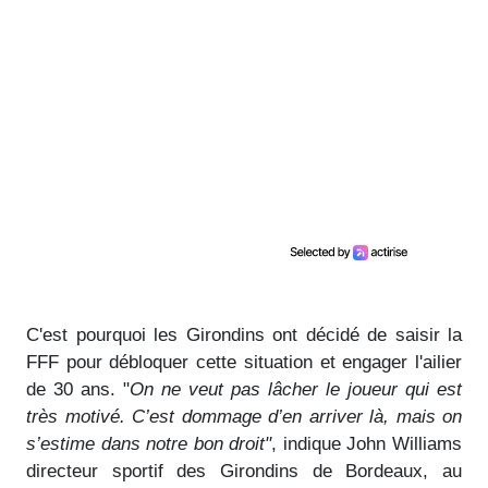
C'est pourquoi les Girondins ont décidé de saisir la
FFF pour débloquer cette situation et engager l'ailier
de 30 ans. "
On ne veut pas lâcher le joueur qui est
très motivé. C’est dommage d’en arriver là, mais on
s’estime dans notre bon droit"
, indique John Williams
directeur sportif des Girondins de Bordeaux, au