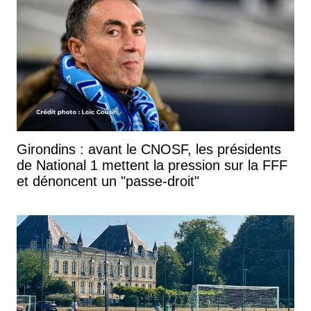
Girondins : avant le CNOSF, les présidents
de National 1 mettent la pression sur la FFF
et dénoncent un "passe-droit"