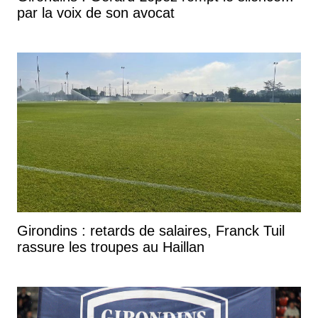
par la voix de son avocat
Girondins : retards de salaires, Franck Tuil
rassure les troupes au Haillan