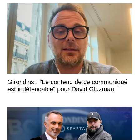
Girondins : "Le contenu de ce communiqué
est indéfendable" pour David Gluzman