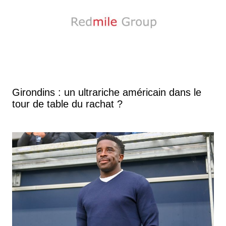
Girondins : un ultrariche américain dans le
tour de table du rachat ?