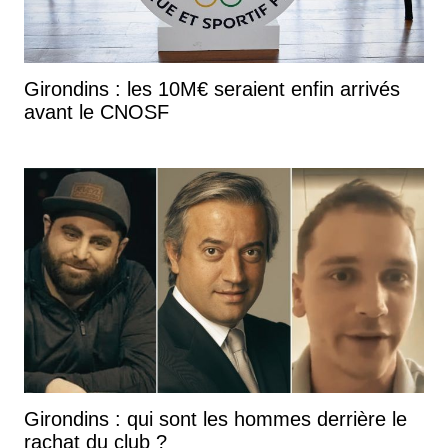
Girondins : les 10M€ seraient enfin arrivés
avant le CNOSF
Girondins : qui sont les hommes derrière le
rachat du club ?