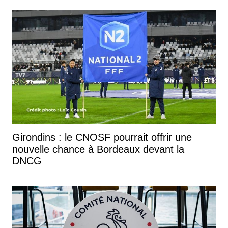
Girondins : le CNOSF pourrait offrir une
nouvelle chance à Bordeaux devant la
DNCG