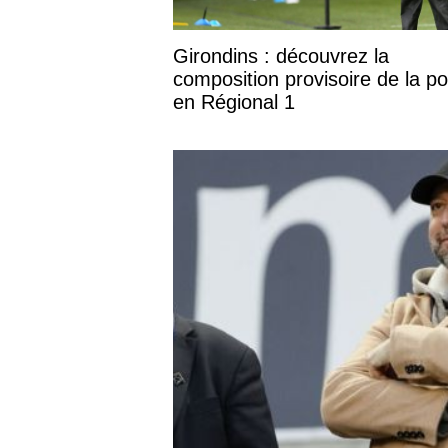
Girondins : découvrez la
composition provisoire de la p
en Régional 1