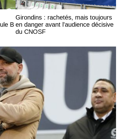
Girondins : rachetés, mais toujours
oule B
en danger avant l'audience décisive
du CNOSF