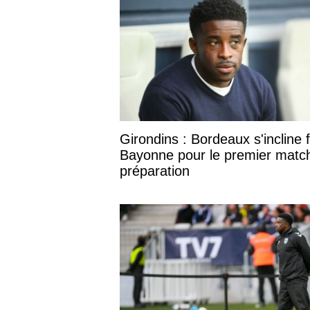
Girondins : Bordeaux s'incline 
Bayonne pour le premier matc
préparation