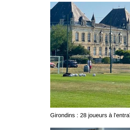
Girondins : 28 joueurs à l'en