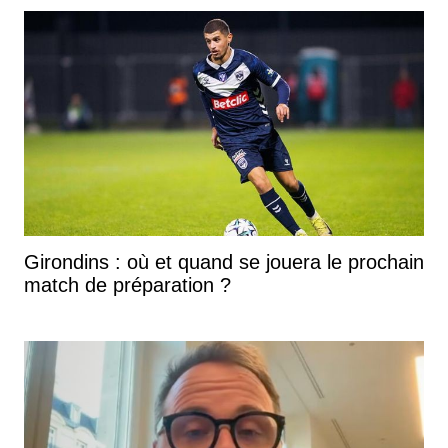
Girondins : où et quand se jouera le prochain
match de préparation ?