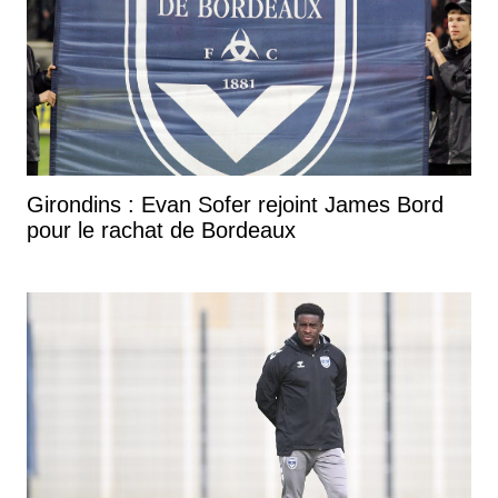
Girondins : Evan Sofer rejoint James Bord
pour le rachat de Bordeaux