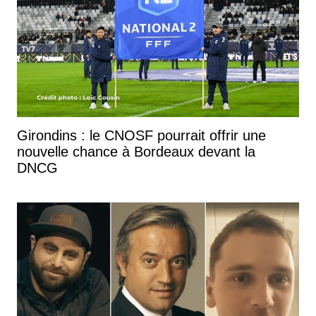
Girondins : le CNOSF pourrait offrir une
nouvelle chance à Bordeaux devant la
DNCG