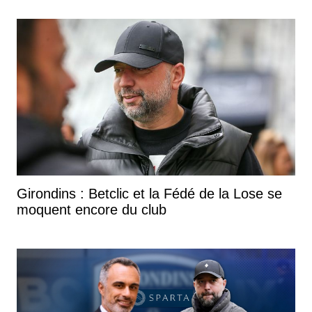
Girondins : Betclic et la Fédé de la Lose se
moquent encore du club