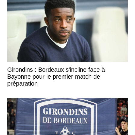
Girondins : Bordeaux s'incline face à
Bayonne pour le premier match de
préparation