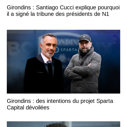
Girondins : Santiago Cucci explique pourquoi
il a signé la tribune des présidents de N1
Girondins : des intentions du projet Sparta
Capital dévoilées