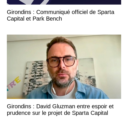
Girondins : Communiqué officiel de Sparta
Capital et Park Bench
Girondins : David Gluzman entre espoir et
prudence sur le projet de Sparta Capital