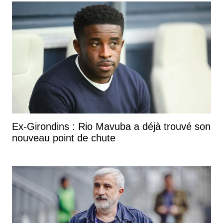
Ex-Girondins : Rio Mavuba a déjà trouvé son
nouveau point de chute