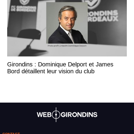
Girondins : Dominique Delport et James
Bord détaillent leur vision du club