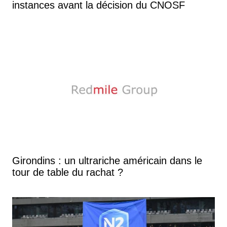
instances avant la décision du CNOSF
Girondins : un ultrariche américain dans le
tour de table du rachat ?