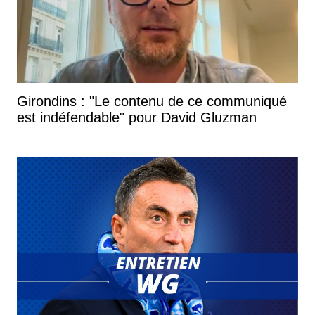
Girondins : "Le contenu de ce communiqué
est indéfendable" pour David Gluzman