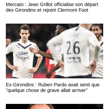
Mercato : Jean Grillot officialise son départ
des Girondins et rejoint Clermont Foot
Ex-Girondins : Ruben Pardo avait senti que
"quelque chose de grave allait arriver"