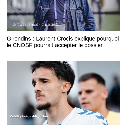
Girondins : Laurent Crocis explique pourquoi
le CNOSF pourrait accepter le dossier