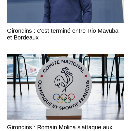
Girondins : c'est terminé entre Rio Mavuba
et Bordeaux
Girondins : Romain Molina s'attaque aux