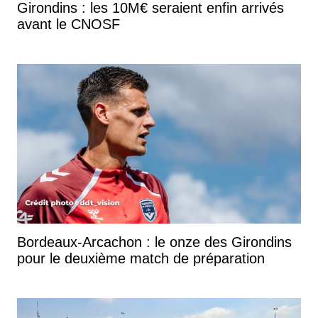
Girondins : les 10M€ seraient enfin arrivés
avant le CNOSF
Bordeaux-Arcachon : le onze des Girondins
pour le deuxième match de préparation