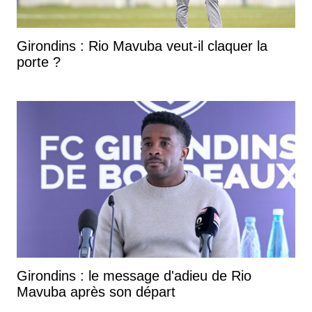
Girondins : Rio Mavuba veut-il claquer la
porte ?
Girondins : le message d'adieu de Rio
Mavuba après son départ