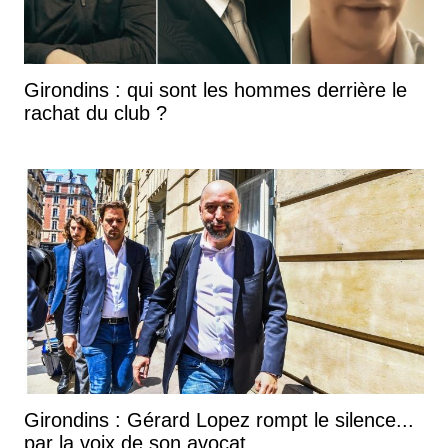
Girondins : qui sont les hommes derrière le
rachat du club ?
Girondins : Gérard Lopez rompt le silence...
par la voix de son avocat