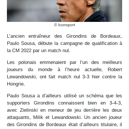
© Iconsport
L’ancien entraîneur des Girondins de Bordeaux,
Paulo Sousa, débute la campagne de qualification à
la CM 2022 par un match nul.
Les polonais emmenaient par l’un des meilleurs
joueurs du monde à l’heure actuelle, Robert
Lewandowski, ont fait match nul 3-3 hier contre la
Hongrie.
Paulo Sousa a d’ailleurs utilisé un schéma que les
supporters Girondins connaissent bien en 3-4-3,
avec Zielinski en meneur de jeu derrière les deux
attaquants, Milik et Lewandowski. Un ancien joueur
des Girondins de Bordeaux était d’ailleurs titulaire, il