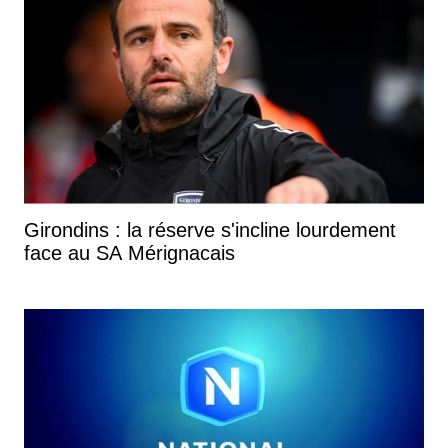
Girondins : la réserve s'incline lourdement
face au SA Mérignacais