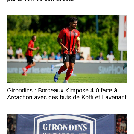
Girondins : Bordeaux s'impose 4-0 face à
Arcachon avec des buts de Koffi et Lavenant