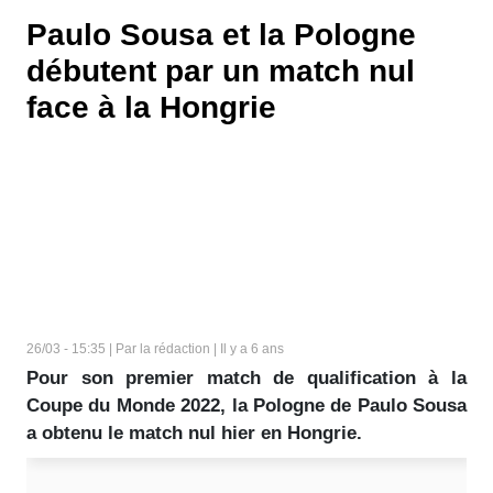
Paulo Sousa et la Pologne
débutent par un match nul
face à la Hongrie
26/03 - 15:35 | Par la rédaction | Il y a 6 ans
Pour son premier match de qualification à la
Coupe du Monde 2022, la Pologne de Paulo Sousa
a obtenu le match nul hier en Hongrie.