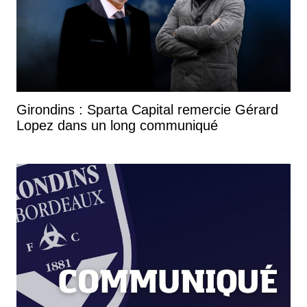
Girondins : Sparta Capital remercie Gérard
Lopez dans un long communiqué