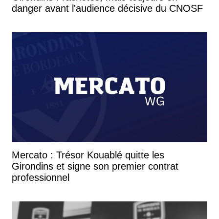
danger avant l'audience décisive du CNOSF
Mercato : Trésor Kouablé quitte les
Girondins et signe son premier contrat
professionnel