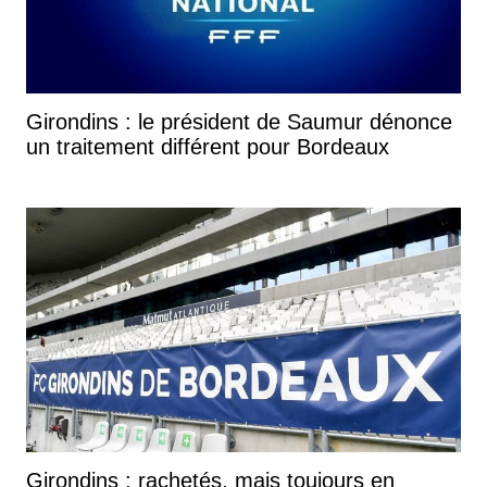
Girondins : le président de Saumur dénonce
un traitement différent pour Bordeaux
Girondins : rachetés, mais toujours en