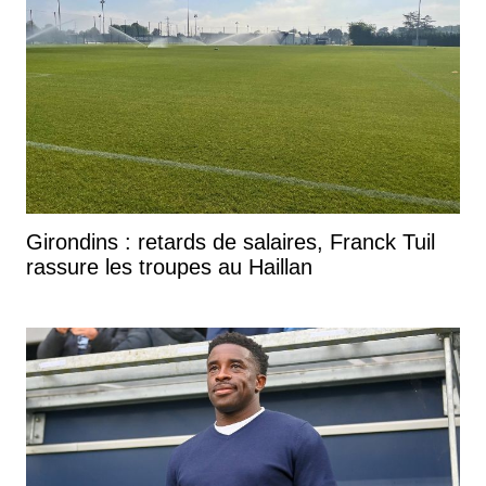
Girondins : retards de salaires, Franck Tuil
rassure les troupes au Haillan