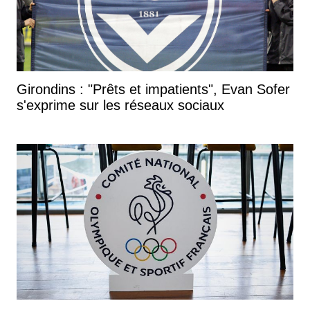
Girondins : "Prêts et impatients", Evan Sofer
s'exprime sur les réseaux sociaux