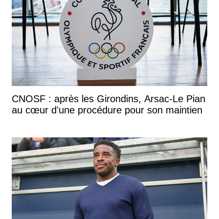
CNOSF : après les Girondins, Arsac-Le Pian
au cœur d'une procédure pour son maintien