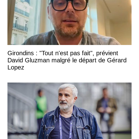
Girondins : "Tout n'est pas fait", prévient
David Gluzman malgré le départ de Gérard
Lopez