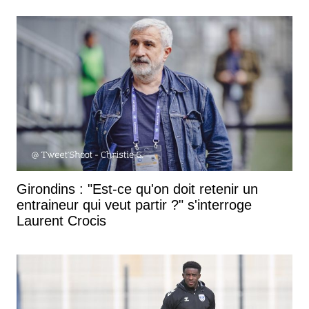
Girondins : "Est-ce qu'on doit retenir un
entraineur qui veut partir ?" s'interroge
Laurent Crocis