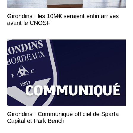
Girondins : les 10M€ seraient enfin arrivés
avant le CNOSF
Girondins : Communiqué officiel de Sparta
Capital et Park Bench