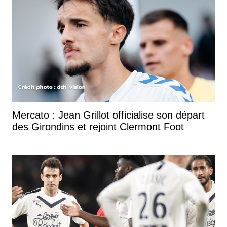
Mercato : Jean Grillot officialise son départ
des Girondins et rejoint Clermont Foot