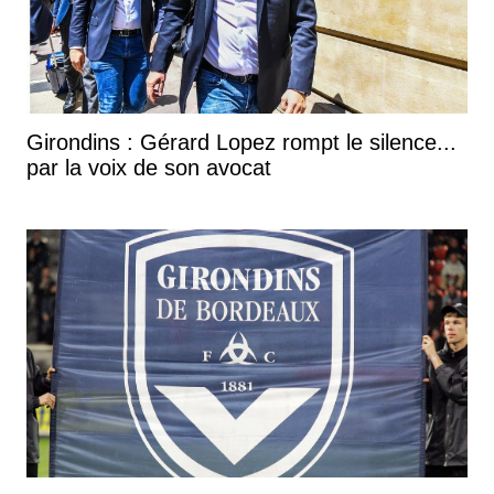
Girondins : Gérard Lopez rompt le silence...
par la voix de son avocat