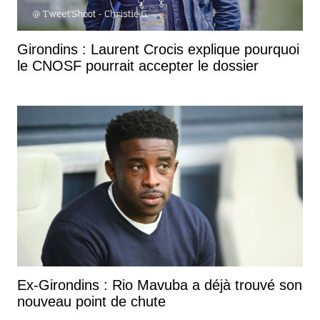
Girondins : Laurent Crocis explique pourquoi
le CNOSF pourrait accepter le dossier
Ex-Girondins : Rio Mavuba a déjà trouvé son
nouveau point de chute