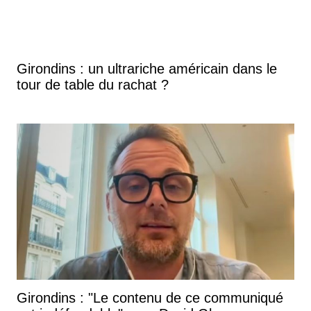
Girondins : un ultrariche américain dans le
tour de table du rachat ?
Girondins : "Le contenu de ce communiqué