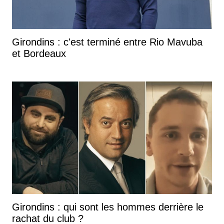
Girondins : c'est terminé entre Rio Mavuba
et Bordeaux
Girondins : qui sont les hommes derrière le
rachat du club ?