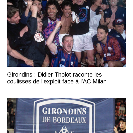
Girondins : Didier Tholot raconte les
coulisses de l'exploit face à l'AC Milan