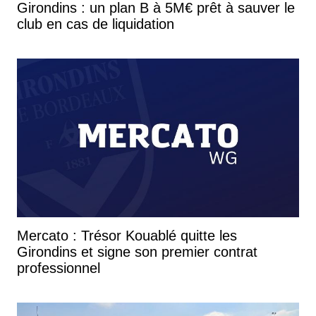
Girondins : un plan B à 5M€ prêt à sauver le
club en cas de liquidation
Mercato : Trésor Kouablé quitte les
Girondins et signe son premier contrat
professionnel