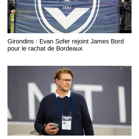
Girondins : Evan Sofer rejoint James Bord
pour le rachat de Bordeaux