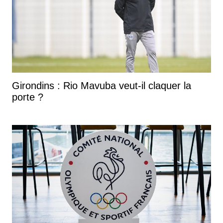
Girondins : Rio Mavuba veut-il claquer la
porte ?