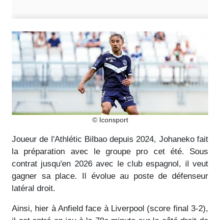
© Iconsport
Joueur de l'Athlétic Bilbao depuis 2024, Johaneko fait
la préparation avec le groupe pro cet été. Sous
contrat jusqu'en 2026 avec le club espagnol, il veut
gagner sa place. Il évolue au poste de défenseur
latéral droit.
Ainsi, hier à Anfield face à Liverpool (score final 3-2),