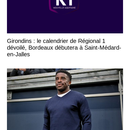
Girondins : le calendrier de Régional 1
dévoilé, Bordeaux débutera à Saint-Médard-
en-Jalles