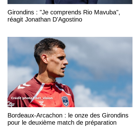
Girondins : "Je comprends Rio Mavuba",
réagit Jonathan D'Agostino
Bordeaux-Arcachon : le onze des Girondins
pour le deuxième match de préparation