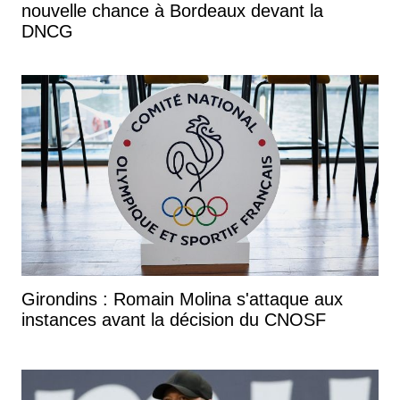
nouvelle chance à Bordeaux devant la
DNCG
Girondins : Romain Molina s'attaque aux
instances avant la décision du CNOSF