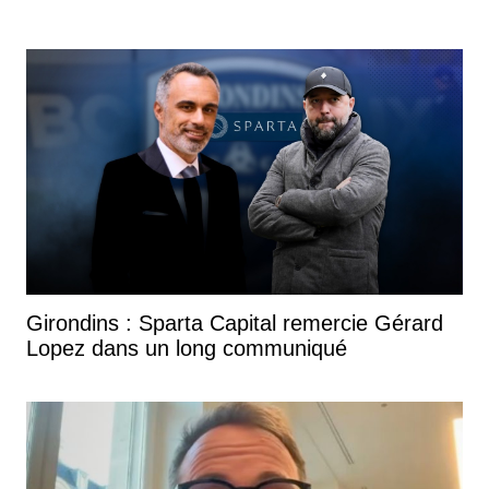
Girondins : Sparta Capital remercie Gérard
Lopez dans un long communiqué