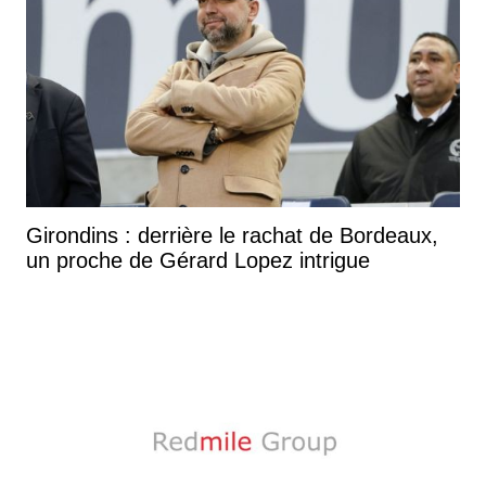
Girondins : derrière le rachat de Bordeaux,
un proche de Gérard Lopez intrigue