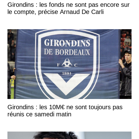
Girondins : les fonds ne sont pas encore sur
le compte, précise Arnaud De Carli
Girondins : les 10M€ ne sont toujours pas
réunis ce samedi matin