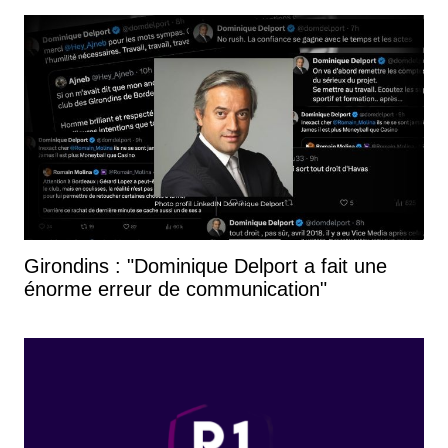
Girondins : "Dominique Delport a fait une
énorme erreur de communication"