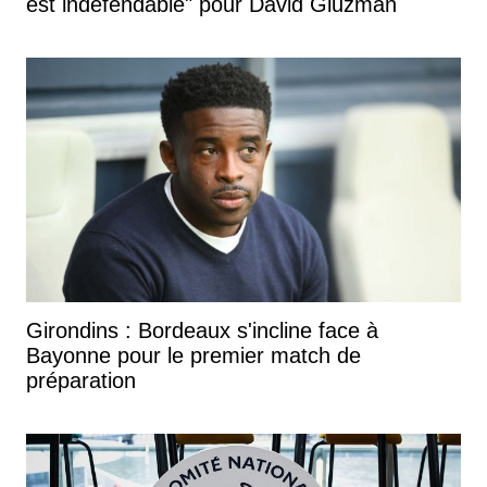
est indéfendable" pour David Gluzman
Girondins : Bordeaux s'incline face à
Bayonne pour le premier match de
préparation