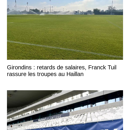
Girondins : retards de salaires, Franck Tuil
rassure les troupes au Haillan