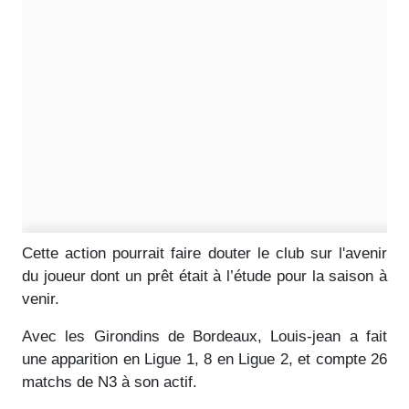
Cette action pourrait faire douter le club sur l'avenir
du joueur dont un prêt était à l’étude pour la saison à
venir.
Avec les Girondins de Bordeaux, Louis-jean a fait
une apparition en Ligue 1, 8 en Ligue 2, et compte 26
matchs de N3 à son actif.