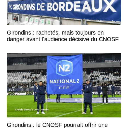
Girondins : rachetés, mais toujours en
danger avant l'audience décisive du CNOSF
Girondins : le CNOSF pourrait offrir une