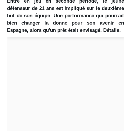
Entré en jeu en seconde période, le jeune
défenseur de 21 ans est impliqué sur le deuxième
but de son équipe. Une performance qui pourrait
bien changer la donne pour son avenir en
Espagne, alors qu'un prêt était envisagé. Détails.