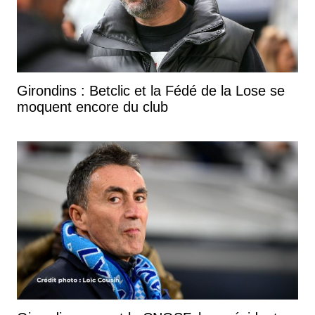
Girondins : Betclic et la Fédé de la Lose se
moquent encore du club