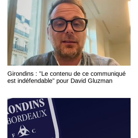
Girondins : "Le contenu de ce communiqué
est indéfendable" pour David Gluzman