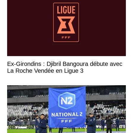
Ex-Girondins : Djibril Bangoura débute avec
La Roche Vendée en Ligue 3