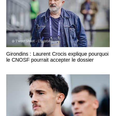
Girondins : Laurent Crocis explique pourquoi
le CNOSF pourrait accepter le dossier