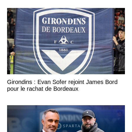
Girondins : Evan Sofer rejoint James Bord
pour le rachat de Bordeaux