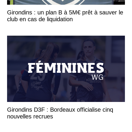
Girondins : un plan B à 5M€ prêt à sauver le
club en cas de liquidation
Girondins D3F : Bordeaux officialise cinq
nouvelles recrues