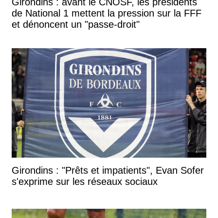
Girondins : avant le CNOSF, les présidents
de National 1 mettent la pression sur la FFF
et dénoncent un "passe-droit"
Girondins : "Prêts et impatients", Evan Sofer
s'exprime sur les réseaux sociaux