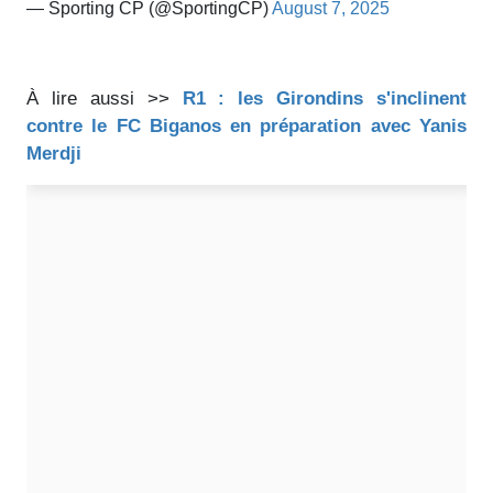
— Sporting CP (@SportingCP)
August 7, 2025
À lire aussi >>
R1 : les Girondins s'inclinent
contre le FC Biganos en préparation avec Yanis
Merdji