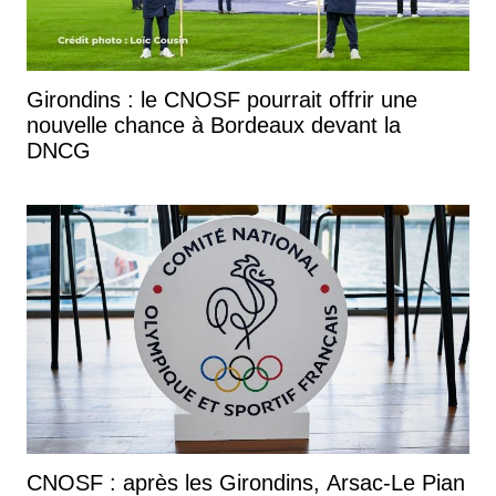
Girondins : le CNOSF pourrait offrir une
nouvelle chance à Bordeaux devant la
DNCG
CNOSF : après les Girondins, Arsac-Le Pian