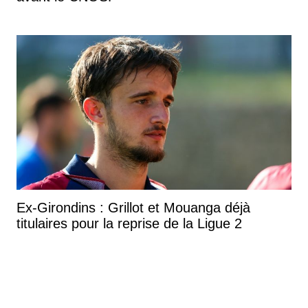
Ex-Girondins : Grillot et Mouanga déjà
titulaires pour la reprise de la Ligue 2