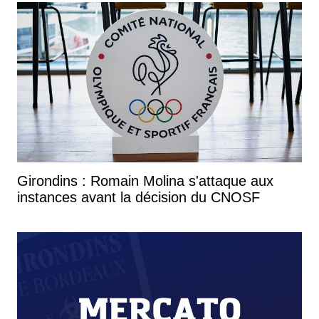
Girondins : Romain Molina s'attaque aux
instances avant la décision du CNOSF