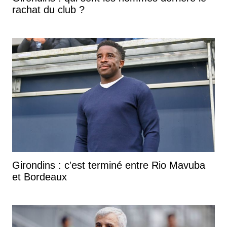
rachat du club ?
Girondins : c'est terminé entre Rio Mavuba
et Bordeaux