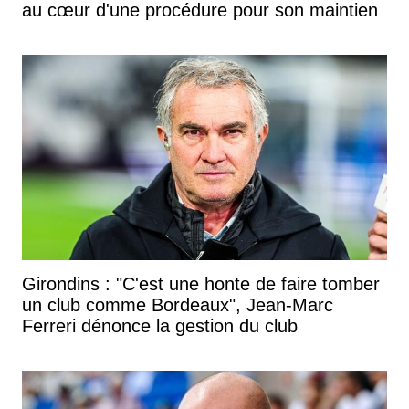
au cœur d'une procédure pour son maintien
Girondins : "C'est une honte de faire tomber
un club comme Bordeaux", Jean-Marc
Ferreri dénonce la gestion du club