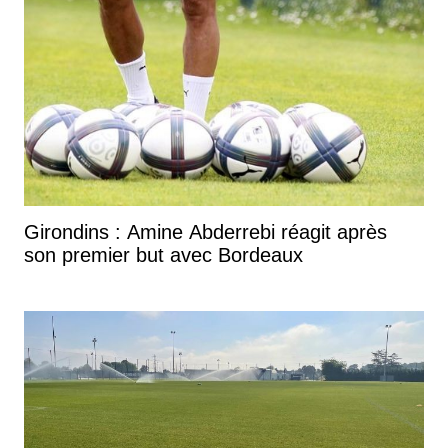
Girondins : Amine Abderrebi réagit après
son premier but avec Bordeaux