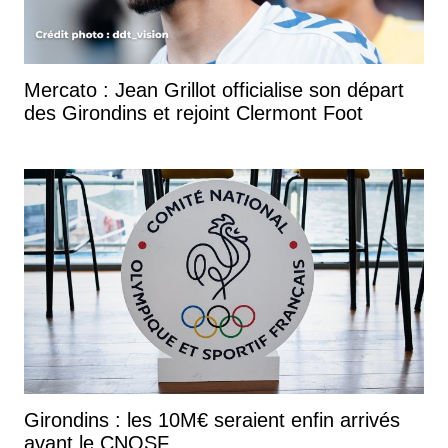
Mercato : Jean Grillot officialise son départ
des Girondins et rejoint Clermont Foot
Girondins : les 10M€ seraient enfin arrivés
avant le CNOSF