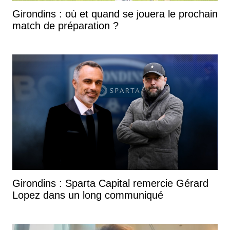
Girondins : où et quand se jouera le prochain
match de préparation ?
Girondins : Sparta Capital remercie Gérard
Lopez dans un long communiqué