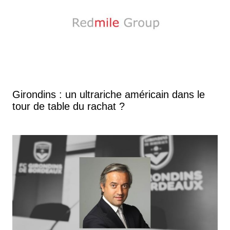
Girondins : un ultrariche américain dans le
tour de table du rachat ?