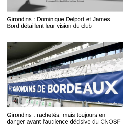
Girondins : Dominique Delport et James
Bord détaillent leur vision du club
Girondins : rachetés, mais toujours en
danger avant l'audience décisive du CNOSF