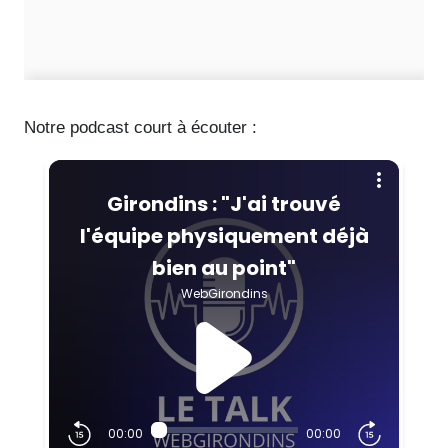
Notre podcast court à écouter :