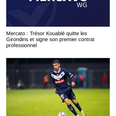
Mercato : Trésor Kouablé quitte les
Girondins et signe son premier contrat
professionnel