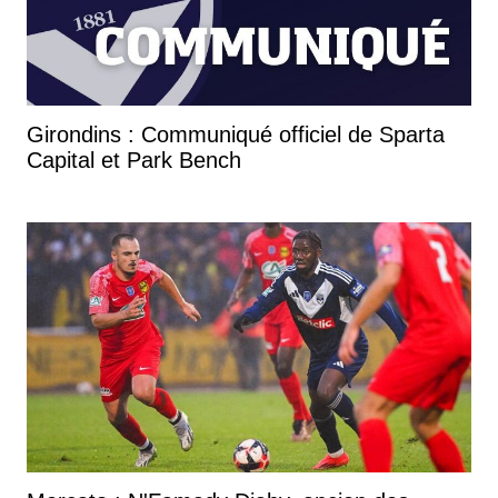
Girondins : Communiqué officiel de Sparta
Capital et Park Bench