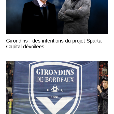
Girondins : des intentions du projet Sparta
Capital dévoilées