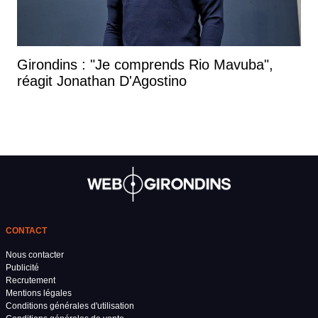
Girondins : "Je comprends Rio Mavuba",
réagit Jonathan D'Agostino
CONTACT
Nous contacter
Publicité
Recrutement
Mentions légales
Conditions générales d'utilisation