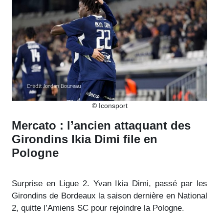
© Iconsport
Mercato : l’ancien attaquant des
Girondins Ikia Dimi file en
Pologne
Surprise en Ligue 2. Yvan Ikia Dimi, passé par les
Girondins de Bordeaux la saison dernière en National
2, quitte l’Amiens SC pour rejoindre la Pologne.