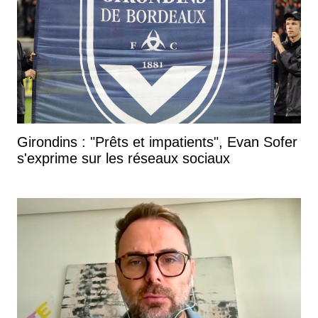
Girondins : "Prêts et impatients", Evan Sofer
s'exprime sur les réseaux sociaux