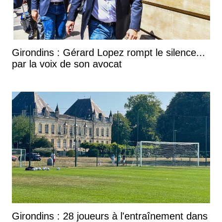
Girondins : Gérard Lopez rompt le silence...
par la voix de son avocat
Girondins : 28 joueurs à l'entraînement dans