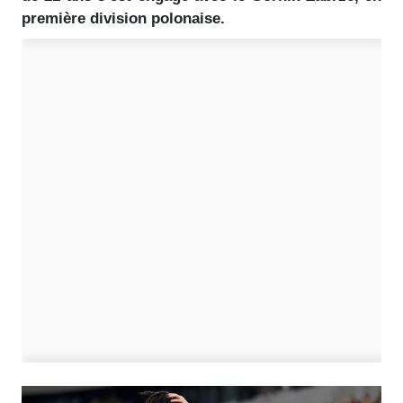
première division polonaise.