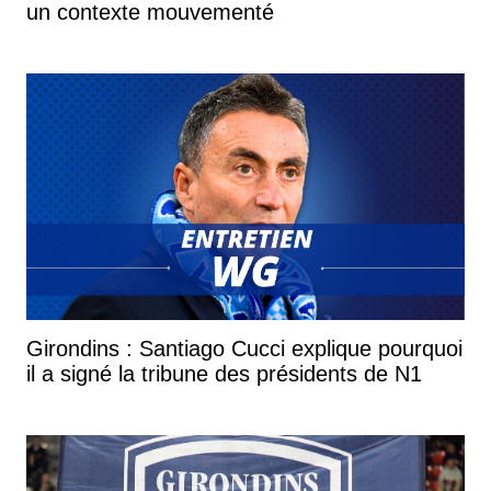
un contexte mouvementé
Girondins : Santiago Cucci explique pourquoi
il a signé la tribune des présidents de N1