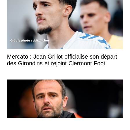
Mercato : Jean Grillot officialise son départ
des Girondins et rejoint Clermont Foot