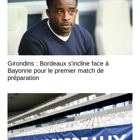
Girondins : Bordeaux s'incline face à
Bayonne pour le premier match de
préparation