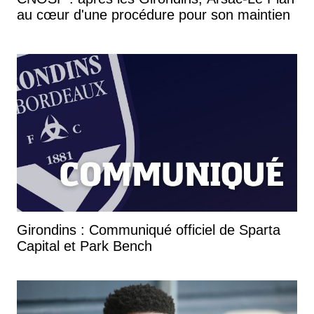
au cœur d'une procédure pour son maintien
Girondins : Communiqué officiel de Sparta
Capital et Park Bench