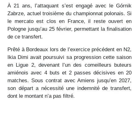
À 21 ans, l’attaquant s’est engagé avec le Górnik
Zabrze, actuel troisième du championnat polonais. Si
le mercato est clos en France, il reste ouvert en
Pologne jusqu’au 25 février, permettant la finalisation
de ce transfert.
Prêté à Bordeaux lors de l’exercice précédent en N2,
Ikia Dimi avait poursuivi sa progression cette saison
en Ligue 2, devenant l’un des comeilleurs buteurs
amiénois avec 4 buts et 2 passes décisives en 20
matches. Sous contrat avec Amiens jusqu’en 2027,
son départ a nécessité une indemnité de transfert,
dont le montant n’a pas filtré.