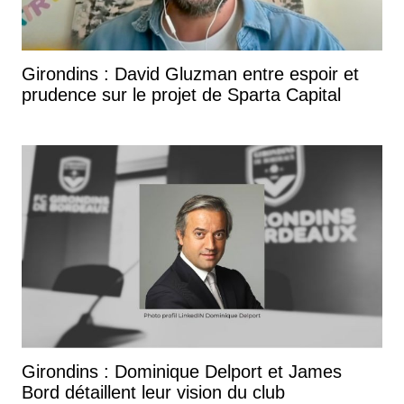
Girondins : David Gluzman entre espoir et
prudence sur le projet de Sparta Capital
Girondins : Dominique Delport et James
Bord détaillent leur vision du club