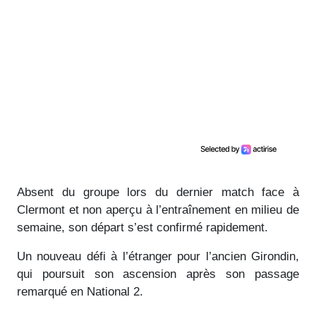
Absent du groupe lors du dernier match face à
Clermont et non aperçu à l’entraînement en milieu de
semaine, son départ s’est confirmé rapidement.
Un nouveau défi à l’étranger pour l’ancien Girondin,
qui poursuit son ascension après son passage
remarqué en National 2.