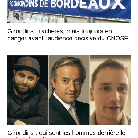
Girondins : rachetés, mais toujours en
danger avant l'audience décisive du CNOSF
Girondins : qui sont les hommes derrière le