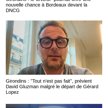
nouvelle chance à Bordeaux devant la
DNCG
Girondins : "Tout n'est pas fait", prévient
David Gluzman malgré le départ de Gérard
Lopez