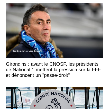
Girondins : avant le CNOSF, les présidents
de National 1 mettent la pression sur la FFF
et dénoncent un "passe-droit"