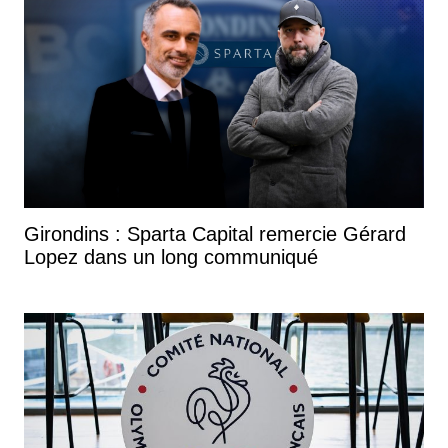
Girondins : Sparta Capital remercie Gérard
Lopez dans un long communiqué