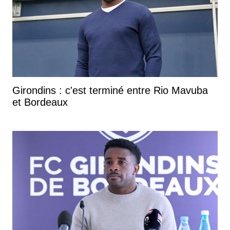
Girondins : c'est terminé entre Rio Mavuba
et Bordeaux