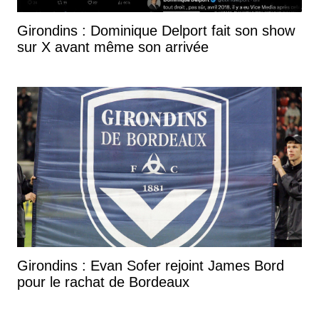
Girondins : Dominique Delport fait son show
sur X avant même son arrivée
Girondins : Evan Sofer rejoint James Bord
pour le rachat de Bordeaux