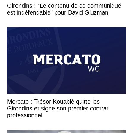
Girondins : "Le contenu de ce communiqué
est indéfendable" pour David Gluzman
Mercato : Trésor Kouablé quitte les
Girondins et signe son premier contrat
professionnel