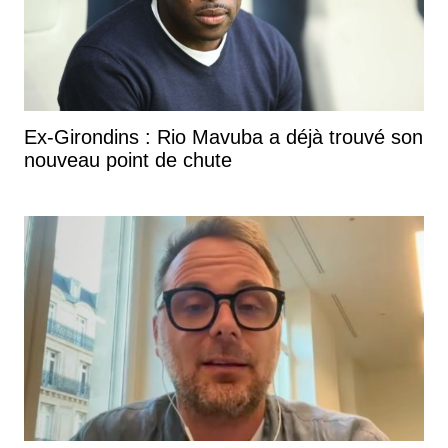
Ex-Girondins : Rio Mavuba a déjà trouvé son
nouveau point de chute