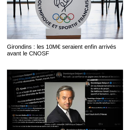
Girondins : les 10M€ seraient enfin arrivés
avant le CNOSF