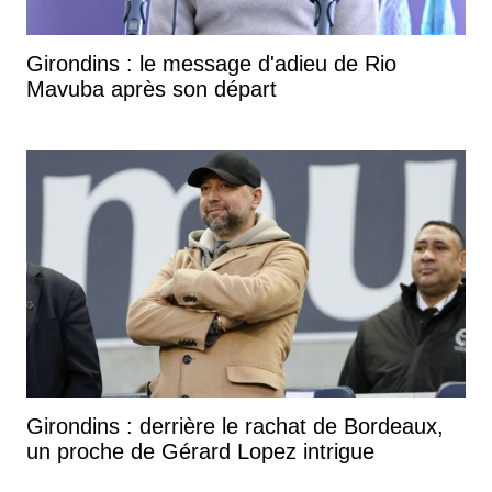
Girondins : le message d'adieu de Rio
Mavuba après son départ
Girondins : derrière le rachat de Bordeaux,
un proche de Gérard Lopez intrigue