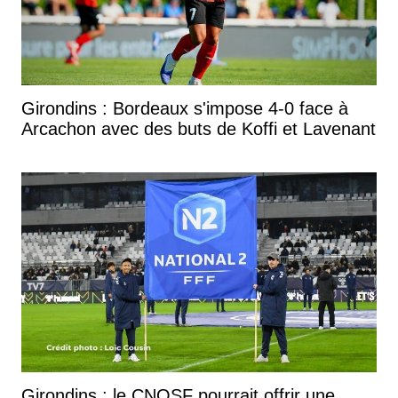
Girondins : Bordeaux s'impose 4-0 face à
Arcachon avec des buts de Koffi et Lavenant
Girondins : le CNOSF pourrait offrir une