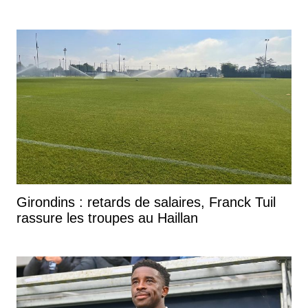
Girondins : retards de salaires, Franck Tuil
rassure les troupes au Haillan