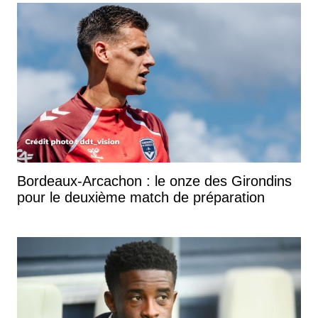
Bordeaux-Arcachon : le onze des Girondins
pour le deuxième match de préparation