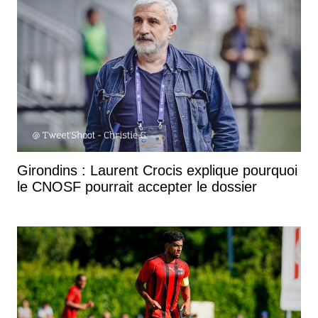
Girondins : Laurent Crocis explique pourquoi
le CNOSF pourrait accepter le dossier