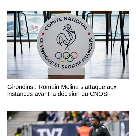
Girondins : Romain Molina s'attaque aux
instances avant la décision du CNOSF