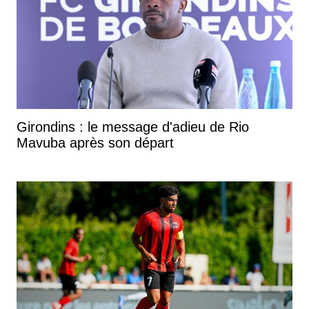
Girondins : le message d'adieu de Rio
Mavuba après son départ