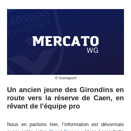
© Iconsport
Un ancien jeune des Girondins en
route vers la réserve de Caen, en
rêvant de l'équipe pro
Nous en parlions hier, l’information est désormais