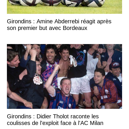
Girondins : Amine Abderrebi réagit après
son premier but avec Bordeaux
Girondins : Didier Tholot raconte les
coulisses de l'exploit face à l'AC Milan