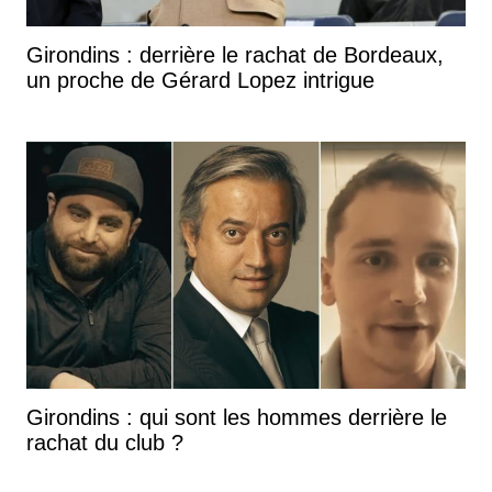
Girondins : derrière le rachat de Bordeaux,
un proche de Gérard Lopez intrigue
Girondins : qui sont les hommes derrière le
rachat du club ?