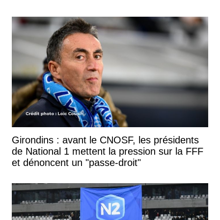
Girondins : avant le CNOSF, les présidents
de National 1 mettent la pression sur la FFF
et dénoncent un "passe-droit"