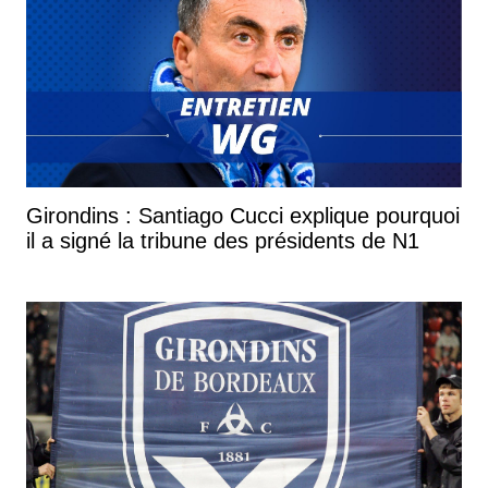
Girondins : Santiago Cucci explique pourquoi
il a signé la tribune des présidents de N1