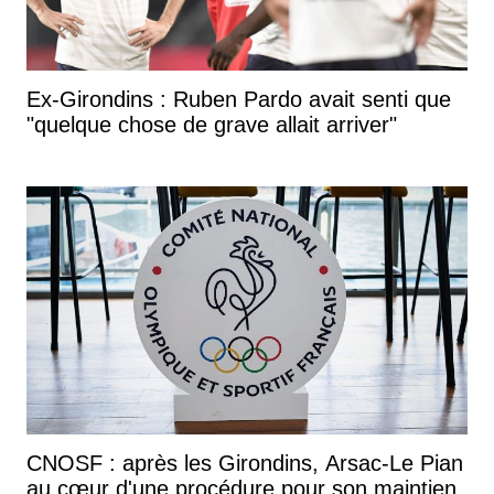
Ex-Girondins : Ruben Pardo avait senti que
"quelque chose de grave allait arriver"
CNOSF : après les Girondins, Arsac-Le Pian
au cœur d'une procédure pour son maintien