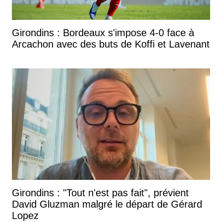
Girondins : Bordeaux s'impose 4-0 face à
Arcachon avec des buts de Koffi et Lavenant
Girondins : "Tout n'est pas fait", prévient
David Gluzman malgré le départ de Gérard
Lopez