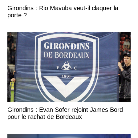
Girondins : Rio Mavuba veut-il claquer la
porte ?
Girondins : Evan Sofer rejoint James Bord
pour le rachat de Bordeaux