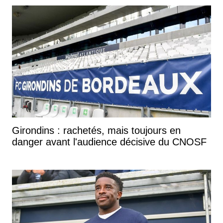
Girondins : rachetés, mais toujours en
danger avant l'audience décisive du CNOSF