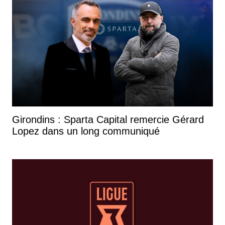
Girondins : Sparta Capital remercie Gérard
Lopez dans un long communiqué