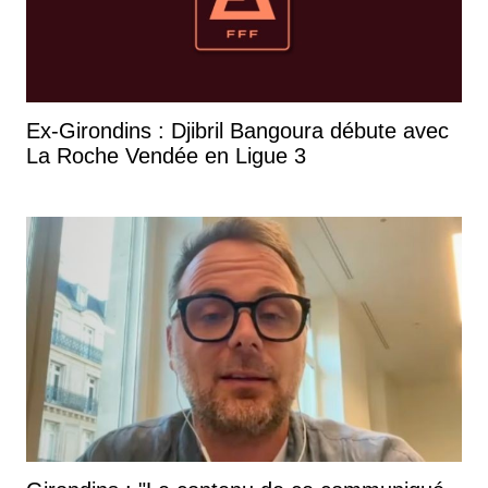
Ex-Girondins : Djibril Bangoura débute avec
La Roche Vendée en Ligue 3