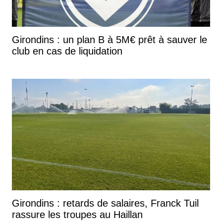
Girondins : un plan B à 5M€ prêt à sauver le
club en cas de liquidation
Girondins : retards de salaires, Franck Tuil
rassure les troupes au Haillan