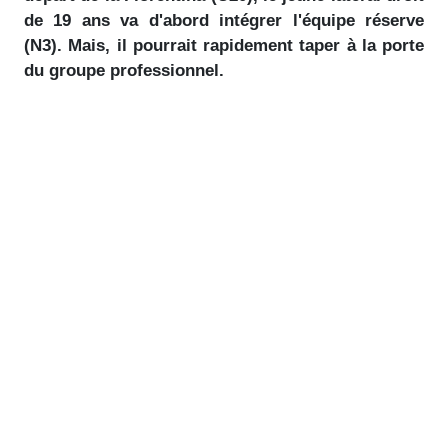
de 19 ans va d'abord intégrer l'équipe réserve
(N3). Mais, il pourrait rapidement taper à la porte
du groupe professionnel.