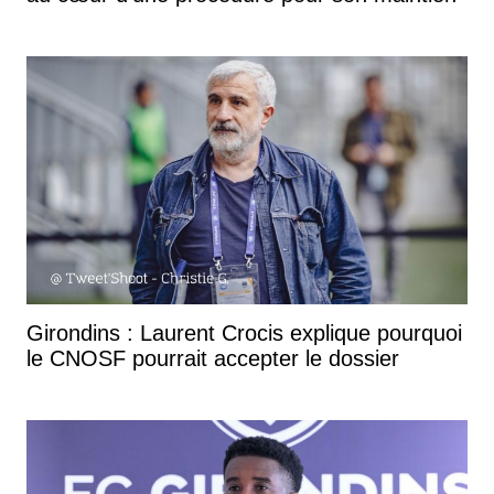
Girondins : Laurent Crocis explique pourquoi
le CNOSF pourrait accepter le dossier