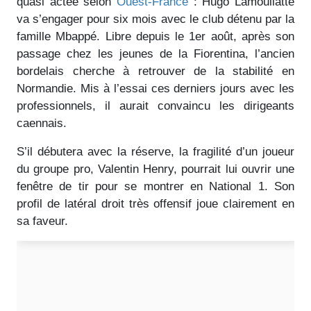
quasi actée selon
Ouest-France
: Hugo Lamouliatte
va s’engager pour six mois avec le club détenu par la
famille Mbappé. Libre depuis le 1er août, après son
passage chez les jeunes de la Fiorentina, l’ancien
bordelais cherche à retrouver de la stabilité en
Normandie. Mis à l’essai ces derniers jours avec les
professionnels, il aurait convaincu les dirigeants
caennais.
S’il débutera avec la réserve, la fragilité d’un joueur
du groupe pro, Valentin Henry, pourrait lui ouvrir une
fenêtre de tir pour se montrer en National 1. Son
profil de latéral droit très offensif joue clairement en
sa faveur.