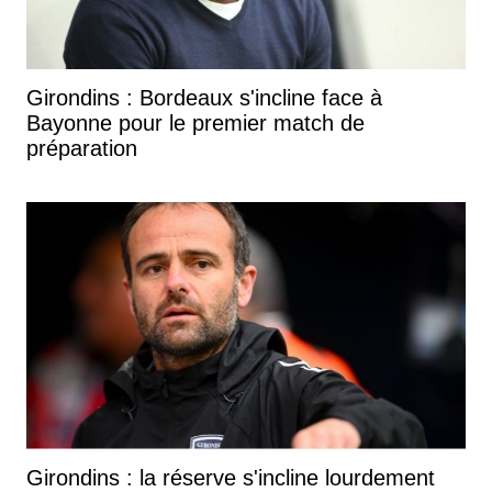
Girondins : Bordeaux s'incline face à
Bayonne pour le premier match de
préparation
Girondins : la réserve s'incline lourdement