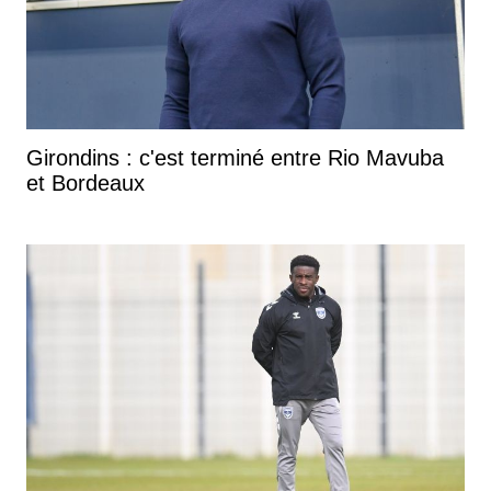
Girondins : c'est terminé entre Rio Mavuba
et Bordeaux