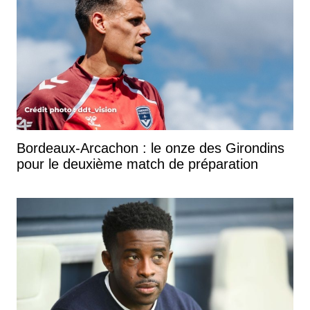
Bordeaux-Arcachon : le onze des Girondins
pour le deuxième match de préparation