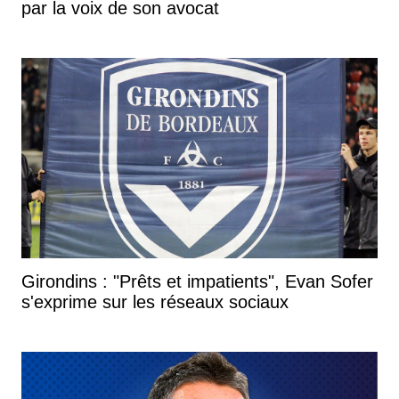
par la voix de son avocat
Girondins : "Prêts et impatients", Evan Sofer
s'exprime sur les réseaux sociaux