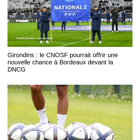
Girondins : le CNOSF pourrait offrir une
nouvelle chance à Bordeaux devant la
DNCG