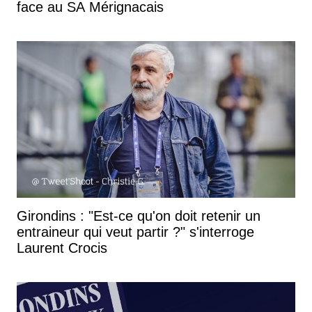
face au SA Mérignacais
Girondins : "Est-ce qu'on doit retenir un
entraineur qui veut partir ?" s'interroge
Laurent Crocis