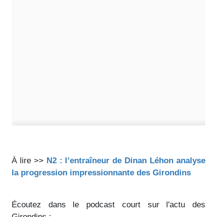
À lire >>
N2 : l’entraîneur de Dinan Léhon analyse
la progression impressionnante des Girondins
Écoutez dans le podcast court sur l'actu des
Girondins :