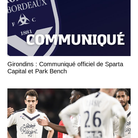
Girondins : Communiqué officiel de Sparta
Capital et Park Bench