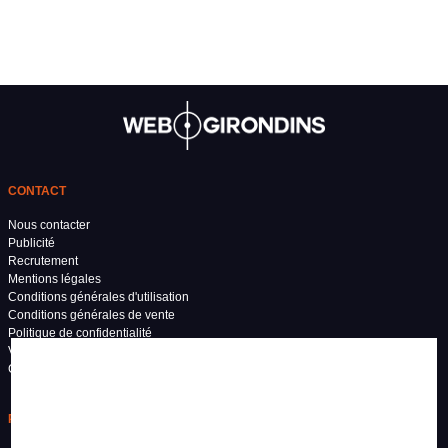
CONTACT
Nous contacter
Publicité
Recrutement
Mentions légales
Conditions générales d'utilisation
Conditions générales de vente
Politique de confidentialité
Vos préférences de confidentialité
Grand Stade Bordeaux
RÉSEAUX SOCIAUX