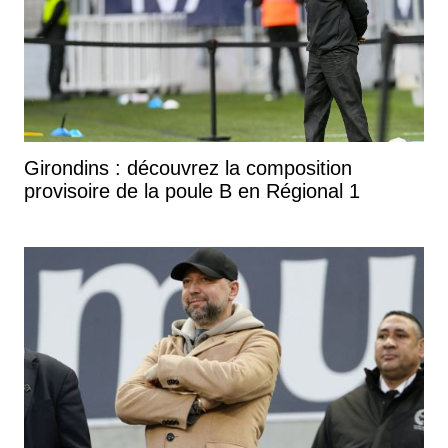
Girondins : découvrez la composition
provisoire de la poule B en Régional 1