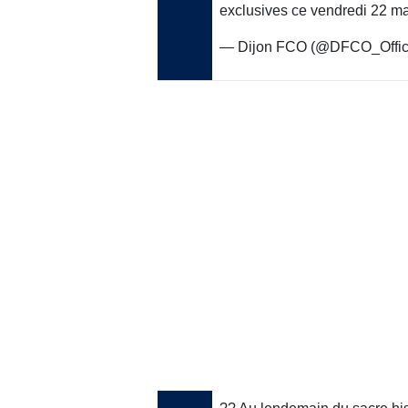
exclusives ce vendredi 22 
— Dijon FCO (@DFCO_Offic