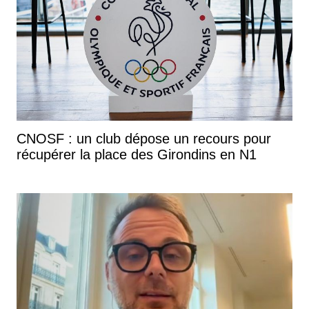
CNOSF : un club dépose un recours pour
récupérer la place des Girondins en N1