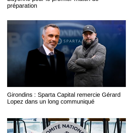
préparation
Girondins : Sparta Capital remercie Gérard
Lopez dans un long communiqué