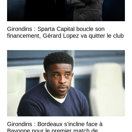
Girondins : Sparta Capital boucle son
financement, Gérard Lopez va quitter le club
Girondins : Bordeaux s'incline face à
Bayonne pour le premier match de