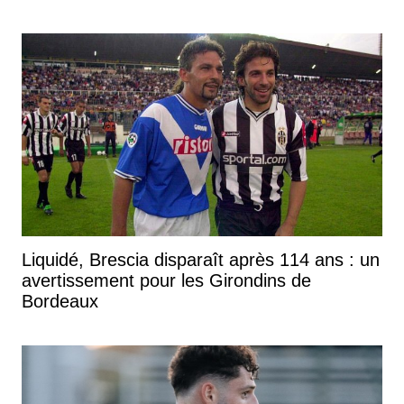
Liquidé, Brescia disparaît après 114 ans : un
avertissement pour les Girondins de
Bordeaux