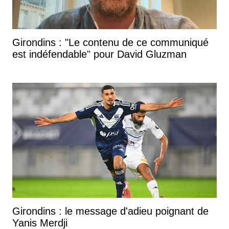
Girondins : "Le contenu de ce communiqué
est indéfendable" pour David Gluzman
Girondins : le message d'adieu poignant de
Yanis Merdji