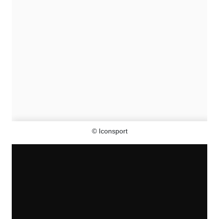
© Iconsport