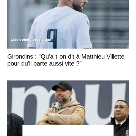
Girondins : "Qu'a-t-on dit à Matthieu Villette
pour qu'il parte aussi vite ?"