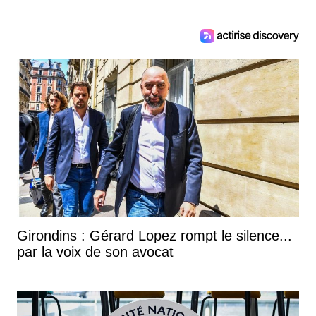
Girondins : Gérard Lopez rompt le silence...
par la voix de son avocat