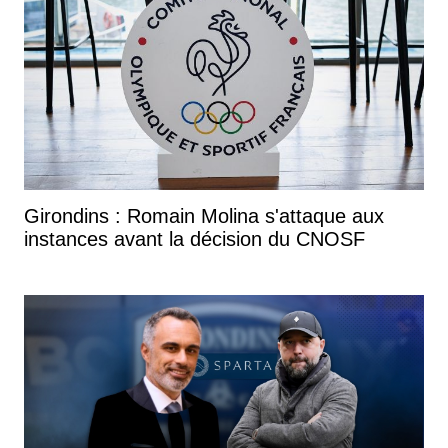
Girondins : Romain Molina s'attaque aux
instances avant la décision du CNOSF