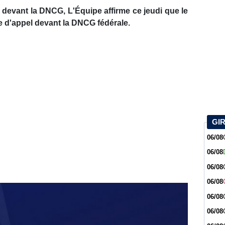
el devant la DNCG, L'Équipe affirme ce jeudi que le
 d'appel devant la DNCG fédérale.
GI
06/08
06/08
06/08
06/08
06/08
06/08