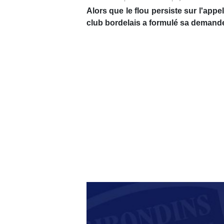
Alors que le flou persiste sur l'app
club bordelais a formulé sa demande