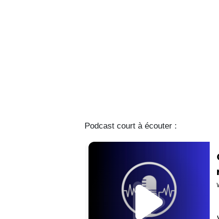
Podcast court à écouter :