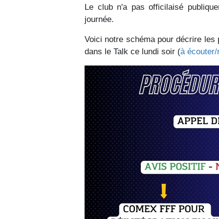
Le club n'a pas officilaisé publiqu
journée.
Voici notre schéma pour décrire les
dans le Talk ce lundi soir (
à écouter/