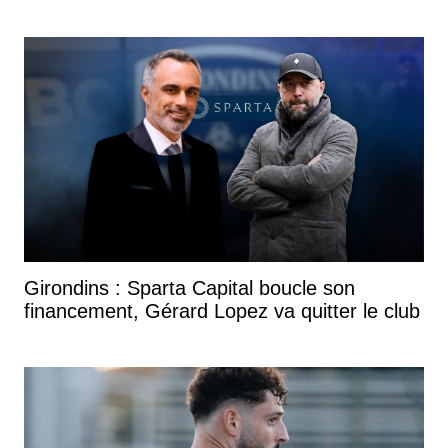
Girondins : Sparta Capital boucle son
financement, Gérard Lopez va quitter le club