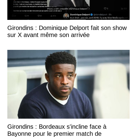
Girondins : Dominique Delport fait son show
sur X avant même son arrivée
Girondins : Bordeaux s'incline face à
Bayonne pour le premier match de