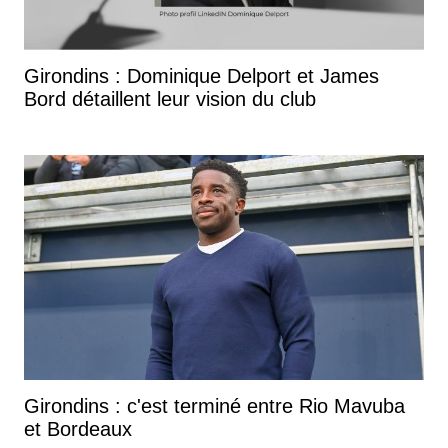
Girondins : Dominique Delport et James
Bord détaillent leur vision du club
Girondins : c'est terminé entre Rio Mavuba
et Bordeaux