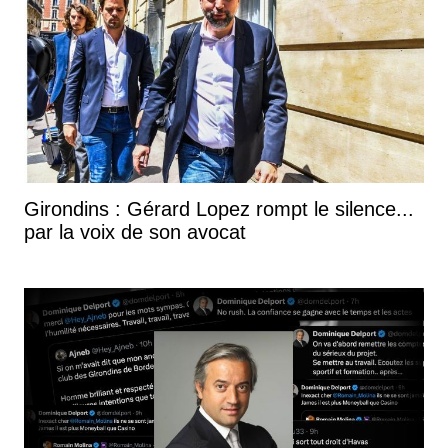
Girondins : Gérard Lopez rompt le silence...
par la voix de son avocat