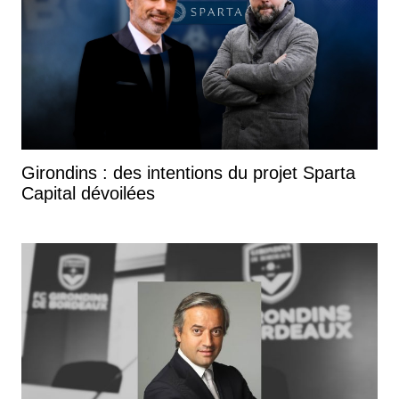
Girondins : des intentions du projet Sparta
Capital dévoilées