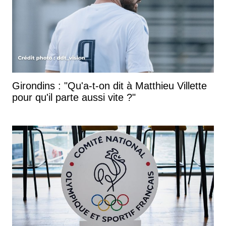
Girondins : "Qu'a-t-on dit à Matthieu Villette
pour qu'il parte aussi vite ?"