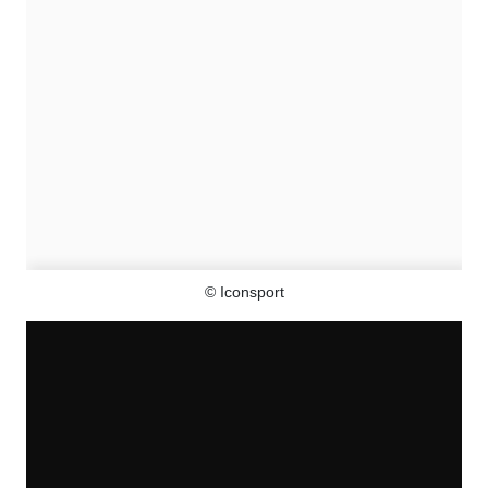
© Iconsport