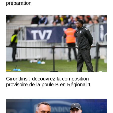
préparation
Girondins : découvrez la composition
provisoire de la poule B en Régional 1