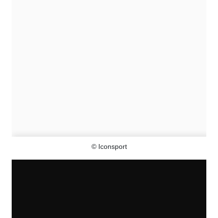
© Iconsport