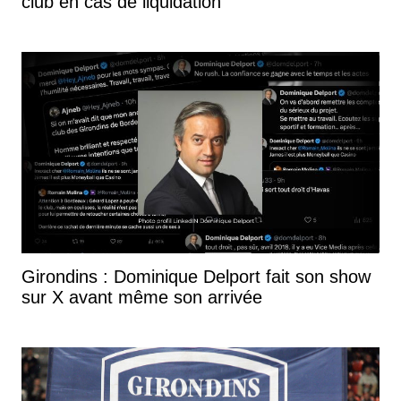
club en cas de liquidation
Girondins : Dominique Delport fait son show
sur X avant même son arrivée