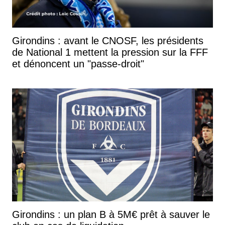
Girondins : avant le CNOSF, les présidents
de National 1 mettent la pression sur la FFF
et dénoncent un "passe-droit"
Girondins : un plan B à 5M€ prêt à sauver le