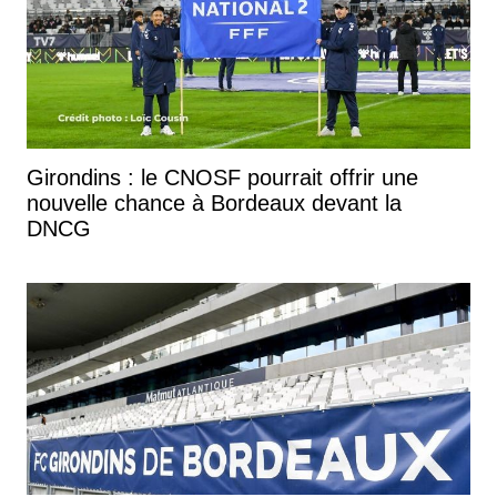
Girondins : le CNOSF pourrait offrir une
nouvelle chance à Bordeaux devant la
DNCG