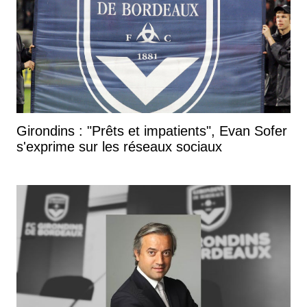
Girondins : "Prêts et impatients", Evan Sofer
s'exprime sur les réseaux sociaux