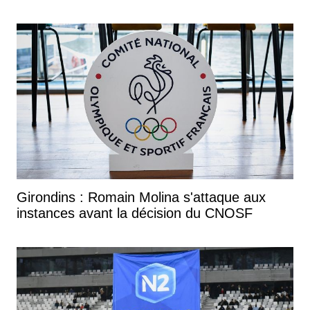
Girondins : Romain Molina s'attaque aux
instances avant la décision du CNOSF