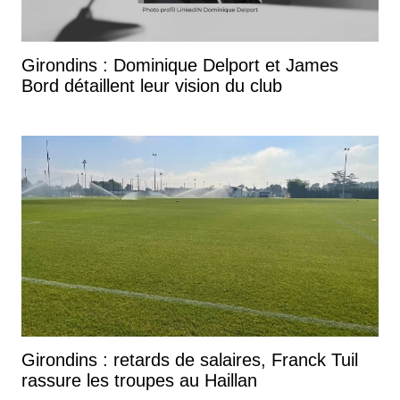
Girondins : Dominique Delport et James
Bord détaillent leur vision du club
Girondins : retards de salaires, Franck Tuil
rassure les troupes au Haillan