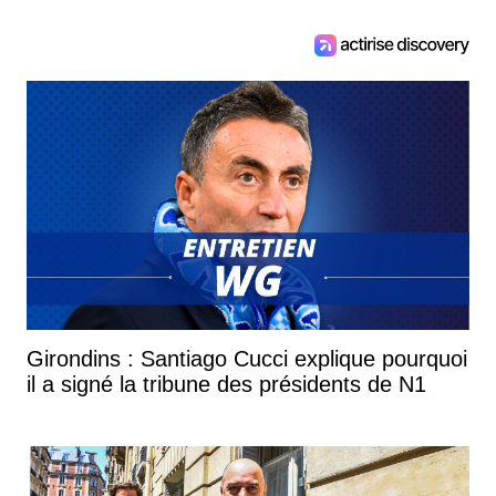
Girondins : Santiago Cucci explique pourquoi
il a signé la tribune des présidents de N1