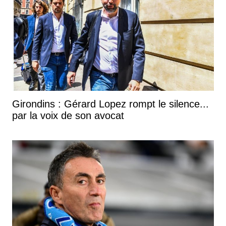
Girondins : Gérard Lopez rompt le silence...
par la voix de son avocat