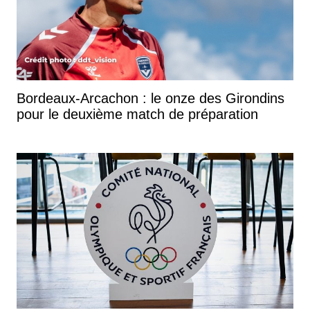
Bordeaux-Arcachon : le onze des Girondins
pour le deuxième match de préparation