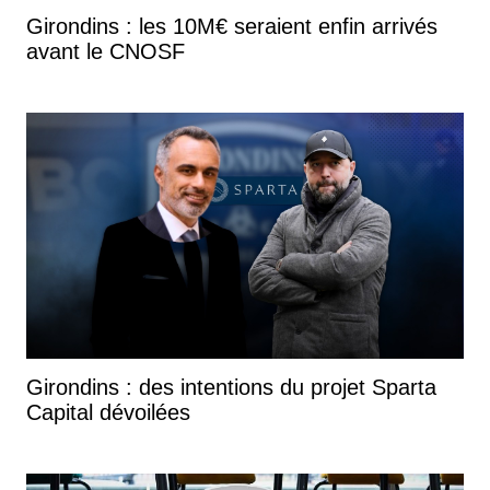
Girondins : les 10M€ seraient enfin arrivés
avant le CNOSF
Girondins : des intentions du projet Sparta
Capital dévoilées