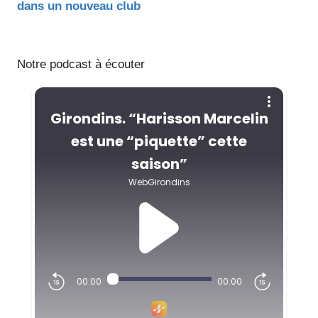
dans un nouveau club
Notre podcast à écouter