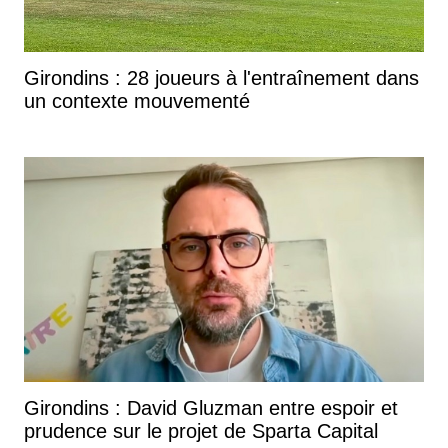
Girondins : 28 joueurs à l'entraînement dans
un contexte mouvementé
Girondins : David Gluzman entre espoir et
prudence sur le projet de Sparta Capital