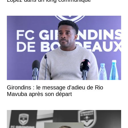
Girondins : le message d'adieu de Rio
Mavuba après son départ