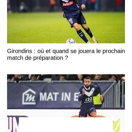
Girondins : où et quand se jouera le prochain
match de préparation ?