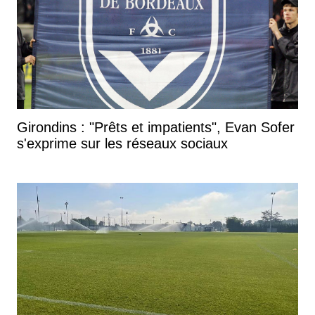
Girondins : "Prêts et impatients", Evan Sofer
s'exprime sur les réseaux sociaux