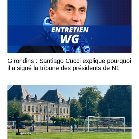
Girondins : Santiago Cucci explique pourquoi
il a signé la tribune des présidents de N1