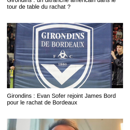
tour de table du rachat ?
Girondins : Evan Sofer rejoint James Bord
pour le rachat de Bordeaux