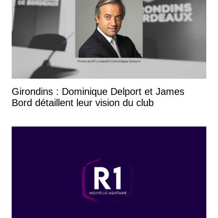
Girondins : Dominique Delport et James
Bord détaillent leur vision du club