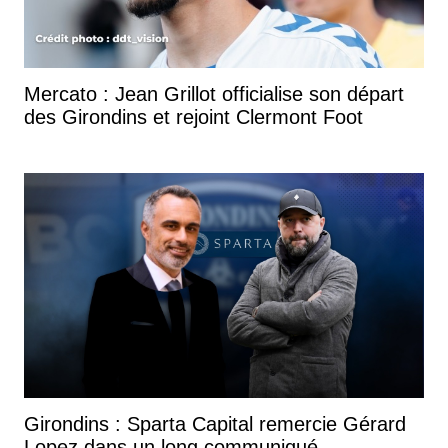
Mercato : Jean Grillot officialise son départ
des Girondins et rejoint Clermont Foot
Girondins : Sparta Capital remercie Gérard
Lopez dans un long communiqué