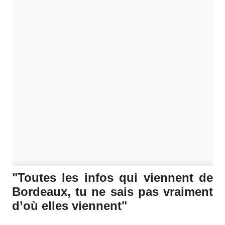
"Toutes les infos qui viennent de
Bordeaux, tu ne sais pas vraiment
d’où elles viennent"