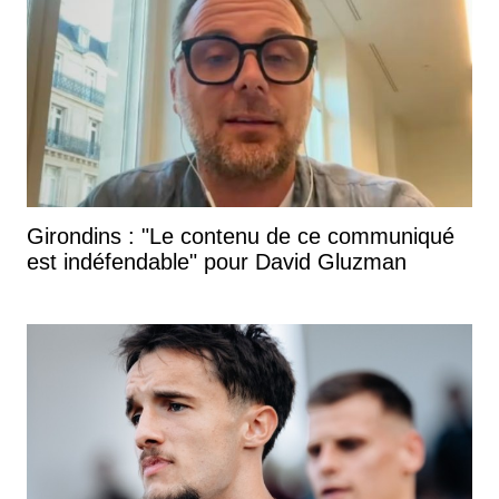
Girondins : "Le contenu de ce communiqué
est indéfendable" pour David Gluzman