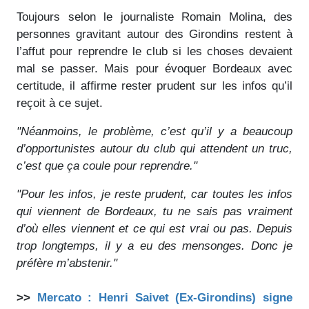
Toujours selon le journaliste Romain Molina, des
personnes gravitant autour des Girondins restent à
l’affut pour reprendre le club si les choses devaient
mal se passer. Mais pour évoquer Bordeaux avec
certitude, il affirme rester prudent sur les infos qu’il
reçoit à ce sujet.
"Néanmoins, le problème, c’est qu’il y a beaucoup
d’opportunistes autour du club qui attendent un truc,
c’est que ça coule pour reprendre."
"Pour les infos, je reste prudent, car toutes les infos
qui viennent de Bordeaux, tu ne sais pas vraiment
d’où elles viennent et ce qui est vrai ou pas. Depuis
trop longtemps, il y a eu des mensonges. Donc je
préfère m’abstenir."
>>
Mercato : Henri Saivet (Ex-Girondins) signe