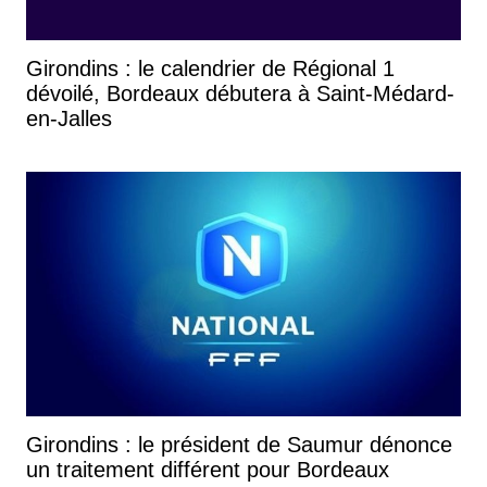
Girondins : le calendrier de Régional 1
dévoilé, Bordeaux débutera à Saint-Médard-
en-Jalles
Girondins : le président de Saumur dénonce
un traitement différent pour Bordeaux