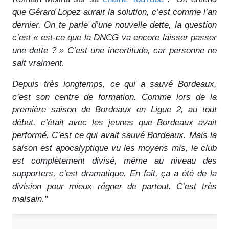
que Gérard Lopez aurait la solution, c’est comme l’an
dernier. On te parle d’une nouvelle dette, la question
c’est « est-ce que la DNCG va encore laisser passer
une dette ? » C’est une incertitude, car personne ne
sait vraiment.
Depuis très longtemps, ce qui a sauvé Bordeaux,
c’est son centre de formation. Comme lors de la
première saison de Bordeaux en Ligue 2, au tout
début, c’était avec les jeunes que Bordeaux avait
performé. C’est ce qui avait sauvé Bordeaux. Mais la
saison est apocalyptique vu les moyens mis, le club
est complètement divisé, même au niveau des
supporters, c’est dramatique. En fait, ça a été de la
division pour mieux régner de partout. C’est très
malsain."