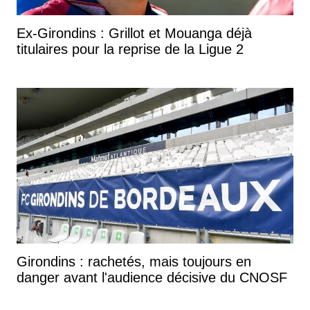
Ex-Girondins : Grillot et Mouanga déjà
titulaires pour la reprise de la Ligue 2
Girondins : rachetés, mais toujours en
danger avant l'audience décisive du CNOSF