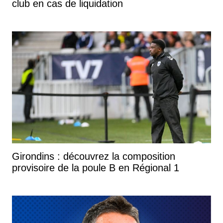
club en cas de liquidation
Girondins : découvrez la composition
provisoire de la poule B en Régional 1