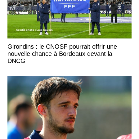
Girondins : le CNOSF pourrait offrir une
nouvelle chance à Bordeaux devant la
DNCG