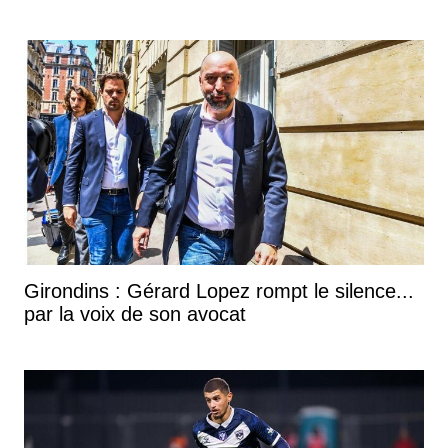
Girondins : Gérard Lopez rompt le silence...
par la voix de son avocat