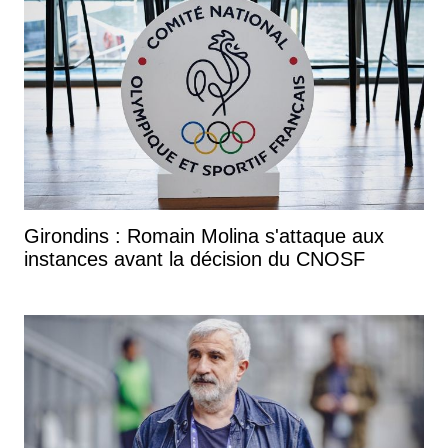
Girondins : Romain Molina s'attaque aux
instances avant la décision du CNOSF