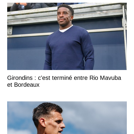
Girondins : c'est terminé entre Rio Mavuba
et Bordeaux