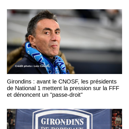
Girondins : avant le CNOSF, les présidents
de National 1 mettent la pression sur la FFF
et dénoncent un "passe-droit"