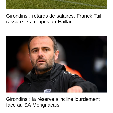
Girondins : retards de salaires, Franck Tuil
rassure les troupes au Haillan
Girondins : la réserve s'incline lourdement
face au SA Mérignacais