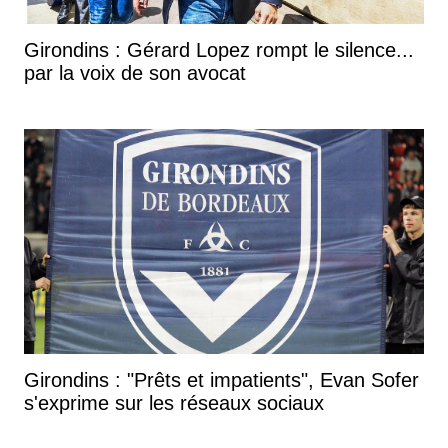
Girondins : Gérard Lopez rompt le silence...
par la voix de son avocat
Girondins : "Prêts et impatients", Evan Sofer
s'exprime sur les réseaux sociaux