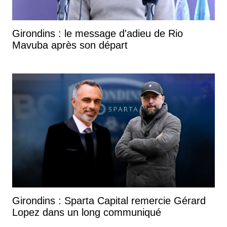
Girondins : le message d'adieu de Rio
Mavuba après son départ
Girondins : Sparta Capital remercie Gérard
Lopez dans un long communiqué