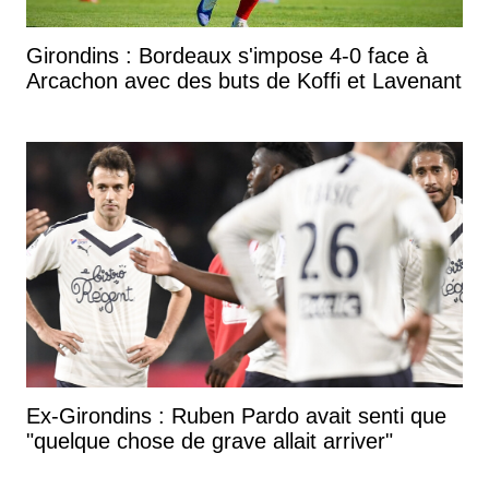
Girondins : Bordeaux s'impose 4-0 face à
Arcachon avec des buts de Koffi et Lavenant
Ex-Girondins : Ruben Pardo avait senti que
"quelque chose de grave allait arriver"