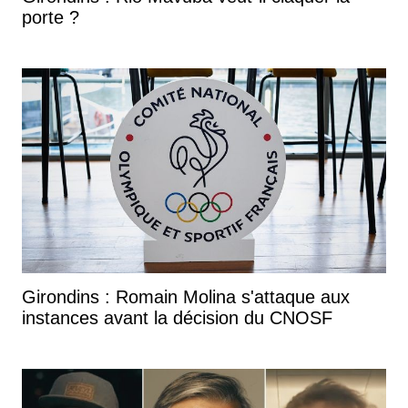
porte ?
Girondins : Romain Molina s'attaque aux
instances avant la décision du CNOSF