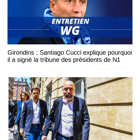
Girondins : Santiago Cucci explique pourquoi
il a signé la tribune des présidents de N1