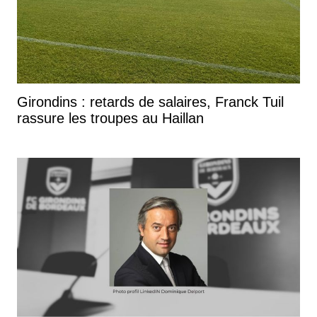
Girondins : retards de salaires, Franck Tuil
rassure les troupes au Haillan