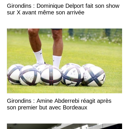
Girondins : Dominique Delport fait son show
sur X avant même son arrivée
Girondins : Amine Abderrebi réagit après
son premier but avec Bordeaux