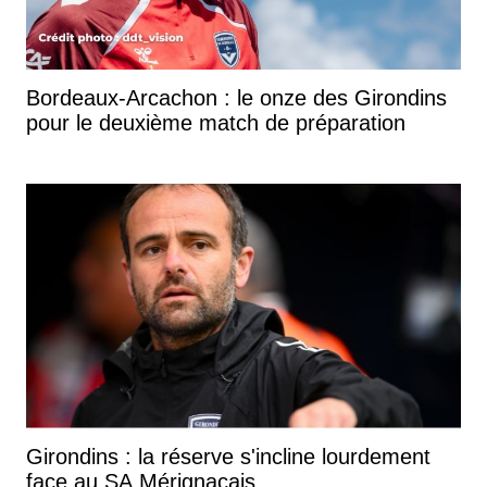
Bordeaux-Arcachon : le onze des Girondins
pour le deuxième match de préparation
Girondins : la réserve s'incline lourdement
face au SA Mérignacais