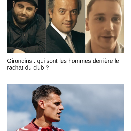
Girondins : qui sont les hommes derrière le
rachat du club ?