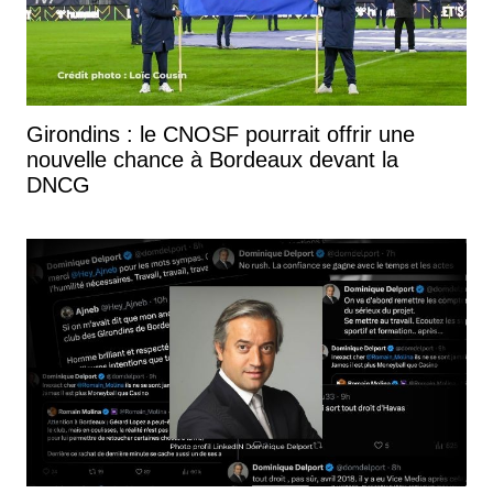
Girondins : le CNOSF pourrait offrir une
nouvelle chance à Bordeaux devant la
DNCG