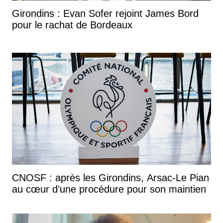
Girondins : Evan Sofer rejoint James Bord
pour le rachat de Bordeaux
CNOSF : après les Girondins, Arsac-Le Pian
au cœur d'une procédure pour son maintien