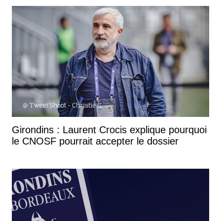
Girondins : Laurent Crocis explique pourquoi
le CNOSF pourrait accepter le dossier