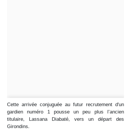
Cette arrivée conjuguée au futur recrutement d'un
gardien numéro 1 pousse un peu plus l’ancien
titulaire, Lassana Diabaté, vers un départ des
Girondins.