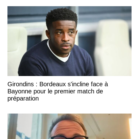
Girondins : Bordeaux s'incline face à
Bayonne pour le premier match de
préparation