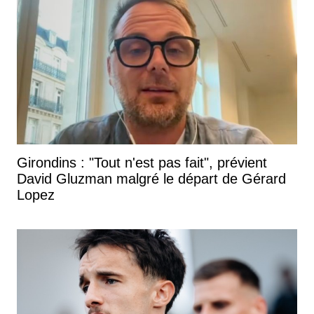
Girondins : "Tout n'est pas fait", prévient
David Gluzman malgré le départ de Gérard
Lopez