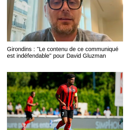
Girondins : "Le contenu de ce communiqué
est indéfendable" pour David Gluzman