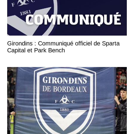
Girondins : Communiqué officiel de Sparta
Capital et Park Bench