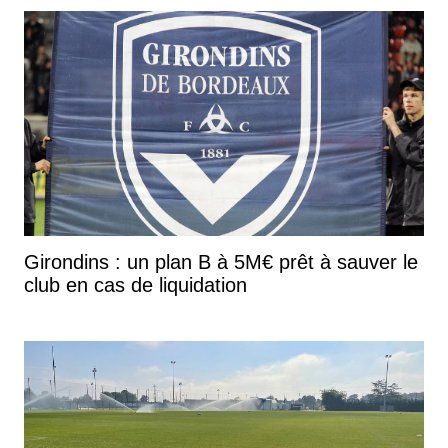
Girondins : un plan B à 5M€ prêt à sauver le
club en cas de liquidation