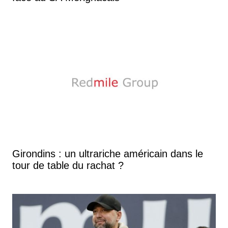
Girondins : un ultrariche américain dans le
tour de table du rachat ?