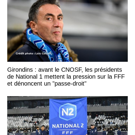
Girondins : avant le CNOSF, les présidents
de National 1 mettent la pression sur la FFF
et dénoncent un "passe-droit"