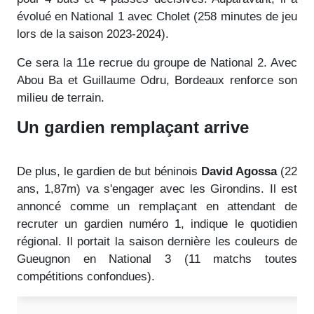
évolué en National 1 avec Cholet (258 minutes de jeu
lors de la saison 2023-2024).
Ce sera la 11e recrue du groupe de National 2. Avec
Abou Ba et Guillaume Odru, Bordeaux renforce son
milieu de terrain.
Un gardien remplaçant arrive
De plus, le gardien de but béninois
David Agossa
(22
ans, 1,87m) va s'engager avec les Girondins. Il est
annoncé comme un remplaçant en attendant de
recruter un gardien numéro 1, indique le quotidien
régional. Il portait la saison dernière les couleurs de
Gueugnon en National 3 (11 matchs toutes
compétitions confondues).