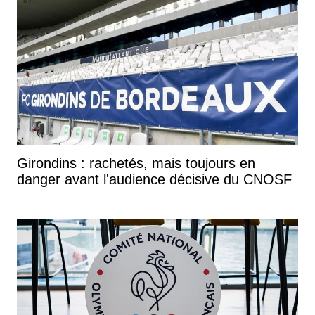
Girondins : rachetés, mais toujours en
danger avant l'audience décisive du CNOSF