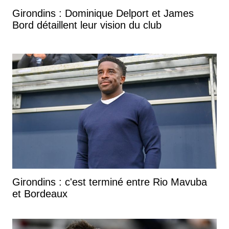
Girondins : Dominique Delport et James
Bord détaillent leur vision du club
Girondins : c'est terminé entre Rio Mavuba
et Bordeaux