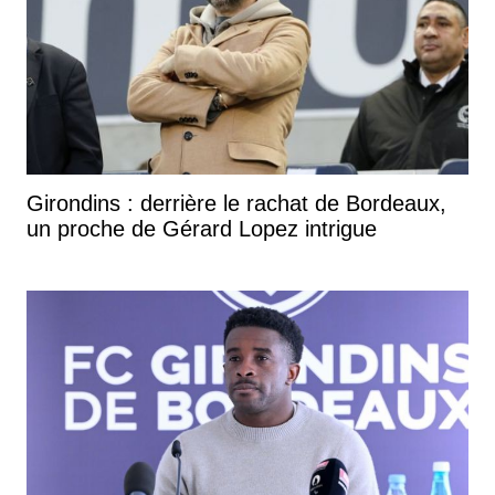
Girondins : derrière le rachat de Bordeaux,
un proche de Gérard Lopez intrigue