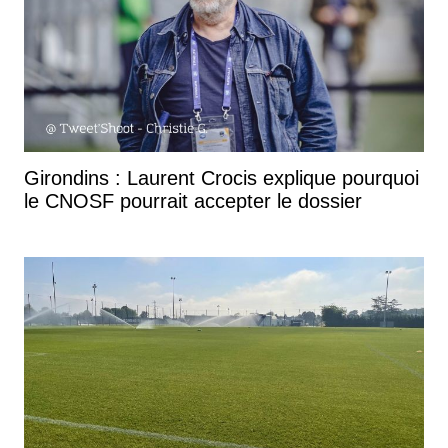
Girondins : Laurent Crocis explique pourquoi
le CNOSF pourrait accepter le dossier