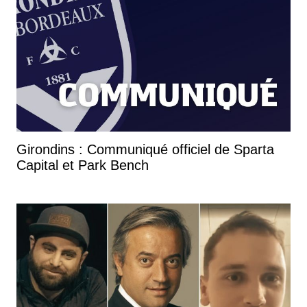
Girondins : Communiqué officiel de Sparta
Capital et Park Bench