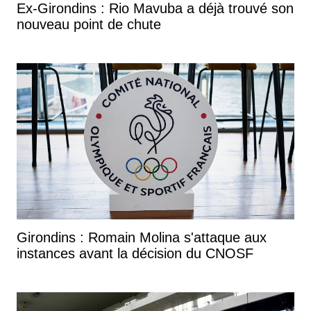
Ex-Girondins : Rio Mavuba a déjà trouvé son
nouveau point de chute
Girondins : Romain Molina s'attaque aux
instances avant la décision du CNOSF