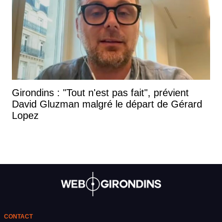
Girondins : "Tout n'est pas fait", prévient
David Gluzman malgré le départ de Gérard
Lopez
CONTACT