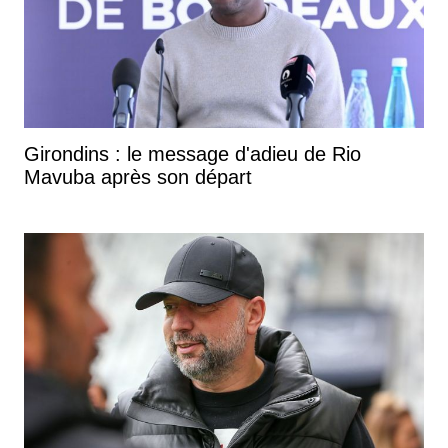
Girondins : le message d'adieu de Rio
Mavuba après son départ