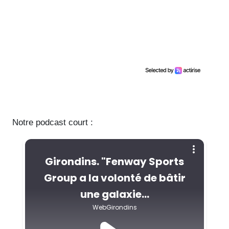
Notre podcast court :