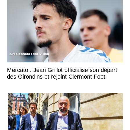
Mercato : Jean Grillot officialise son départ
des Girondins et rejoint Clermont Foot