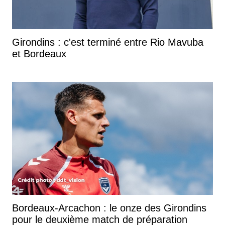
Girondins : c'est terminé entre Rio Mavuba
et Bordeaux
Bordeaux-Arcachon : le onze des Girondins
pour le deuxième match de préparation