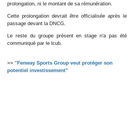
prolongation, ni le montant de sa rémunération.
Cette prolongation devrait être officialisée après le
passage devant la DNCG.
Le reste du groupe présent en stage n'a pas été
communiqué par le lcub.
>>
"Fenway Sports Group veut protéger son
potentiel investissement"