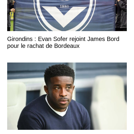
Girondins : Evan Sofer rejoint James Bord
pour le rachat de Bordeaux