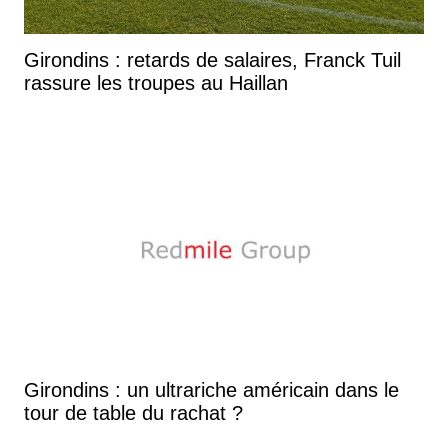
Girondins : retards de salaires, Franck Tuil
rassure les troupes au Haillan
Girondins : un ultrariche américain dans le
tour de table du rachat ?