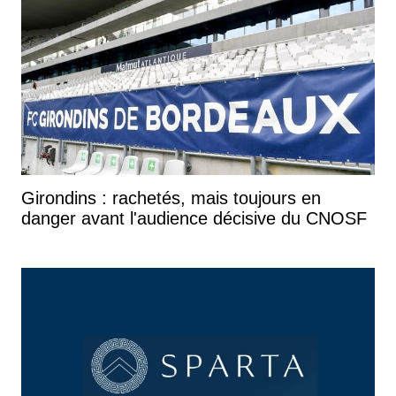
Girondins : rachetés, mais toujours en
danger avant l'audience décisive du CNOSF