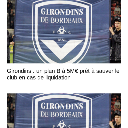
Girondins : un plan B à 5M€ prêt à sauver le
club en cas de liquidation