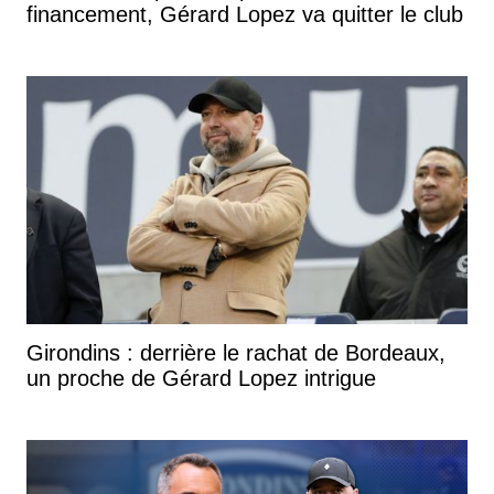
financement, Gérard Lopez va quitter le club
Girondins : derrière le rachat de Bordeaux,
un proche de Gérard Lopez intrigue