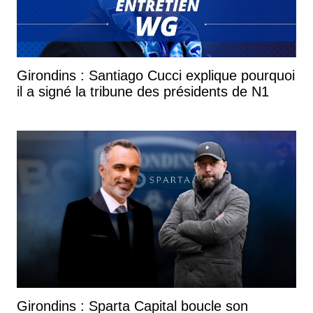
Girondins : Santiago Cucci explique pourquoi
il a signé la tribune des présidents de N1
Girondins : Sparta Capital boucle son