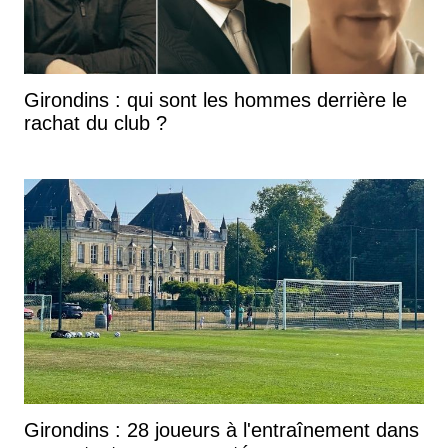
Girondins : qui sont les hommes derrière le
rachat du club ?
Girondins : 28 joueurs à l'entraînement dans