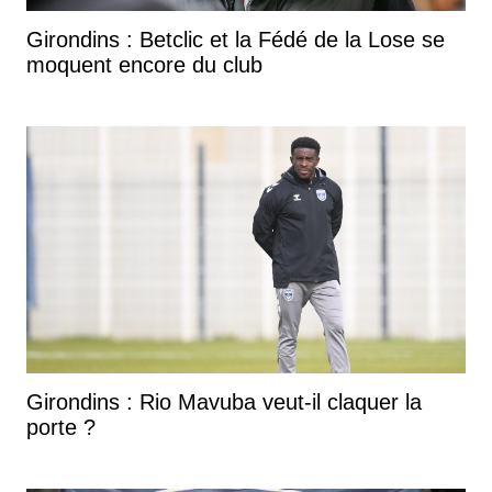
Girondins : Betclic et la Fédé de la Lose se
moquent encore du club
Girondins : Rio Mavuba veut-il claquer la
porte ?