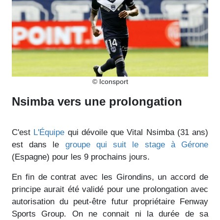
© Iconsport
Nsimba vers une prolongation
C'est
L'Équipe
qui dévoile que Vital Nsimba (31 ans)
est dans le
groupe qui suit le stage à Gérone
(Espagne) pour les 9 prochains jours.
En fin de contrat avec les Girondins, un accord de
principe aurait été validé pour une prolongation avec
autorisation du peut-être futur propriétaire Fenway
Sports Group. On ne connait ni la durée de sa