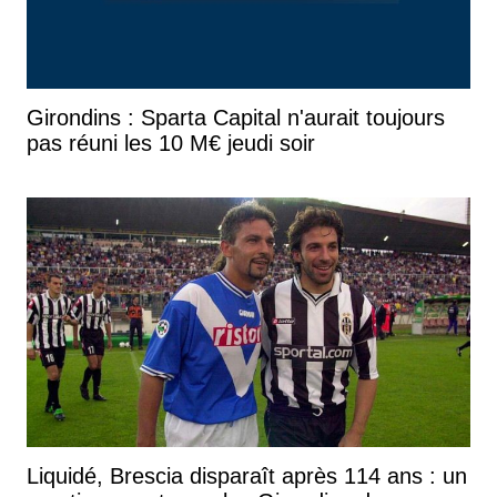
Girondins : Sparta Capital n'aurait toujours
pas réuni les 10 M€ jeudi soir
Liquidé, Brescia disparaît après 114 ans : un