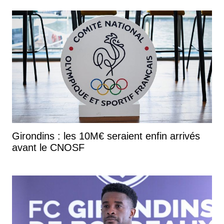
Girondins : les 10M€ seraient enfin arrivés
avant le CNOSF