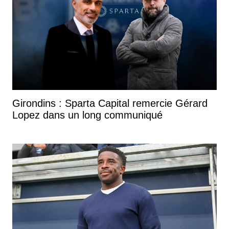
Girondins : Sparta Capital remercie Gérard
Lopez dans un long communiqué