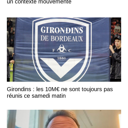
un contexte mouvementé
Girondins : les 10M€ ne sont toujours pas
réunis ce samedi matin