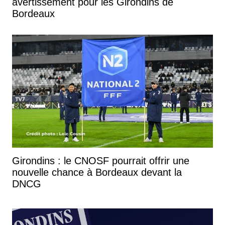
avertissement pour les Girondins de
Bordeaux
Girondins : le CNOSF pourrait offrir une
nouvelle chance à Bordeaux devant la
DNCG