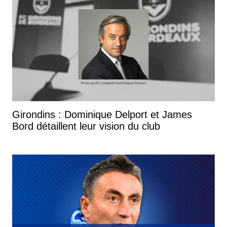
Girondins : Dominique Delport et James
Bord détaillent leur vision du club