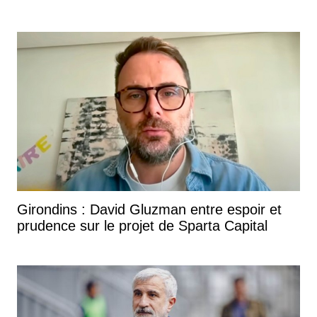
Girondins : David Gluzman entre espoir et
prudence sur le projet de Sparta Capital