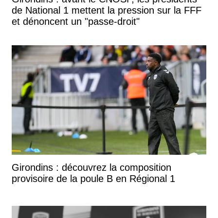
de National 1 mettent la pression sur la FFF
et dénoncent un "passe-droit"
Girondins : découvrez la composition
provisoire de la poule B en Régional 1