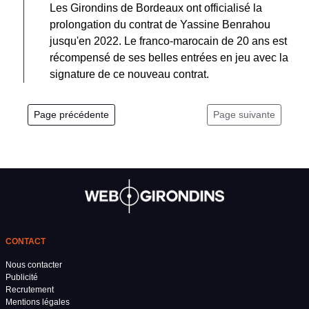
Les Girondins de Bordeaux ont officialisé la
prolongation du contrat de Yassine Benrahou
jusqu'en 2022. Le franco-marocain de 20 ans est
récompensé de ses belles entrées en jeu avec la
signature de ce nouveau contrat.
Page précédente
Page suivante
CONTACT
Nous contacter
Publicité
Recrutement
Mentions légales