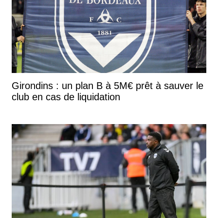
Girondins : un plan B à 5M€ prêt à sauver le
club en cas de liquidation