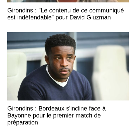
Girondins : "Le contenu de ce communiqué
est indéfendable" pour David Gluzman
Girondins : Bordeaux s'incline face à
Bayonne pour le premier match de
préparation