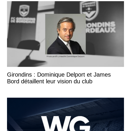
Girondins : Dominique Delport et James
Bord détaillent leur vision du club