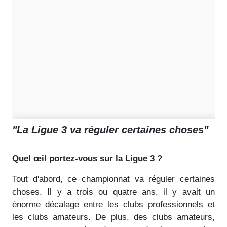
"La Ligue 3 va réguler certaines choses"
Quel œil portez-vous sur la Ligue 3 ?
Tout d'abord, ce championnat va réguler certaines
choses. Il y a trois ou quatre ans, il y avait un
énorme décalage entre les clubs professionnels et
les clubs amateurs. De plus, des clubs amateurs,