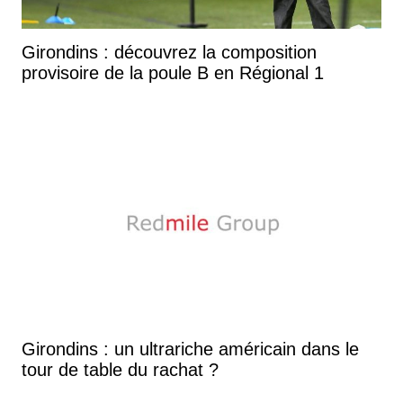
Girondins : découvrez la composition
provisoire de la poule B en Régional 1
Girondins : un ultrariche américain dans le
tour de table du rachat ?