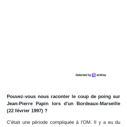
Pouvez-vous nous raconter le coup de poing sur
Jean-Pierre Papin lors d'un Bordeaux-Marseille
(22 février 1997) ?
C'était une période compliquée à l'OM. Il y a eu du