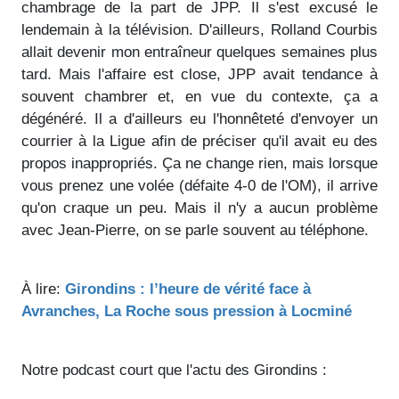
chambrage de la part de JPP. Il s'est excusé le
lendemain à la télévision. D'ailleurs, Rolland Courbis
allait devenir mon entraîneur quelques semaines plus
tard. Mais l'affaire est close, JPP avait tendance à
souvent chambrer et, en vue du contexte, ça a
dégénéré. Il a d'ailleurs eu l'honnêteté d'envoyer un
courrier à la Ligue afin de préciser qu'il avait eu des
propos inappropriés. Ça ne change rien, mais lorsque
vous prenez une volée (défaite 4-0 de l'OM), il arrive
qu'on craque un peu. Mais il n'y a aucun problème
avec Jean-Pierre, on se parle souvent au téléphone.
À lire:
Girondins : l’heure de vérité face à
Avranches, La Roche sous pression à Locminé
Notre podcast court que l'actu des Girondins :