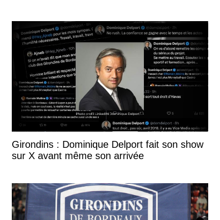
Girondins : Dominique Delport fait son show
sur X avant même son arrivée