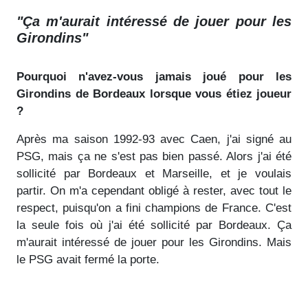
"Ça m'aurait intéressé de jouer pour les
Girondins"
Pourquoi n'avez-vous jamais joué pour les
Girondins de Bordeaux lorsque vous étiez joueur
?
Après ma saison 1992-93 avec Caen, j'ai signé au
PSG, mais ça ne s'est pas bien passé. Alors j'ai été
sollicité par Bordeaux et Marseille, et je voulais
partir. On m'a cependant obligé à rester, avec tout le
respect, puisqu'on a fini champions de France. C'est
la seule fois où j'ai été sollicité par Bordeaux. Ça
m'aurait intéressé de jouer pour les Girondins. Mais
le PSG avait fermé la porte.