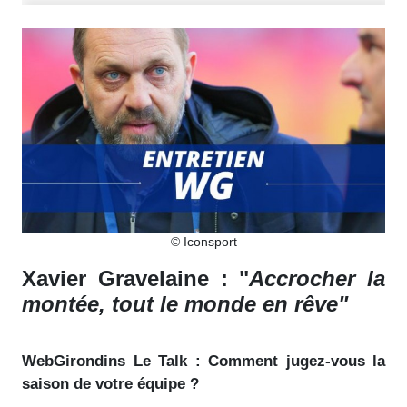
© Iconsport
Xavier Gravelaine : "
Accrocher la
montée, tout le monde en rêve"
WebGirondins Le Talk : Comment jugez-vous la
saison de votre équipe ?