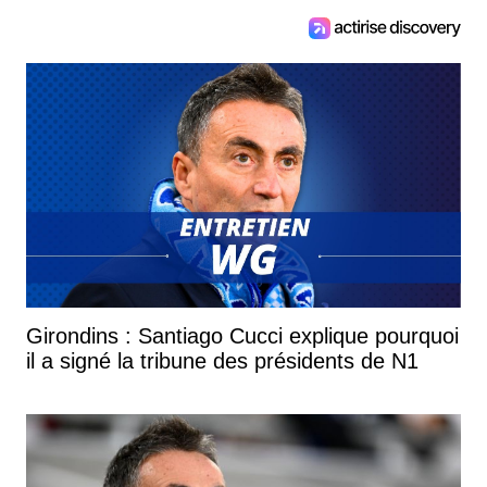
Girondins : Santiago Cucci explique pourquoi
il a signé la tribune des présidents de N1