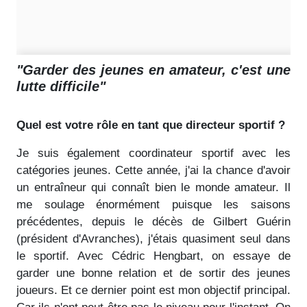
"Garder des jeunes en amateur, c'est une
lutte difficile"
Quel est votre rôle en tant que directeur sportif ?
Je suis également coordinateur sportif avec les
catégories jeunes. Cette année, j'ai la chance d'avoir
un entraîneur qui connaît bien le monde amateur. Il
me soulage énormément puisque les saisons
précédentes, depuis le décès de Gilbert Guérin
(président d'Avranches), j'étais quasiment seul dans
le sportif. Avec Cédric Hengbart, on essaye de
garder une bonne relation et de sortir des jeunes
joueurs. Et ce dernier point est mon objectif principal.