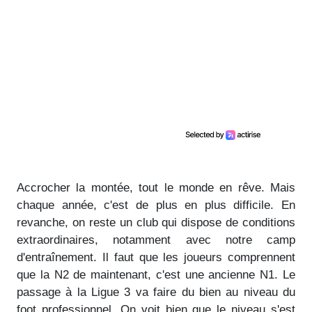
Accrocher la montée, tout le monde en rêve. Mais
chaque année, c'est de plus en plus difficile. En
revanche, on reste un club qui dispose de conditions
extraordinaires, notamment avec notre camp
d'entraînement. Il faut que les joueurs comprennent
que la N2 de maintenant, c'est une ancienne N1. Le
passage à la Ligue 3 va faire du bien au niveau du
foot professionnel. On voit bien que le niveau s'est