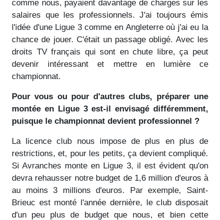
comme nous, payaient davantage de charges sur les
salaires que les professionnels. J'ai toujours émis
l'idée d'une Ligue 3 comme en Angleterre où j'ai eu la
chance de jouer. C'était un passage obligé. Avec les
droits TV français qui sont en chute libre, ça peut
devenir intéressant et mettre en lumière ce
championnat.
Pour vous ou pour d'autres clubs, préparer une
montée en Ligue 3 est-il envisagé différemment,
puisque le championnat devient professionnel ?
La licence club nous impose de plus en plus de
restrictions, et, pour les petits, ça devient compliqué.
Si Avranches monte en Ligue 3, il est évident qu'on
devra rehausser notre budget de 1,6 million d'euros à
au moins 3 millions d'euros. Par exemple, Saint-
Brieuc est monté l'année dernière, le club disposait
d'un peu plus de budget que nous, et bien cette