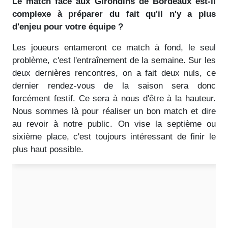
Le match face aux Girondins de Bordeaux est-il
complexe à préparer du fait qu'il n'y a plus
d'enjeu pour votre équipe ?
Les joueurs entameront ce match à fond, le seul
problème, c'est l'entraînement de la semaine. Sur les
deux dernières rencontres, on a fait deux nuls, ce
dernier rendez-vous de la saison sera donc
forcément festif. Ce sera à nous d'être à la hauteur.
Nous sommes là pour réaliser un bon match et dire
au revoir à notre public. On vise la septième ou
sixième place, c'est toujours intéressant de finir le
plus haut possible.