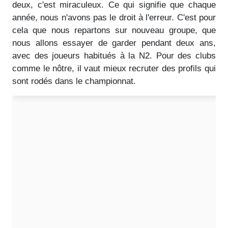
deux, c'est miraculeux. Ce qui signifie que chaque
année, nous n'avons pas le droit à l'erreur. C'est pour
cela que nous repartons sur nouveau groupe, que
nous allons essayer de garder pendant deux ans,
avec des joueurs habitués à la N2. Pour des clubs
comme le nôtre, il vaut mieux recruter des profils qui
sont rodés dans le championnat.