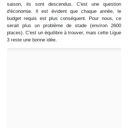
saison, ils sont descendus. C'est une question
d'économie. Il est évident que chaque année, le
budget requis est plus conséquent. Pour nous, ce
serait plus un problème de stade (environ 2600
places). C'est un équilibre à trouver, mais cette Ligue
3 reste une bonne idée.