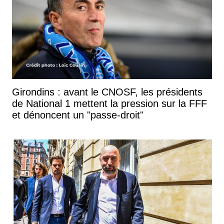
Girondins : avant le CNOSF, les présidents
de National 1 mettent la pression sur la FFF
et dénoncent un "passe-droit"