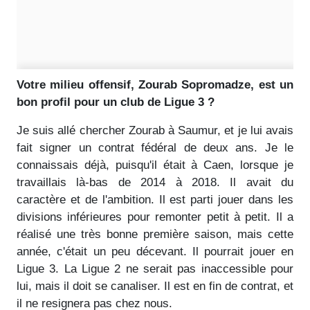
Votre milieu offensif, Zourab Sopromadze, est un
bon profil pour un club de Ligue 3 ?
Je suis allé chercher Zourab à Saumur, et je lui avais
fait signer un contrat fédéral de deux ans. Je le
connaissais déjà, puisqu'il était à Caen, lorsque je
travaillais là-bas de 2014 à 2018. Il avait du
caractère et de l'ambition. Il est parti jouer dans les
divisions inférieures pour remonter petit à petit. Il a
réalisé une très bonne première saison, mais cette
année, c'était un peu décevant. Il pourrait jouer en
Ligue 3. La Ligue 2 ne serait pas inaccessible pour
lui, mais il doit se canaliser. Il est en fin de contrat, et
il ne resignera pas chez nous.