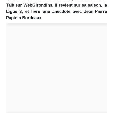
Talk sur WebGirondins. Il revient sur sa saison, la
Ligue 3, et livre une anecdote avec Jean-Pierre
Papin à Bordeaux.