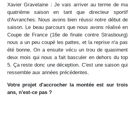
Xavier Gravelaine : Je vais arriver au terme de ma
quatrième saison en tant que directeur sportif
d'Avranches. Nous avons bien réussi notre début de
saison. Le beau parcours que nous avons réalisé en
Coupe de France (16e de finale contre Strasbourg)
nous a un peu coupé les pattes, et la reprise n'a pas
été bonne. On a ensuite vécu un trou de quasiment
deux mois qui nous a fait basculer en dehors du top
5. Ça reste donc une déception. C'est une saison qui
ressemble aux années précédentes.
Votre projet d'accrocher la montée est sur trois
ans, n'est-ce pas ?