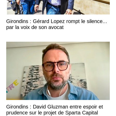
Girondins : Gérard Lopez rompt le silence...
par la voix de son avocat
Girondins : David Gluzman entre espoir et
prudence sur le projet de Sparta Capital