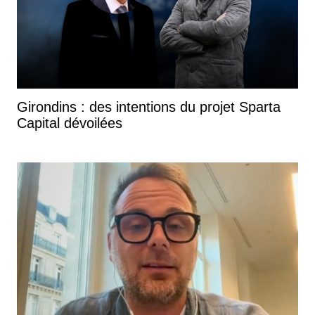
Girondins : des intentions du projet Sparta
Capital dévoilées