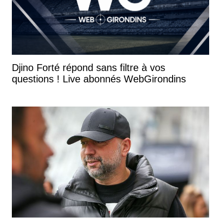
Djino Forté répond sans filtre à vos
questions ! Live abonnés WebGirondins