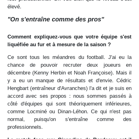
élevé.
"On s'entraîne comme des pros"
Comment expliquez-vous que votre équipe s'est
liquéfiée au fur et à mesure de la saison ?
Ce sont tous les méandres du football. J'ai eu la
chance de pouvoir recruter deux joueurs en
décembre (Kenny Herbin et Noah Françoise). Mais il
y a eu un manque de résultats et d'envie. Cédric
Hengbart (entraîneur d'Avranches) l'a dit et je suis en
accord avec ses propos : nous sommes passés à
côté d'équipes qui sont théoriquement inférieures,
comme Locminé ou Dinan-Léhon. Ce qui n'est pas
normal, puisqu'on s'entraîne comme des
professionnels.