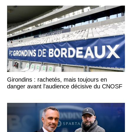
Girondins : rachetés, mais toujours en
danger avant l'audience décisive du CNOSF