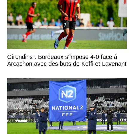
Girondins : Bordeaux s'impose 4-0 face à
Arcachon avec des buts de Koffi et Lavenant