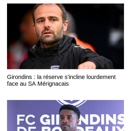
Girondins : la réserve s'incline lourdement
face au SA Mérignacais