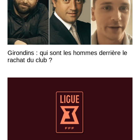
Girondins : qui sont les hommes derrière le
rachat du club ?