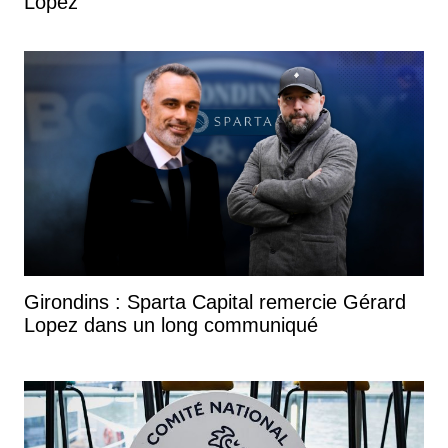
Lopez
Girondins : Sparta Capital remercie Gérard
Lopez dans un long communiqué