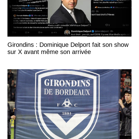
Girondins : Dominique Delport fait son show
sur X avant même son arrivée