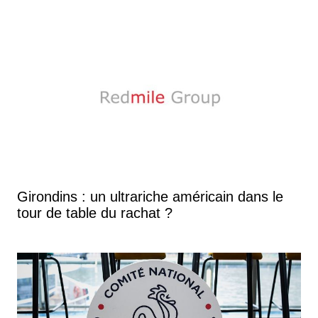
Girondins : un ultrariche américain dans le
tour de table du rachat ?