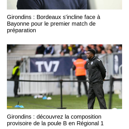
Girondins : Bordeaux s'incline face à
Bayonne pour le premier match de
préparation
Girondins : découvrez la composition
provisoire de la poule B en Régional 1