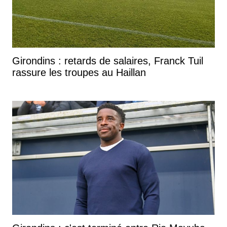
Girondins : retards de salaires, Franck Tuil
rassure les troupes au Haillan