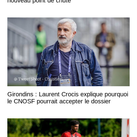
nouveau point de chute
Girondins : Laurent Crocis explique pourquoi
le CNOSF pourrait accepter le dossier