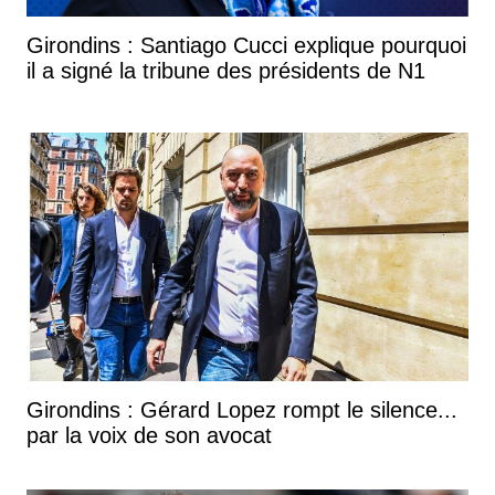
Girondins : Santiago Cucci explique pourquoi
il a signé la tribune des présidents de N1
Girondins : Gérard Lopez rompt le silence...
par la voix de son avocat