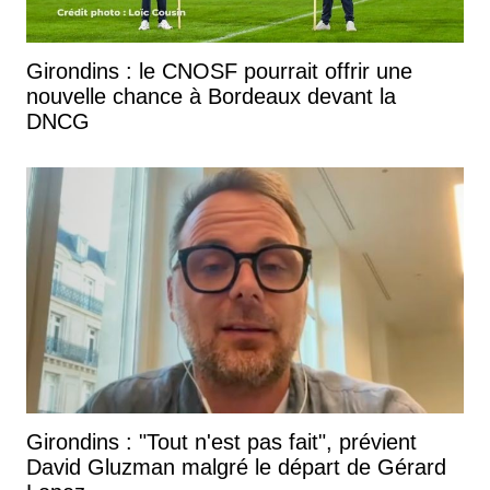
Girondins : le CNOSF pourrait offrir une
nouvelle chance à Bordeaux devant la
DNCG
Girondins : "Tout n'est pas fait", prévient
David Gluzman malgré le départ de Gérard