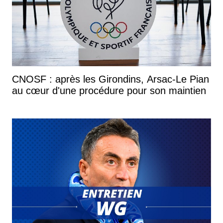
CNOSF : après les Girondins, Arsac-Le Pian
au cœur d'une procédure pour son maintien