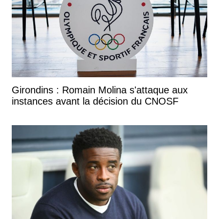
Girondins : Romain Molina s'attaque aux
instances avant la décision du CNOSF