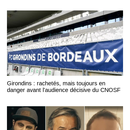
Girondins : rachetés, mais toujours en
danger avant l'audience décisive du CNOSF