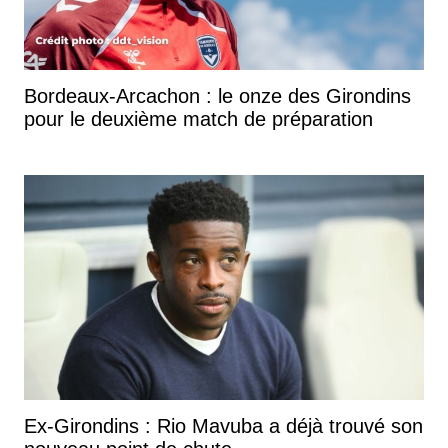
Bordeaux-Arcachon : le onze des Girondins
pour le deuxième match de préparation
Ex-Girondins : Rio Mavuba a déjà trouvé son