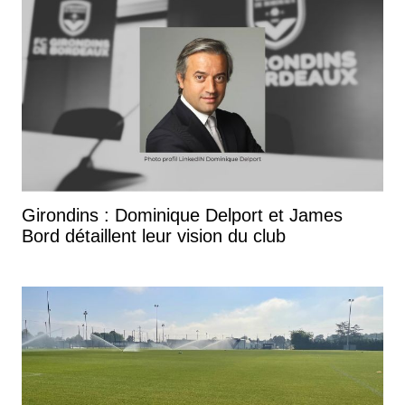
Girondins : Dominique Delport et James
Bord détaillent leur vision du club