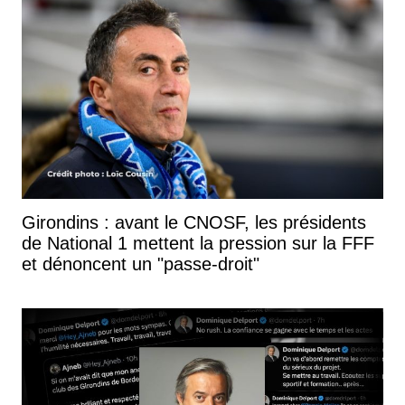
Girondins : avant le CNOSF, les présidents
de National 1 mettent la pression sur la FFF
et dénoncent un "passe-droit"