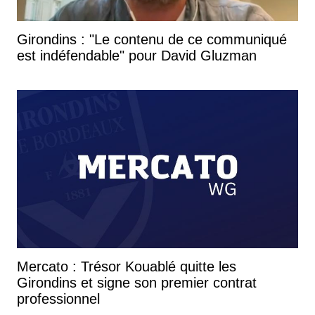
Girondins : "Le contenu de ce communiqué
est indéfendable" pour David Gluzman
Mercato : Trésor Kouablé quitte les
Girondins et signe son premier contrat
professionnel