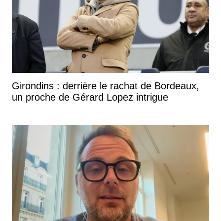
Girondins : derrière le rachat de Bordeaux,
un proche de Gérard Lopez intrigue