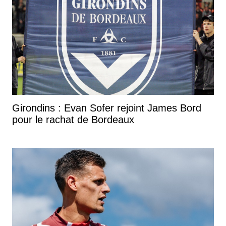
Girondins : Evan Sofer rejoint James Bord
pour le rachat de Bordeaux