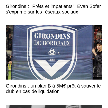
Girondins : "Prêts et impatients", Evan Sofer
s'exprime sur les réseaux sociaux
Girondins : un plan B à 5M€ prêt à sauver le
club en cas de liquidation