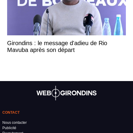
Girondins : le message d'adieu de Rio
Mavuba après son départ
CONTACT
Nous contacter
Publicité