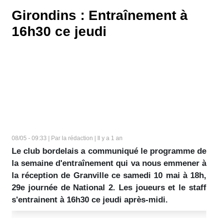
Girondins : Entraînement à
16h30 ce jeudi
08/05 - 09:33 | Par la rédaction | Il y a 1 an
Le club bordelais a communiqué le programme de
la semaine d'entraînement qui va nous emmener à
la réception de Granville ce samedi 10 mai à 18h,
29e journée de National 2. Les joueurs et le staff
s'entrainent à 16h30 ce jeudi après-midi.