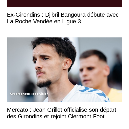
Ex-Girondins : Djibril Bangoura débute avec
La Roche Vendée en Ligue 3
Mercato : Jean Grillot officialise son départ
des Girondins et rejoint Clermont Foot