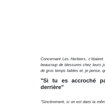
Concernant Les Herbiers, c’étaient 
beaucoup de blessures chez leurs jo
de gros temps faibles et, je pense, q
"Si tu es accroché pa
derrière"
"Sincèrement, si on est dans la mêm