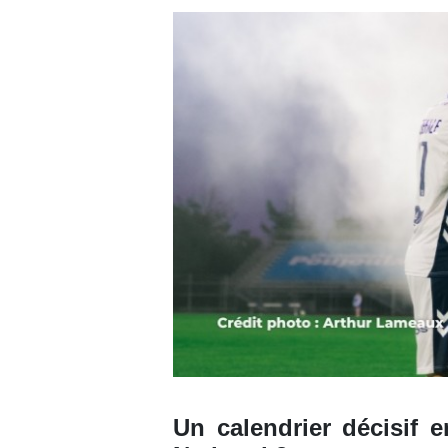
Un calendrier décisif 