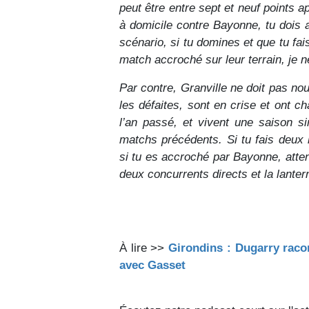
peut être entre sept et neuf points 
à domicile contre Bayonne, tu dois 
scénario, si tu domines et que tu fai
match accroché sur leur terrain, je 
Par contre, Granville ne doit pas nou
les défaites, sont en crise et ont 
l’an passé, et vivent une saison si
matchs précédents. Si tu fais deux 
si tu es accroché par Bayonne, attent
deux concurrents directs et la lantern
À lire >>
Girondins : Dugarry rac
avec Gasset