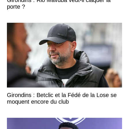
porte ?
Girondins : Betclic et la Fédé de la Lose se
moquent encore du club