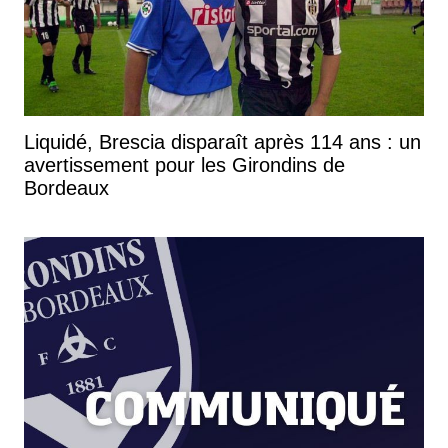
Liquidé, Brescia disparaît après 114 ans : un
avertissement pour les Girondins de
Bordeaux