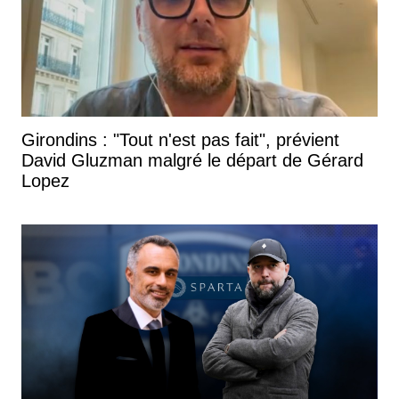
Girondins : "Tout n'est pas fait", prévient
David Gluzman malgré le départ de Gérard
Lopez