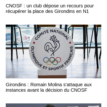
CNOSF : un club dépose un recours pour
récupérer la place des Girondins en N1
Girondins : Romain Molina s'attaque aux
instances avant la décision du CNOSF