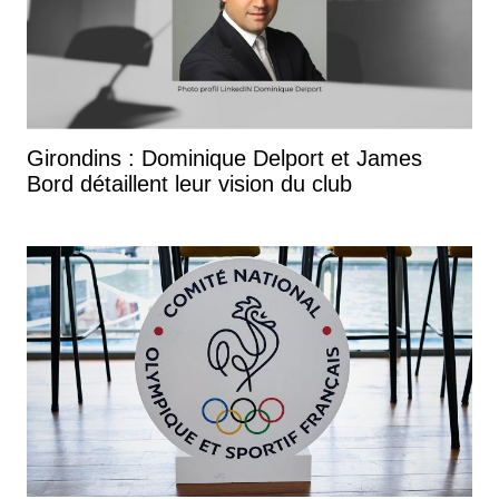
Girondins : Dominique Delport et James
Bord détaillent leur vision du club