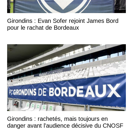
Girondins : Evan Sofer rejoint James Bord
pour le rachat de Bordeaux
Girondins : rachetés, mais toujours en
danger avant l'audience décisive du CNOSF