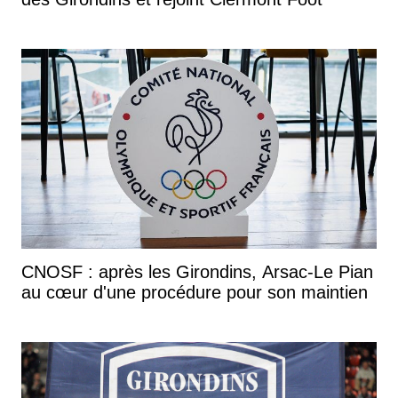
CNOSF : après les Girondins, Arsac-Le Pian
au cœur d'une procédure pour son maintien