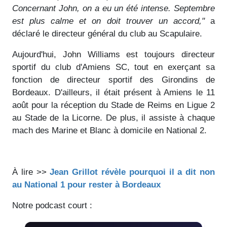
Concernant John, on a eu un été intense. Septembre
est plus calme et on doit trouver un accord,"
a
déclaré le directeur général du club au Scapulaire.
Aujourd'hui, John Williams est toujours directeur
sportif du club d'Amiens SC, tout en exerçant sa
fonction de directeur sportif des Girondins de
Bordeaux. D'ailleurs, il était présent à Amiens le 11
août pour la réception du Stade de Reims en Ligue 2
au Stade de la Licorne. De plus, il assiste à chaque
mach des Marine et Blanc à domicile en National 2.
À lire >>
Jean Grillot révèle pourquoi il a dit non
au National 1 pour rester à Bordeaux
Notre podcast court :