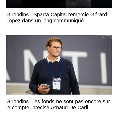
Girondins : Sparta Capital remercie Gérard
Lopez dans un long communiqué
Girondins : les fonds ne sont pas encore sur
le compte, précise Arnaud De Carli