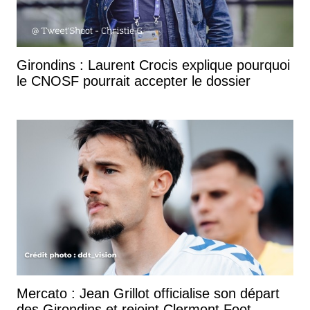
Girondins : Laurent Crocis explique pourquoi
le CNOSF pourrait accepter le dossier
Mercato : Jean Grillot officialise son départ
des Girondins et rejoint Clermont Foot