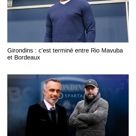
Girondins : c'est terminé entre Rio Mavuba
et Bordeaux