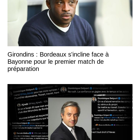
Girondins : Bordeaux s'incline face à
Bayonne pour le premier match de
préparation