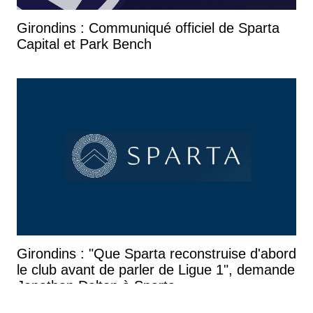
Girondins : Communiqué officiel de Sparta
Capital et Park Bench
Girondins : "Que Sparta reconstruise d'abord
le club avant de parler de Ligue 1", demande
Jonathan Dalton à Sparta