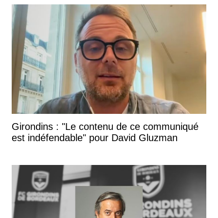
Girondins : "Le contenu de ce communiqué
est indéfendable" pour David Gluzman