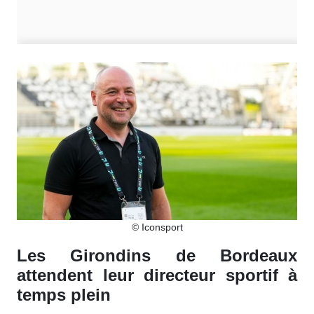
© Iconsport
Les Girondins de Bordeaux
attendent leur directeur sportif à
temps plein