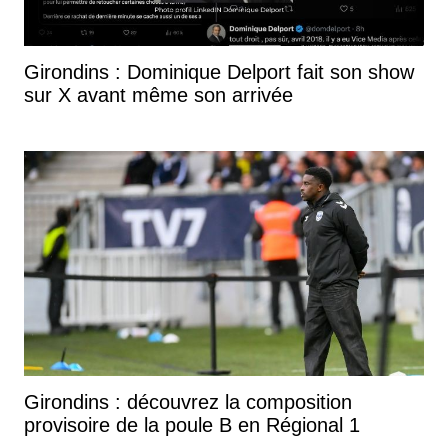
Girondins : Dominique Delport fait son show
sur X avant même son arrivée
Girondins : découvrez la composition
provisoire de la poule B en Régional 1