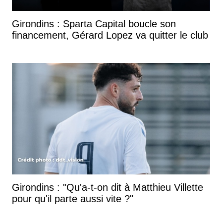
Girondins : Sparta Capital boucle son
financement, Gérard Lopez va quitter le club
Girondins : "Qu'a-t-on dit à Matthieu Villette
pour qu'il parte aussi vite ?"