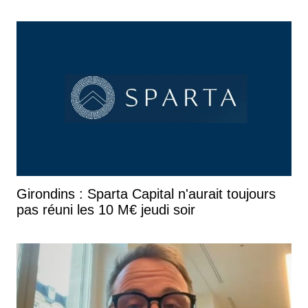
Girondins : Sparta Capital n'aurait toujours
pas réuni les 10 M€ jeudi soir