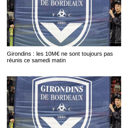
Girondins : les 10M€ ne sont toujours pas
réunis ce samedi matin