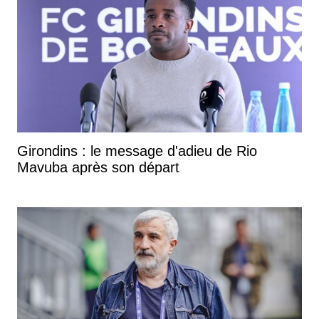
Girondins : le message d'adieu de Rio
Mavuba après son départ