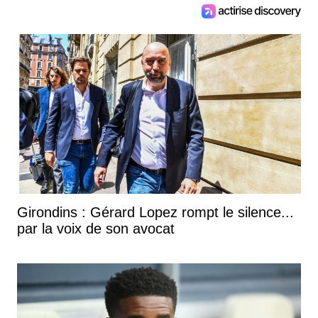
Girondins : Gérard Lopez rompt le silence...
par la voix de son avocat