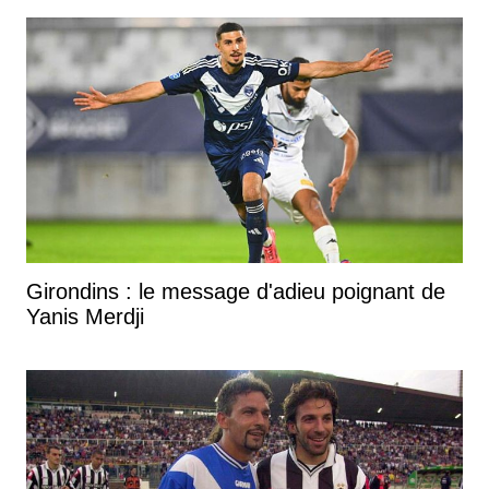
Girondins : le message d'adieu poignant de
Yanis Merdji