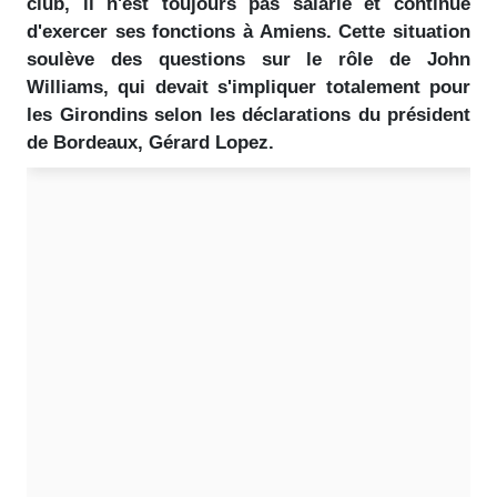
club, il n'est toujours pas salarié et continue
d'exercer ses fonctions à Amiens. Cette situation
soulève des questions sur le rôle de John
Williams, qui devait s'impliquer totalement pour
les Girondins selon les déclarations du président
de Bordeaux, Gérard Lopez.