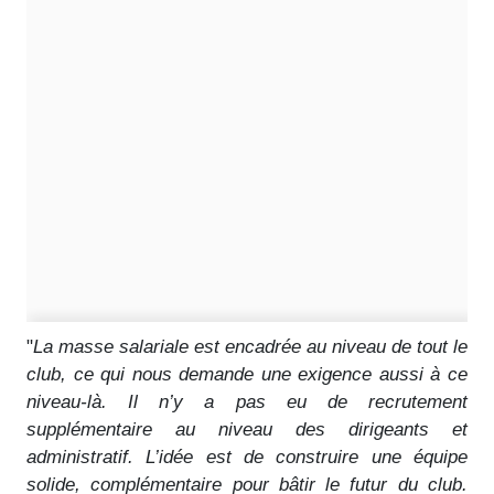
"
La masse salariale est encadrée au niveau de tout le
club, ce qui nous demande une exigence aussi à ce
niveau-là. Il n’y a pas eu de recrutement
supplémentaire au niveau des dirigeants et
administratif. L’idée est de construire une équipe
solide, complémentaire pour bâtir le futur du club.