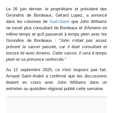
Le 26 juin dernier, le propriétaire et président des
Girondins de Bordeaux, Gérard Lopez, a annoncé
dans les colonnes de
Sud-Ouest
que John Williams
ne serait plus consultant de Bordeaux et d'Amiens en
même temps et qu'il passerait à temps plein avec les
Girondins de Bordeaux :
"John n’était pas assez
présent la saison passée, car il était consultant et
encore lié avec Amiens. Cette saison, il sera à temps
plein et sa présence renforcée."
Au 12 septembre 2025, ce n'est toujours pas fait.
Arnaud Saint-André a confirmé que les discussions
étaient en cours avec John Williams dans un
entretien au quotidien régional publié cette semaine.