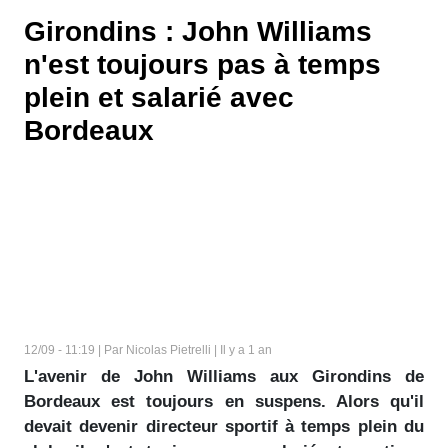
Girondins : John Williams
n'est toujours pas à temps
plein et salarié avec
Bordeaux
12/09 - 11:19 | Par Nicolas Pietrelli | Il y a 1 an
L'avenir de John Williams aux Girondins de
Bordeaux est toujours en suspens. Alors qu'il
devait devenir directeur sportif à temps plein du