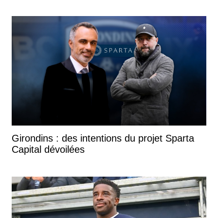
Girondins : des intentions du projet Sparta
Capital dévoilées