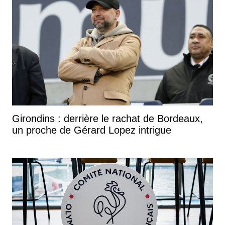
Girondins : derrière le rachat de Bordeaux,
un proche de Gérard Lopez intrigue