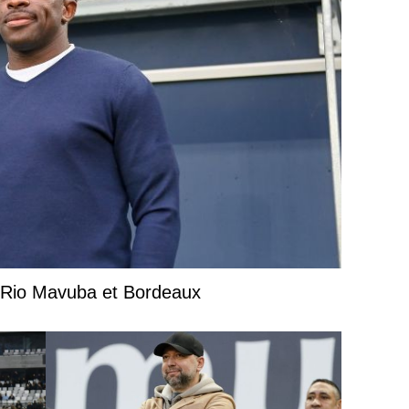
e Rio Mavuba et Bordeaux