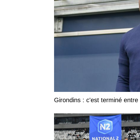
Girondins : c'est terminé entr