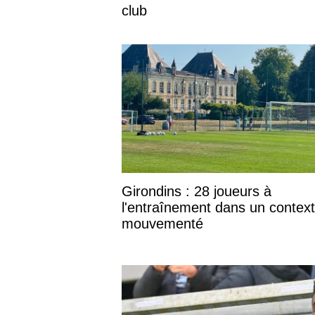
club
Girondins : 28 joueurs à
l'entraînement dans un contex
mouvementé