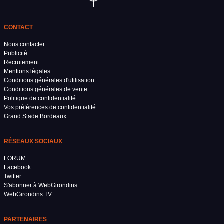
CONTACT
Nous contacter
Publicité
Recrutement
Mentions légales
Conditions générales d'utilisation
Conditions générales de vente
Politique de confidentialité
Vos préférences de confidentialité
Grand Stade Bordeaux
RÉSEAUX SOCIAUX
FORUM
Facebook
Twitter
S'abonner à WebGirondins
WebGirondins TV
PARTENAIRES