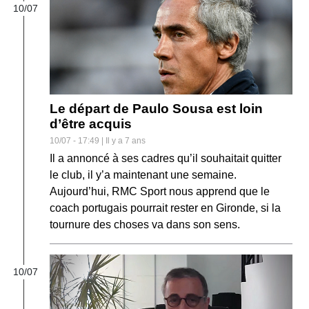
10/07
Le départ de Paulo Sousa est loin
d’être acquis
10/07 - 17:49 | Il y a 7 ans
Il a annoncé à ses cadres qu’il souhaitait quitter
le club, il y’a maintenant une semaine.
Aujourd’hui, RMC Sport nous apprend que le
coach portugais pourrait rester en Gironde, si la
tournure des choses va dans son sens.
10/07