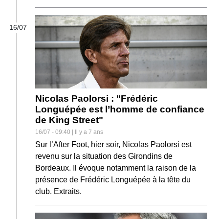
16/07
Nicolas Paolorsi : "Frédéric
Longuépée est l’homme de confiance
de King Street"
16/07 - 09:40 | Il y a 7 ans
Sur l’After Foot, hier soir, Nicolas Paolorsi est
revenu sur la situation des Girondins de
Bordeaux. Il évoque notamment la raison de la
présence de Frédéric Longuépée à la tête du
club. Extraits.