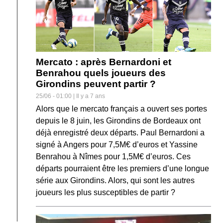
Mercato : après Bernardoni et
Benrahou quels joueurs des
Girondins peuvent partir ?
25/06 - 01:00 | Il y a 7 ans
Alors que le mercato français a ouvert ses portes
depuis le 8 juin, les Girondins de Bordeaux ont
déjà enregistré deux départs. Paul Bernardoni a
signé à Angers pour 7,5M€ d’euros et Yassine
Benrahou à Nîmes pour 1,5M€ d’euros. Ces
départs pourraient être les premiers d’une longue
série aux Girondins. Alors, qui sont les autres
joueurs les plus susceptibles de partir ?