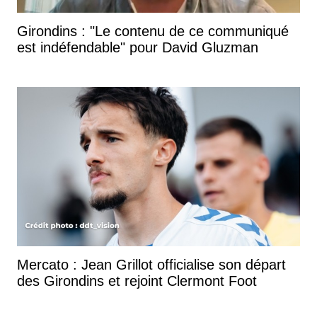
Girondins : "Le contenu de ce communiqué
est indéfendable" pour David Gluzman
Mercato : Jean Grillot officialise son départ
des Girondins et rejoint Clermont Foot