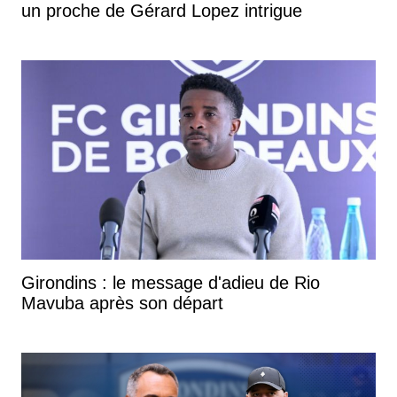
un proche de Gérard Lopez intrigue
Girondins : le message d'adieu de Rio
Mavuba après son départ