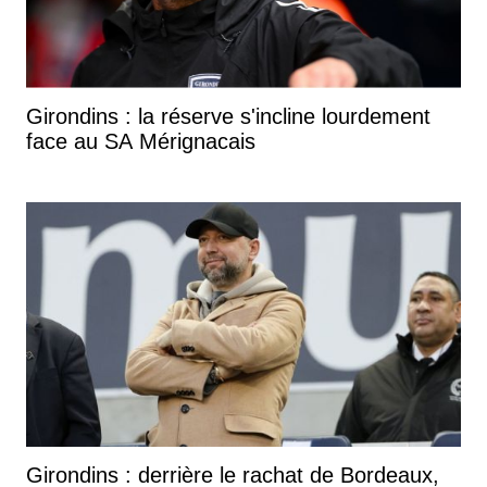
Girondins : la réserve s'incline lourdement
face au SA Mérignacais
Girondins : derrière le rachat de Bordeaux,