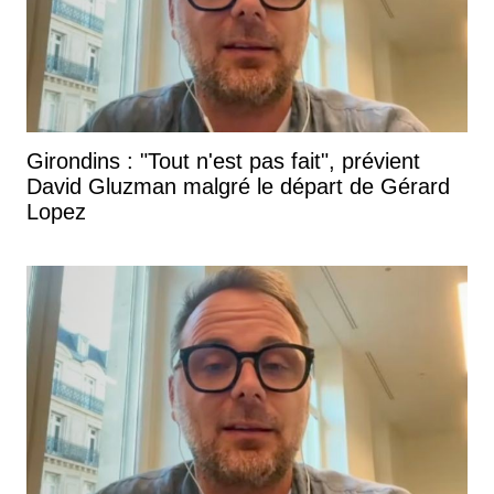
Girondins : "Tout n'est pas fait", prévient
David Gluzman malgré le départ de Gérard
Lopez