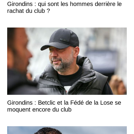
Girondins : qui sont les hommes derrière le
rachat du club ?
Girondins : Betclic et la Fédé de la Lose se
moquent encore du club