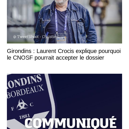
Girondins : Laurent Crocis explique pourquoi
le CNOSF pourrait accepter le dossier