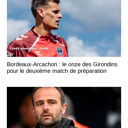
Bordeaux-Arcachon : le onze des Girondins
pour le deuxième match de préparation