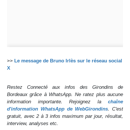
>>
Le message de Bruno Irlès sur le réseau social
X
Restez Connecté aux infos des Girondins de
Bordeaux grâce à WhatsApp. Ne ratez plus aucune
information importante. Rejoignez la
chaîne
d'information WhatsApp de WebGirondins
. C'est
gratuit, avec 2 à 3 infos maximum par jour, résultat,
interview, analyses etc.