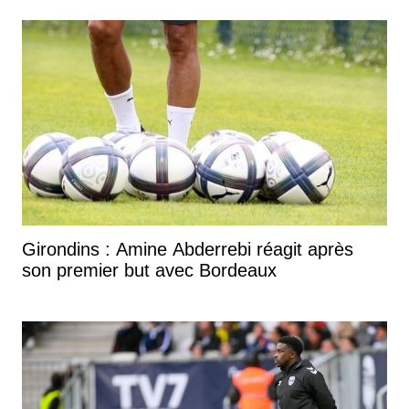
Girondins : Amine Abderrebi réagit après
son premier but avec Bordeaux