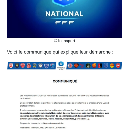
© Iconsport
Voici le communiqué qui explique leur démarche :