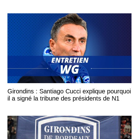
Girondins : Santiago Cucci explique pourquoi
il a signé la tribune des présidents de N1