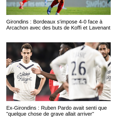
Girondins : Bordeaux s'impose 4-0 face à
Arcachon avec des buts de Koffi et Lavenant
Ex-Girondins : Ruben Pardo avait senti que
"quelque chose de grave allait arriver"