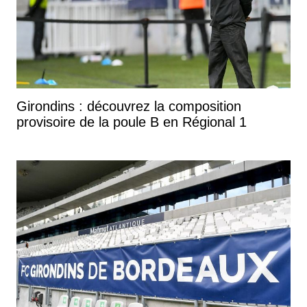
Girondins : découvrez la composition
provisoire de la poule B en Régional 1