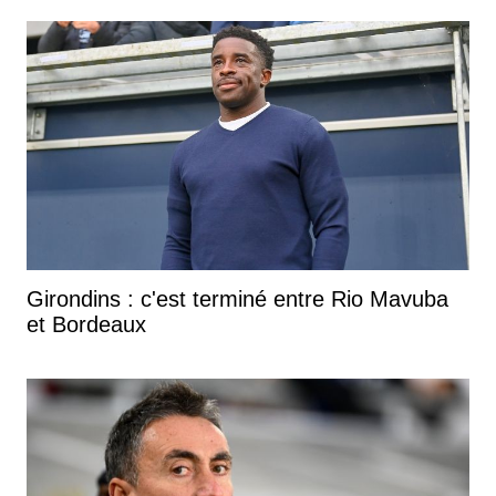
Girondins : c'est terminé entre Rio Mavuba
et Bordeaux