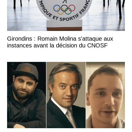
Girondins : Romain Molina s'attaque aux
instances avant la décision du CNOSF