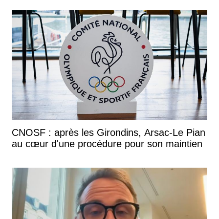
CNOSF : après les Girondins, Arsac-Le Pian
au cœur d'une procédure pour son maintien