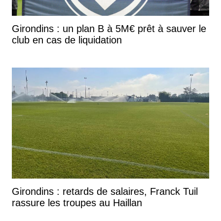
Girondins : un plan B à 5M€ prêt à sauver le
club en cas de liquidation
Girondins : retards de salaires, Franck Tuil
rassure les troupes au Haillan