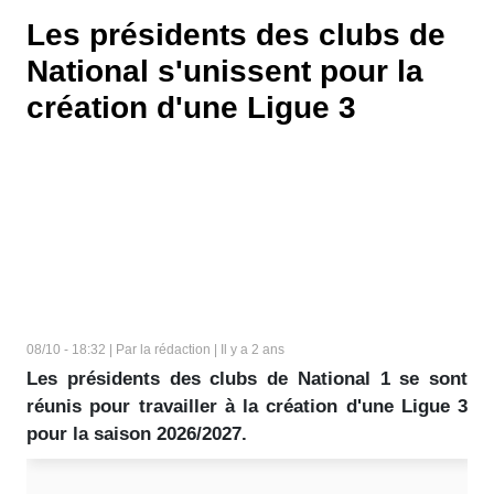
Les présidents des clubs de
National s'unissent pour la
création d'une Ligue 3
08/10 - 18:32 | Par la rédaction | Il y a 2 ans
Les présidents des clubs de National 1 se sont
réunis pour travailler à la création d'une Ligue 3
pour la saison 2026/2027.