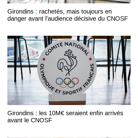
Girondins : rachetés, mais toujours en
danger avant l'audience décisive du CNOSF
Girondins : les 10M€ seraient enfin arrivés
avant le CNOSF