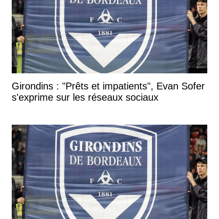
Girondins : "Prêts et impatients", Evan Sofer
s'exprime sur les réseaux sociaux