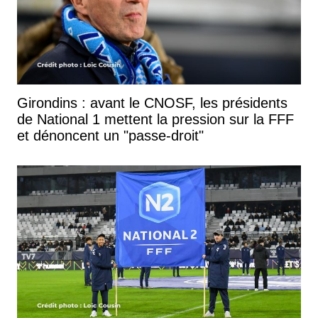
Girondins : avant le CNOSF, les présidents
de National 1 mettent la pression sur la FFF
et dénoncent un "passe-droit"