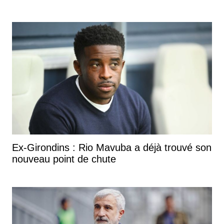
Ex-Girondins : Rio Mavuba a déjà trouvé son
nouveau point de chute