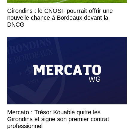
Girondins : le CNOSF pourrait offrir une
nouvelle chance à Bordeaux devant la
DNCG
Mercato : Trésor Kouablé quitte les
Girondins et signe son premier contrat
professionnel