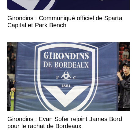
Girondins : Communiqué officiel de Sparta
Capital et Park Bench
Girondins : Evan Sofer rejoint James Bord
pour le rachat de Bordeaux