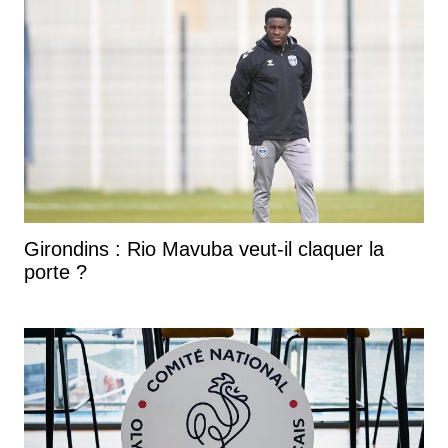
Girondins : Rio Mavuba veut-il claquer la
porte ?