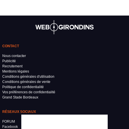
CONTACT
Nous contacter
Publicité
Recrutement
Mentions légales
Conditions générales d'utilisation
Conditions générales de vente
Politique de confidentialité
Vos préférences de confidentialité
Grand Stade Bordeaux
RÉSEAUX SOCIAUX
FORUM
Facebook