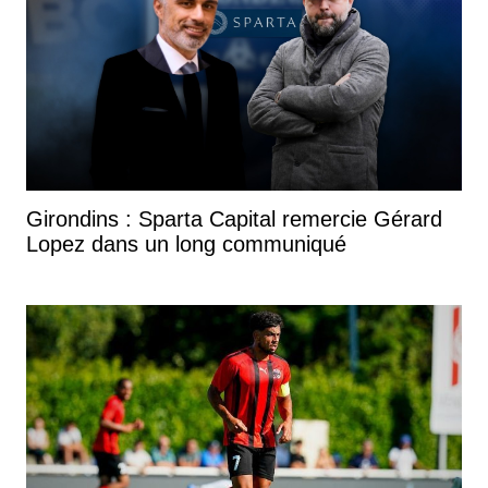
Girondins : Sparta Capital remercie Gérard
Lopez dans un long communiqué