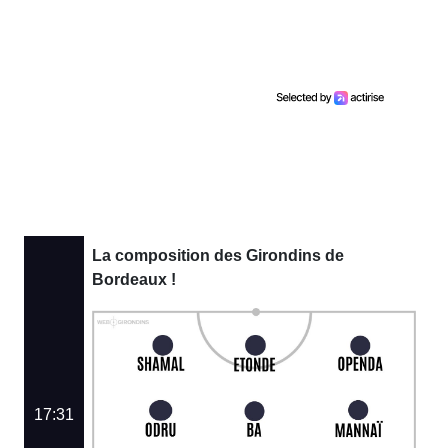
La composition des Girondins de
Bordeaux !
17:31