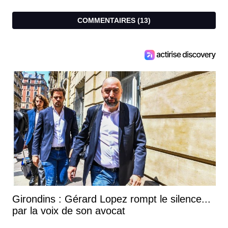
COMMENTAIRES (
13
)
Girondins : Gérard Lopez rompt le silence...
par la voix de son avocat