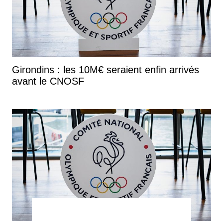
Girondins : les 10M€ seraient enfin arrivés
avant le CNOSF