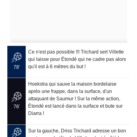
Ce n'est pas possible !!! Trichard sert Villette
qui laisse pour Étondé qui ne cadre pas alors
qu'il est à 6 mètres du but !
78'
Hoekstra qui sauve la maison bordelaise
après une frappe, dans la surface, d'un
attaquant de Saumur ! Sur la même action,
Étondé est lancé dans la surface et bute sur
76'
Diarra !
Sur la gauche, Driss Trichard adresse un bon