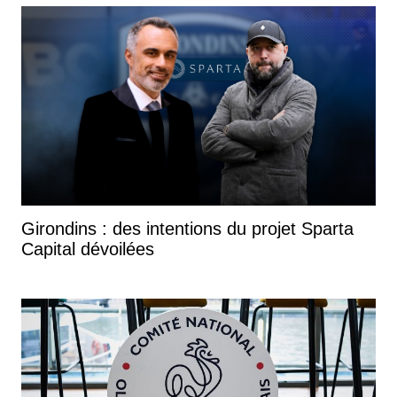
Girondins : des intentions du projet Sparta
Capital dévoilées