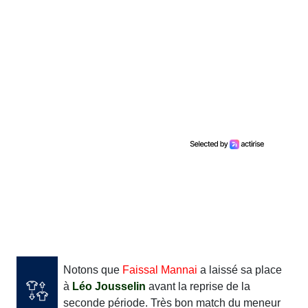
Notons que
Faissal Mannai
a laissé sa place
à
Léo Jousselin
avant la reprise de la
seconde période. Très bon match du meneur