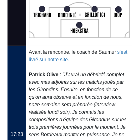
Avant la rencontre, le coach de Saumur
s'est
livré sur notre site.
Patrick Olive :
"J'aurai un débriefé complet
avec mes adjoints sur les matchs joués par
les Girondins. Ensuite, en fonction de ce
qu'on aura observé et en fonction de nous,
notre semaine sera préparée (interview
réalisée lundi soir). Je connais les
compositions d'équipe des Girondins sur les
trois premières journées pour le moment. Je
17:23
sens Bordeaux monter en puissance. Je ne