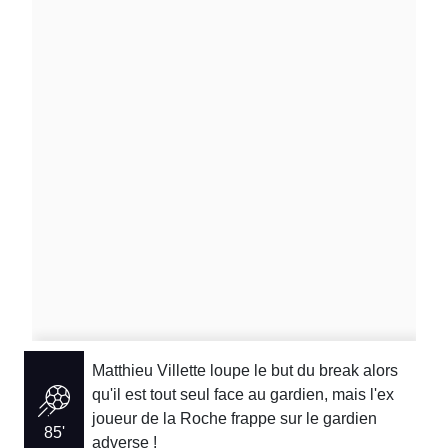
Matthieu Villette loupe le but du break alors
qu'il est tout seul face au gardien, mais l'ex
joueur de la Roche frappe sur le gardien
85'
adverse !