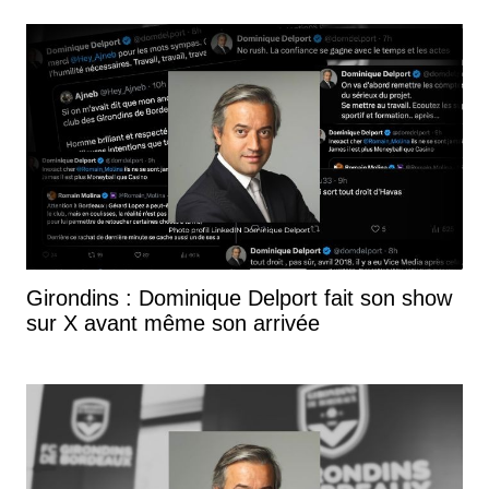
Girondins : Dominique Delport fait son show
sur X avant même son arrivée