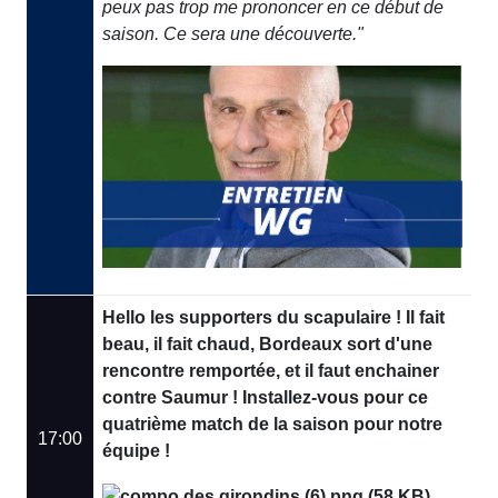
peux pas trop me prononcer en ce début de
saison. Ce sera une découverte."
Hello les supporters du scapulaire ! Il fait
beau, il fait chaud, Bordeaux sort d'une
rencontre remportée, et il faut enchainer
contre Saumur ! Installez-vous pour ce
quatrième match de la saison pour notre
17:00
équipe !