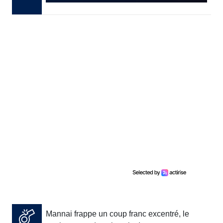
Mannai frappe un coup franc excentré, le