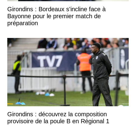
Girondins : Bordeaux s'incline face à
Bayonne pour le premier match de
préparation
Girondins : découvrez la composition
provisoire de la poule B en Régional 1