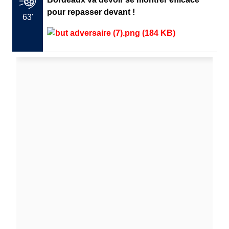
pour repasser devant !
63'