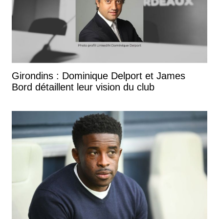
Girondins : Dominique Delport et James
Bord détaillent leur vision du club