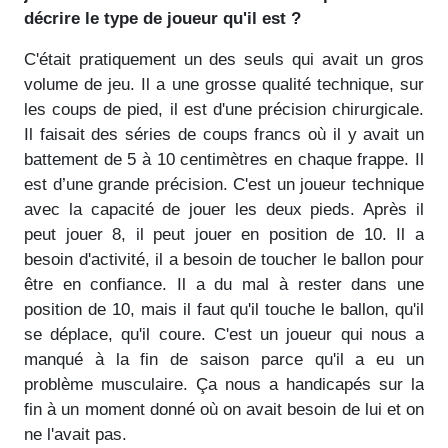
décrire le type de joueur qu'il est ?
C'était pratiquement un des seuls qui avait un gros
volume de jeu. Il a une grosse qualité technique, sur
les coups de pied, il est d'une précision chirurgicale.
Il faisait des séries de coups francs où il y avait un
battement de 5 à 10 centimètres en chaque frappe. Il
est d’une grande précision. C'est un joueur technique
avec la capacité de jouer les deux pieds. Après il
peut jouer 8, il peut jouer en position de 10. Il a
besoin d'activité, il a besoin de toucher le ballon pour
être en confiance. Il a du mal à rester dans une
position de 10, mais il faut qu'il touche le ballon, qu'il
se déplace, qu'il coure. C'est un joueur qui nous a
manqué à la fin de saison parce qu'il a eu un
problème musculaire. Ça nous a handicapés sur la
fin à un moment donné où on avait besoin de lui et on
ne l'avait pas.