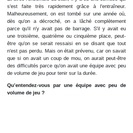
s'est faite très rapidement grâce à l'entraîneur.
Malheureusement, on est tombé sur une année où,
dès qu'on a décroché, on a lâché complètement
parce qu'il n'y avait pas de barrage. S'il y avait eu
une troisième, quatrième ou cinquième place, peut-
être qu'on se serait ressaisi en se disant que tout
n'est pas perdu. Mais on était prévenu, car on savait
que si on avait un coup de mou, on aurait peut-être
des difficultés parce qu'on avait une équipe avec peu
de volume de jeu pour tenir sur la durée.
Qu’entendez-vous par une équipe avec peu de
volume de jeu ?