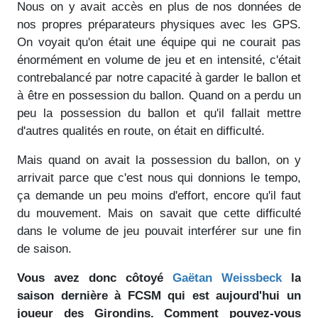
Nous on y avait accès en plus de nos données de
nos propres préparateurs physiques avec les GPS.
On voyait qu'on était une équipe qui ne courait pas
énormément en volume de jeu et en intensité, c'était
contrebalancé par notre capacité à garder le ballon et
à être en possession du ballon. Quand on a perdu un
peu la possession du ballon et qu'il fallait mettre
d'autres qualités en route, on était en difficulté.
Mais quand on avait la possession du ballon, on y
arrivait parce que c'est nous qui donnions le tempo,
ça demande un peu moins d'effort, encore qu'il faut
du mouvement. Mais on savait que cette difficulté
dans le volume de jeu pouvait interférer sur une fin
de saison.
Vous avez donc côtoyé
Gaëtan Weissbeck
la
saison dernière à FCSM qui est aujourd'hui un
joueur des Girondins. Comment pouvez-vous