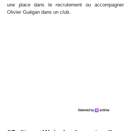
une place dans le recrutement ou accompagner
Olivier Guégan dans un club.