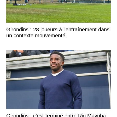
Girondins : 28 joueurs à l'entraînement dans
un contexte mouvementé
Girondins : c'est terminé entre Rio Mavuba