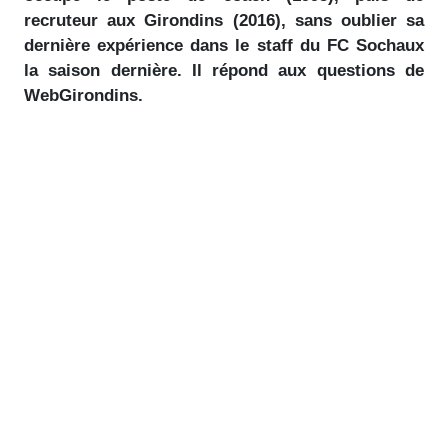
recruteur aux Girondins (2016), sans oublier sa
dernière expérience dans le staff du FC Sochaux
la saison dernière. Il répond aux questions de
WebGirondins.