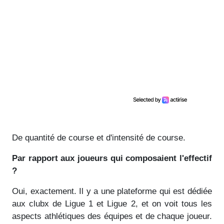
De quantité de course et d'intensité de course.
Par rapport aux joueurs qui composaient l'effectif
?
Oui, exactement. Il y a une plateforme qui est dédiée
aux clubx de Ligue 1 et Ligue 2, et on voit tous les
aspects athlétiques des équipes et de chaque joueur.