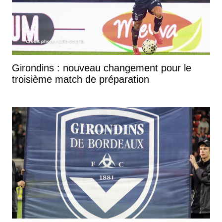
de Bordeaux.
Girondins : nouveau changement pour le
troisième match de préparation