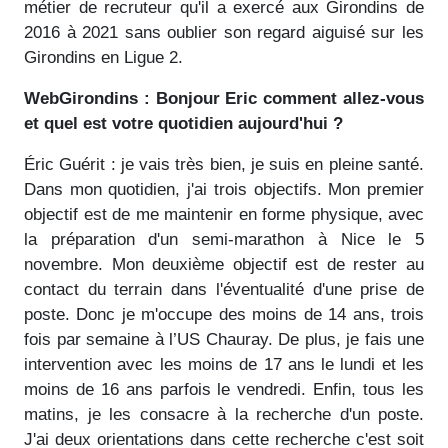
métier de recruteur qu'il a exercé aux Girondins de
2016 à 2021 sans oublier son regard aiguisé sur les
Girondins en Ligue 2.
WebGirondins : Bonjour Eric comment allez-vous
et quel est votre quotidien aujourd'hui ?
Éric Guérit : je vais très bien, je suis en pleine santé.
Dans mon quotidien, j'ai trois objectifs. Mon premier
objectif est de me maintenir en forme physique, avec
la préparation d'un semi-marathon à Nice le 5
novembre. Mon deuxième objectif est de rester au
contact du terrain dans l'éventualité d'une prise de
poste. Donc je m'occupe des moins de 14 ans, trois
fois par semaine à l’US Chauray. De plus, je fais une
intervention avec les moins de 17 ans le lundi et les
moins de 16 ans parfois le vendredi. Enfin, tous les
matins, je les consacre à la recherche d'un poste.
J'ai deux orientations dans cette recherche c'est soit