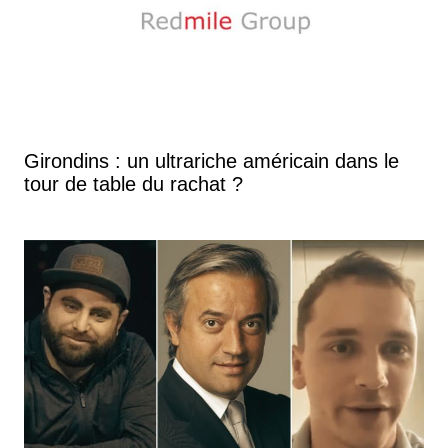
individualisation pour amener à la performance. Et
dans le but de mettre le joueur dans les meilleures
conditions. Ça demande des compétences.
Girondins : un ultrariche américain dans le
tour de table du rachat ?