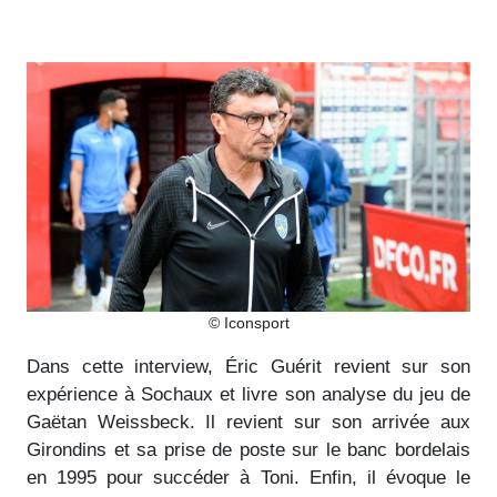
© Iconsport
Dans cette interview, Éric Guérit revient sur son
expérience à Sochaux et livre son analyse du jeu de
Gaëtan Weissbeck. Il revient sur son arrivée aux
Girondins et sa prise de poste sur le banc bordelais
en 1995 pour succéder à Toni. Enfin, il évoque le