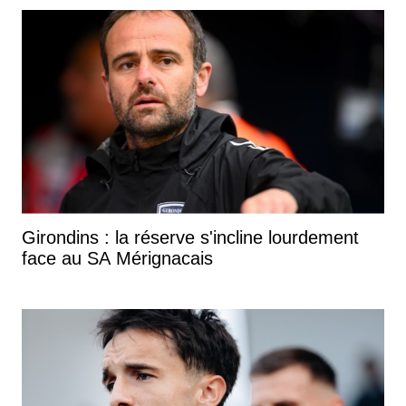
Girondins : la réserve s'incline lourdement
face au SA Mérignacais