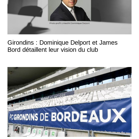
Girondins : Dominique Delport et James
Bord détaillent leur vision du club