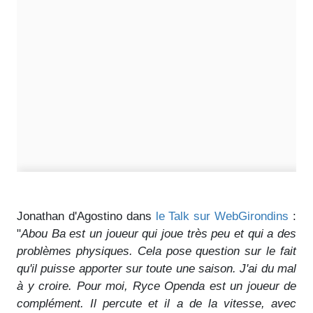
Jonathan d'Agostino dans
le Talk sur WebGirondins
:
"
Abou Ba est un joueur qui joue très peu et qui a des
problèmes physiques. Cela pose question sur le fait
qu'il puisse apporter sur toute une saison. J'ai du mal
à y croire. Pour moi, Ryce Openda est un joueur de
complément. Il percute et il a de la vitesse, avec