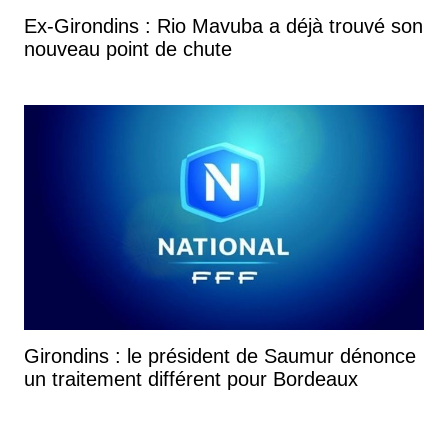
Ex-Girondins : Rio Mavuba a déjà trouvé son
nouveau point de chute
Girondins : le président de Saumur dénonce
un traitement différent pour Bordeaux