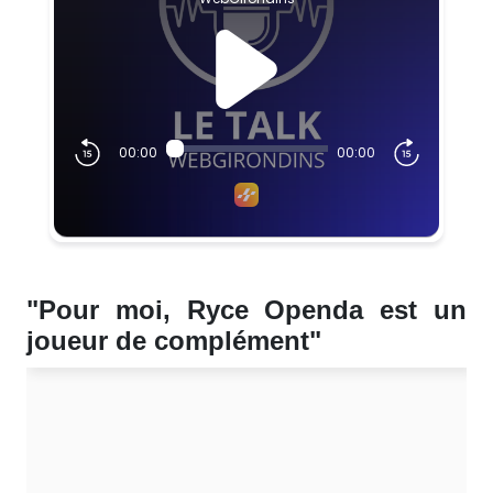
"Pour moi, Ryce Openda est un
joueur de complément"