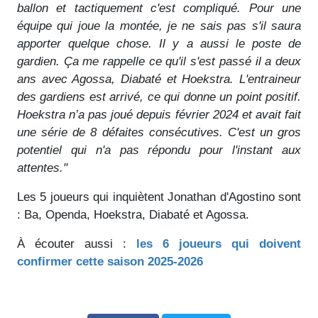
ballon et tactiquement c'est compliqué. Pour une
équipe qui joue la montée, je ne sais pas s'il saura
apporter quelque chose. Il y a aussi le poste de
gardien. Ça me rappelle ce qu'il s'est passé il a deux
ans avec Agossa, Diabaté et Hoekstra. L'entraineur
des gardiens est arrivé, ce qui donne un point positif.
Hoekstra n’a pas joué depuis février 2024 et avait fait
une série de 8 défaites consécutives. C'est un gros
potentiel qui n'a pas répondu pour l'instant aux
attentes."
Les 5 joueurs qui inquiètent Jonathan d'Agostino sont
: Ba, Openda, Hoekstra, Diabaté et Agossa.
À écouter aussi :
les 6 joueurs qui doivent
confirmer cette saison 2025-2026