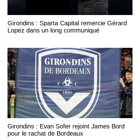
Girondins : Sparta Capital remercie Gérard
Lopez dans un long communiqué
Girondins : Evan Sofer rejoint James Bord
pour le rachat de Bordeaux