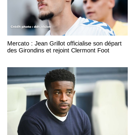
Mercato : Jean Grillot officialise son départ
des Girondins et rejoint Clermont Foot