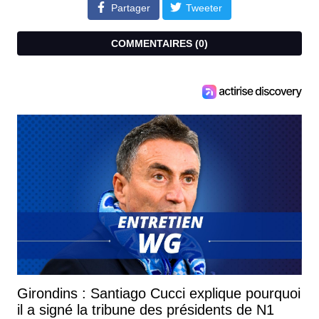
Partager
Tweeter
COMMENTAIRES (
0
)
Girondins : Santiago Cucci explique pourquoi
il a signé la tribune des présidents de N1