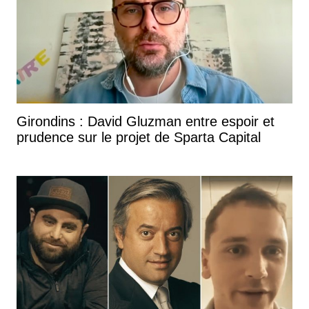
Girondins : David Gluzman entre espoir et
prudence sur le projet de Sparta Capital