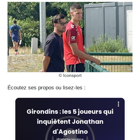
© Iconsport
Écoutez ses propos ou lisez-les :