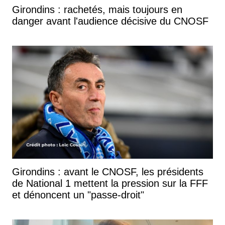
Girondins : rachetés, mais toujours en
danger avant l'audience décisive du CNOSF
Girondins : avant le CNOSF, les présidents
de National 1 mettent la pression sur la FFF
et dénoncent un "passe-droit"