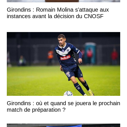
Girondins : Romain Molina s'attaque aux
instances avant la décision du CNOSF
Girondins : où et quand se jouera le prochain
match de préparation ?