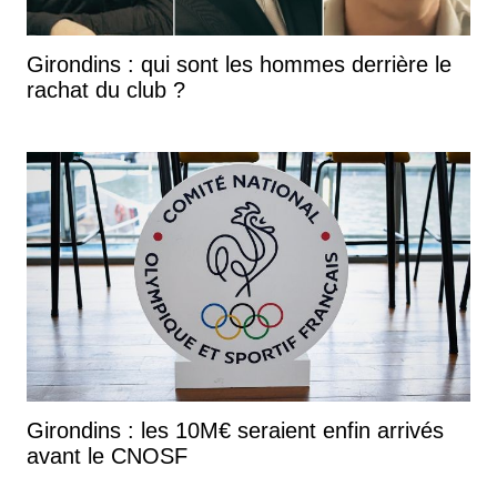
Girondins : qui sont les hommes derrière le
rachat du club ?
Girondins : les 10M€ seraient enfin arrivés
avant le CNOSF