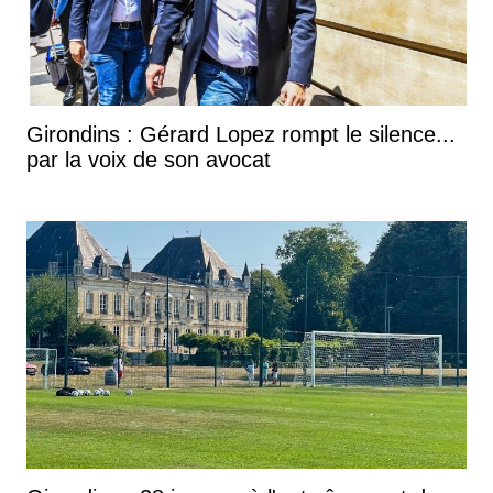
Girondins : Gérard Lopez rompt le silence...
par la voix de son avocat