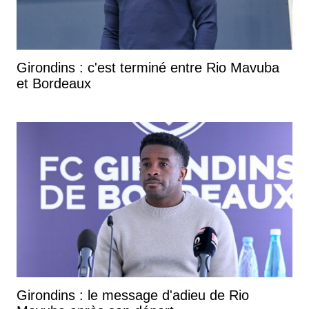
Girondins : c'est terminé entre Rio Mavuba
et Bordeaux
Girondins : le message d'adieu de Rio