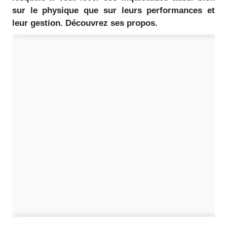
sur le physique que sur leurs performances et
leur gestion. Découvrez ses propos.