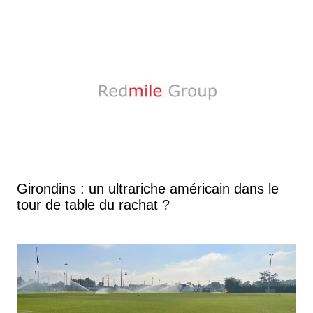
Girondins : un ultrariche américain dans le
tour de table du rachat ?