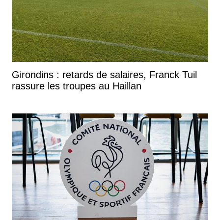
Girondins : retards de salaires, Franck Tuil
rassure les troupes au Haillan