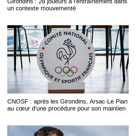
Girondins : 28 joueurs à l'entraînement dans
un contexte mouvementé
CNOSF : après les Girondins, Arsac-Le Pian
au cœur d'une procédure pour son maintien