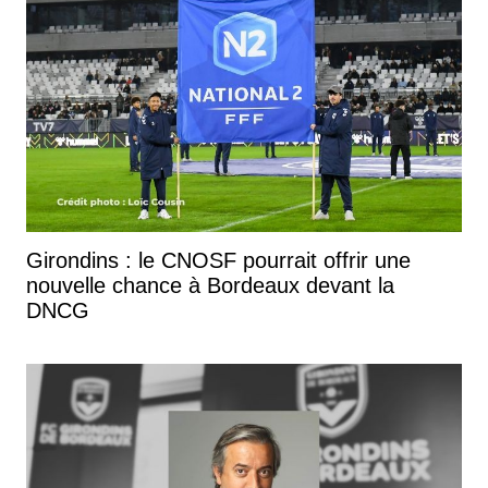
Girondins : le CNOSF pourrait offrir une
nouvelle chance à Bordeaux devant la
DNCG