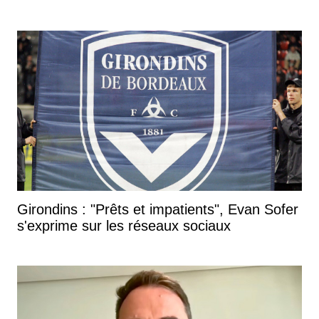
Girondins : "Prêts et impatients", Evan Sofer
s'exprime sur les réseaux sociaux