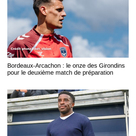
Bordeaux-Arcachon : le onze des Girondins
pour le deuxième match de préparation