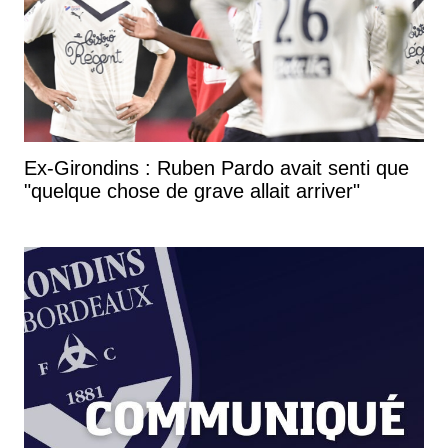
Ex-Girondins : Ruben Pardo avait senti que
"quelque chose de grave allait arriver"