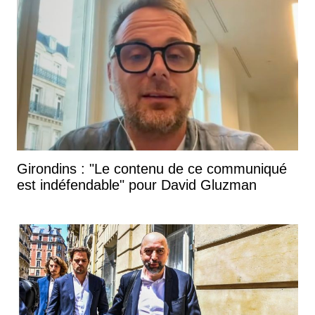
Girondins : "Le contenu de ce communiqué
est indéfendable" pour David Gluzman