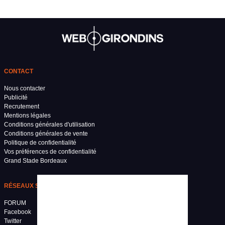
CONTACT
Nous contacter
Publicité
Recrutement
Mentions légales
Conditions générales d'utilisation
Conditions générales de vente
Politique de confidentialité
Vos préférences de confidentialité
Grand Stade Bordeaux
RÉSEAUX SOCIAUX
FORUM
Facebook
Twitter