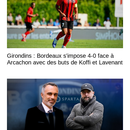
Girondins : Bordeaux s'impose 4-0 face à
Arcachon avec des buts de Koffi et Lavenant