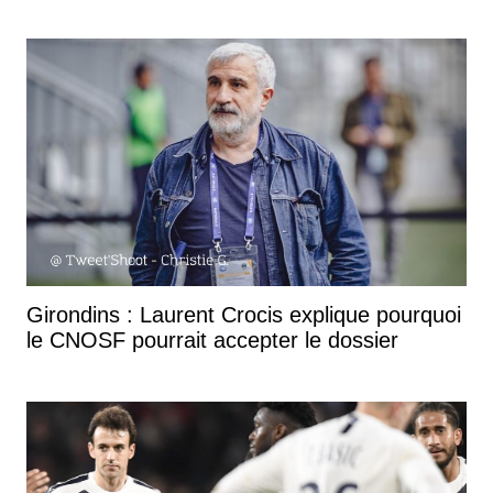
Girondins : Laurent Crocis explique pourquoi
le CNOSF pourrait accepter le dossier