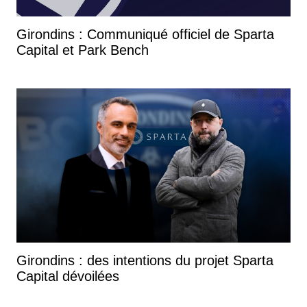
Girondins : Communiqué officiel de Sparta
Capital et Park Bench
Girondins : des intentions du projet Sparta
Capital dévoilées