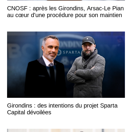
CNOSF : après les Girondins, Arsac-Le Pian
au cœur d'une procédure pour son maintien
Girondins : des intentions du projet Sparta
Capital dévoilées