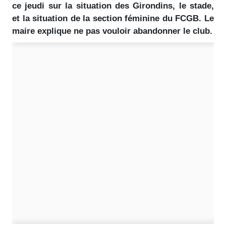
ce jeudi sur la situation des Girondins, le stade,
et la situation de la section féminine du FCGB. Le
maire explique ne pas vouloir abandonner le club.