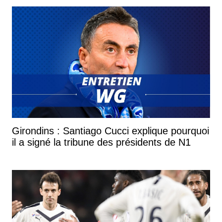
Girondins : Santiago Cucci explique pourquoi
il a signé la tribune des présidents de N1