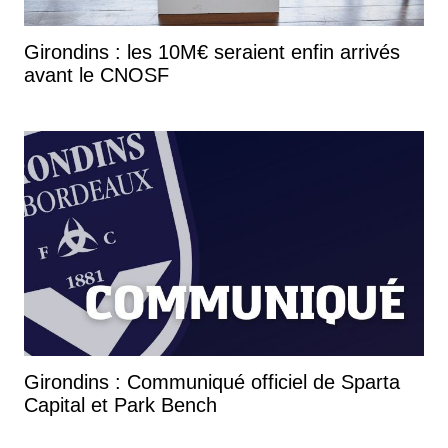
Girondins : les 10M€ seraient enfin arrivés
avant le CNOSF
Girondins : Communiqué officiel de Sparta
Capital et Park Bench