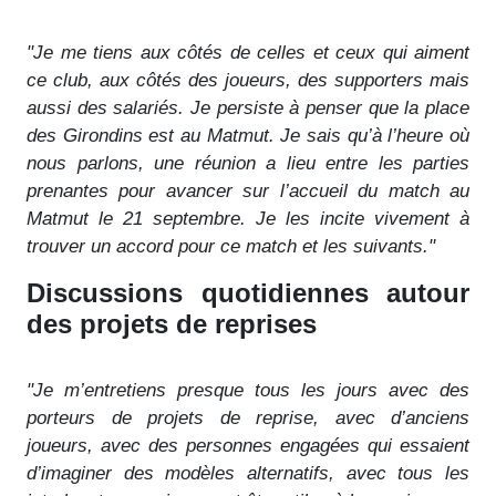
"Je me tiens aux côtés de celles et ceux qui aiment
ce club, aux côtés des joueurs, des supporters mais
aussi des salariés. Je persiste à penser que la place
des Girondins est au Matmut. Je sais qu’à l’heure où
nous parlons, une réunion a lieu entre les parties
prenantes pour avancer sur l’accueil du match au
Matmut le 21 septembre. Je les incite vivement à
trouver un accord pour ce match et les suivants."
Discussions quotidiennes autour
des projets de reprises
"Je m’entretiens presque tous les jours avec des
porteurs de projets de reprise, avec d’anciens
joueurs, avec des personnes engagées qui essaient
d’imaginer des modèles alternatifs, avec tous les