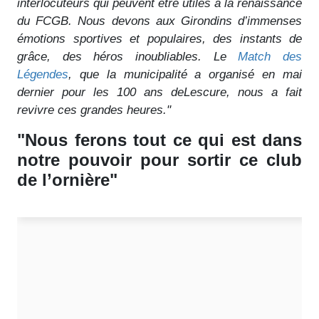
interlocuteurs qui peuvent être utiles à la renaissance
du FCGB. Nous devons aux Girondins d’immenses
émotions sportives et populaires, des instants de
grâce, des héros inoubliables. Le
Match des
Légendes
, que la municipalité a organisé en mai
dernier pour les 100 ans deLescure, nous a fait
revivre ces grandes heures."
"Nous ferons tout ce qui est dans
notre pouvoir pour sortir ce club
de l’ornière"