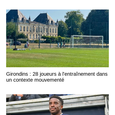
Girondins : 28 joueurs à l'entraînement dans
un contexte mouvementé