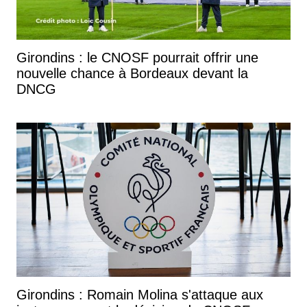
Girondins : le CNOSF pourrait offrir une
nouvelle chance à Bordeaux devant la
DNCG
Girondins : Romain Molina s'attaque aux