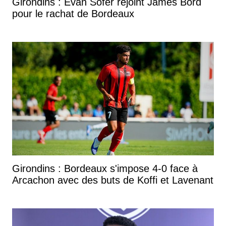
Girondins : Evan Sofer rejoint James Bord
pour le rachat de Bordeaux
Girondins : Bordeaux s'impose 4-0 face à
Arcachon avec des buts de Koffi et Lavenant