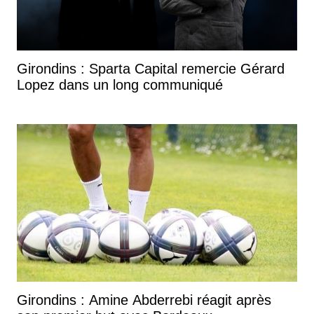
Girondins : Sparta Capital remercie Gérard
Lopez dans un long communiqué
Girondins : Amine Abderrebi réagit après