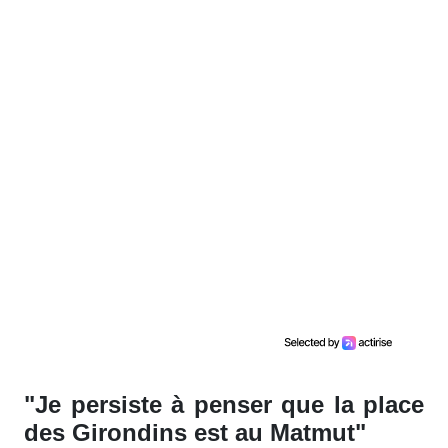
"Je persiste à penser que la place
des Girondins est au Matmut"