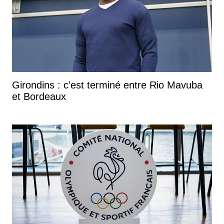
Girondins : c'est terminé entre Rio Mavuba
et Bordeaux