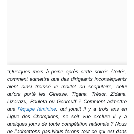
"Quelques mois à peine après cette soirée étoilée,
comment admettre que des dirigeants inconséquents
aient ainsi froissé le maillot au scapulaire, celui
qu’ont porté les Giresse, Tigana, Trésor, Zidane,
Lizarazu, Pauleta ou Gourcuff ? Comment admettre
que
l’équipe féminine
, qui jouait il y a trois ans en
Ligue des Champions, se soit vue exclure il y a
quelques jours de toute compétition nationale ? Nous
ne l’admettons pas.Nous ferons tout ce qui est dans