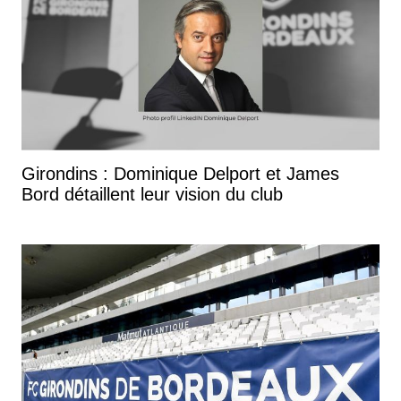
Girondins : Dominique Delport et James
Bord détaillent leur vision du club