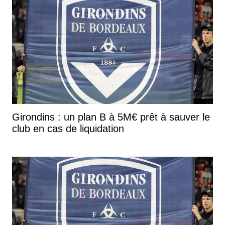
Girondins : un plan B à 5M€ prêt à sauver le
club en cas de liquidation