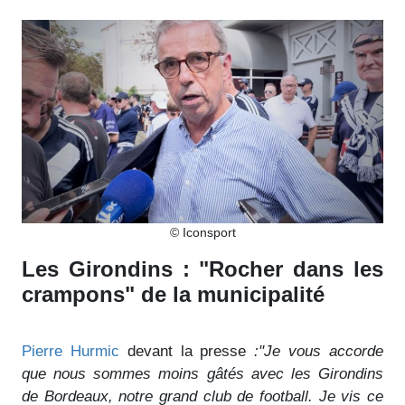
© Iconsport
Les Girondins : "Rocher dans les
crampons" de la municipalité
Pierre Hurmic
devant la presse
:"Je vous accorde
que nous sommes moins gâtés avec les Girondins
de Bordeaux, notre grand club de football. Je vis ce