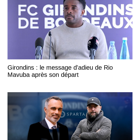
Girondins : le message d'adieu de Rio
Mavuba après son départ