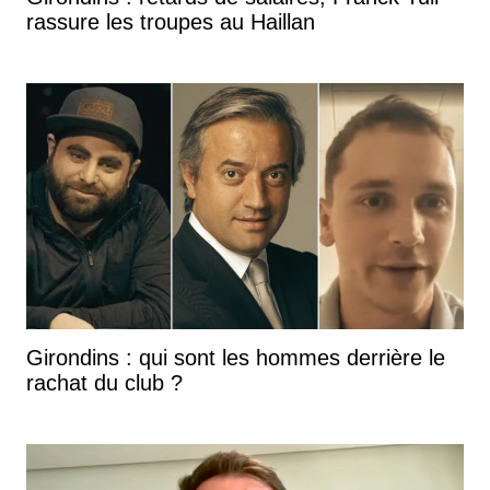
rassure les troupes au Haillan
Girondins : qui sont les hommes derrière le
rachat du club ?