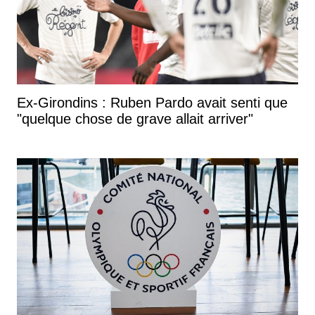
Ex-Girondins : Ruben Pardo avait senti que
"quelque chose de grave allait arriver"