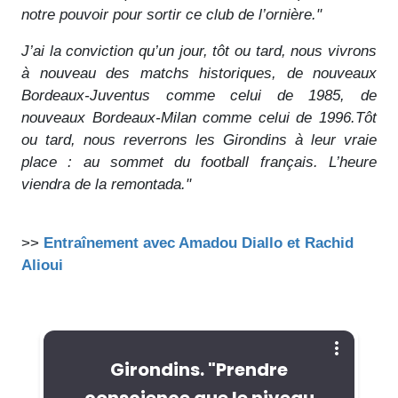
notre pouvoir pour sortir ce club de l’ornière."
J’ai la conviction qu’un jour, tôt ou tard, nous vivrons
à nouveau des matchs historiques, de nouveaux
Bordeaux-Juventus comme celui de 1985, de
nouveaux Bordeaux-Milan comme celui de 1996.Tôt
ou tard, nous reverrons les Girondins à leur vraie
place : au sommet du football français. L’heure
viendra de la remontada."
>>
Entraînement avec Amadou Diallo et Rachid
Alioui