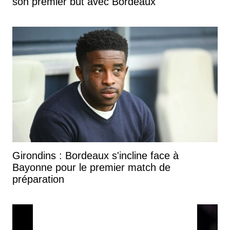
son premier but avec Bordeaux
Girondins : Bordeaux s'incline face à
Bayonne pour le premier match de
préparation