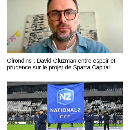
Girondins : David Gluzman entre espoir et
prudence sur le projet de Sparta Capital