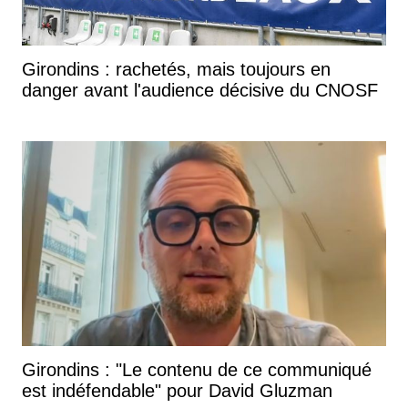
Girondins : rachetés, mais toujours en
danger avant l'audience décisive du CNOSF
Girondins : "Le contenu de ce communiqué
est indéfendable" pour David Gluzman