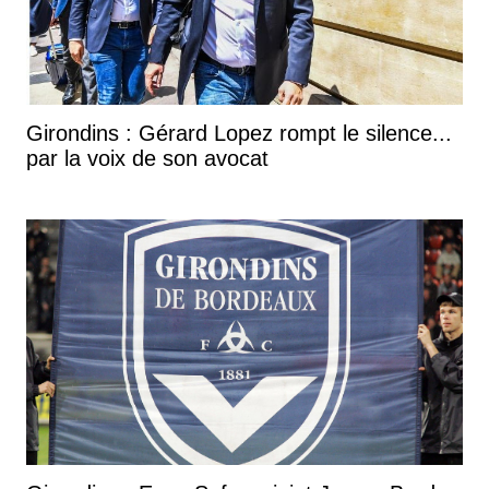
Girondins : Gérard Lopez rompt le silence...
par la voix de son avocat