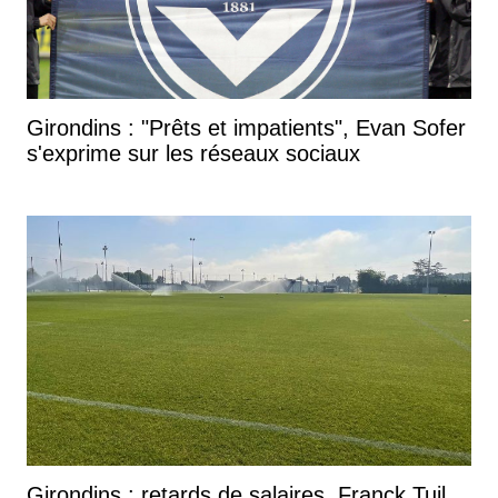
Girondins : "Prêts et impatients", Evan Sofer
s'exprime sur les réseaux sociaux
Girondins : retards de salaires, Franck Tuil