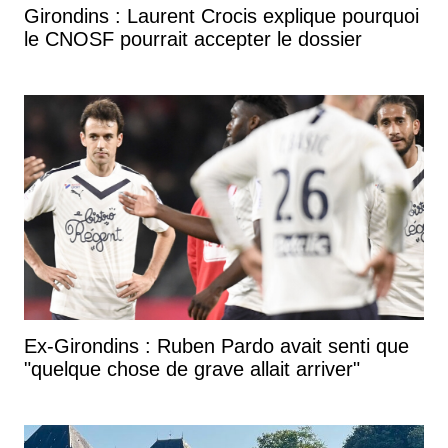
Girondins : Laurent Crocis explique pourquoi
le CNOSF pourrait accepter le dossier
Ex-Girondins : Ruben Pardo avait senti que
"quelque chose de grave allait arriver"