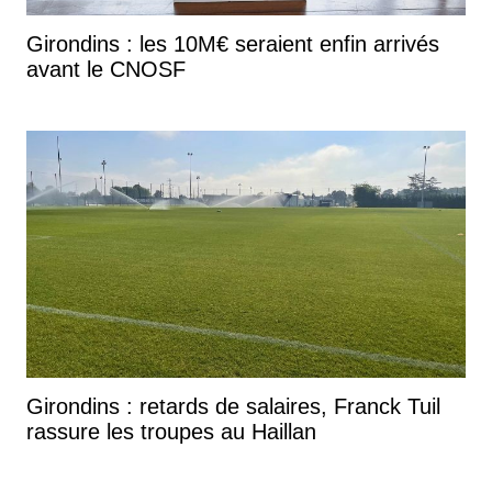
Girondins : les 10M€ seraient enfin arrivés
avant le CNOSF
Girondins : retards de salaires, Franck Tuil
rassure les troupes au Haillan