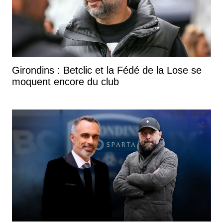
Girondins : Betclic et la Fédé de la Lose se
moquent encore du club