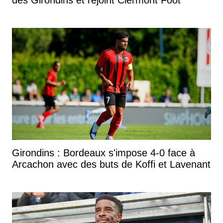
Girondins : Bordeaux s'impose 4-0 face à
Arcachon avec des buts de Koffi et Lavenant