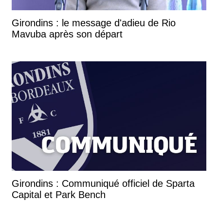
Girondins : le message d'adieu de Rio
Mavuba après son départ
Girondins : Communiqué officiel de Sparta
Capital et Park Bench