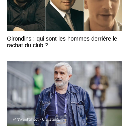
Girondins : qui sont les hommes derrière le
rachat du club ?