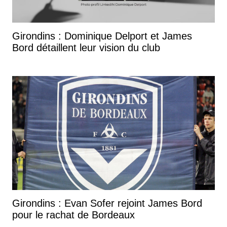
Girondins : Dominique Delport et James
Bord détaillent leur vision du club
Girondins : Evan Sofer rejoint James Bord
pour le rachat de Bordeaux