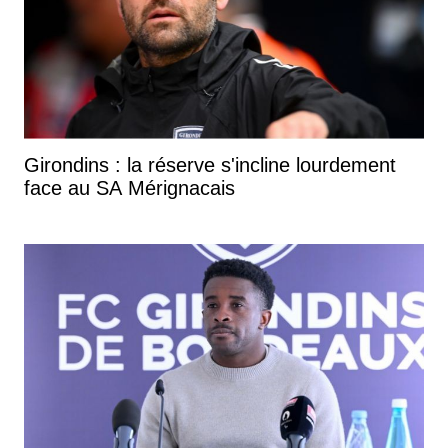
Girondins : la réserve s'incline lourdement
face au SA Mérignacais