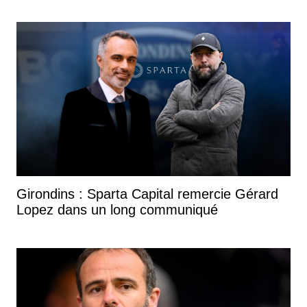
Girondins : Sparta Capital remercie Gérard
Lopez dans un long communiqué