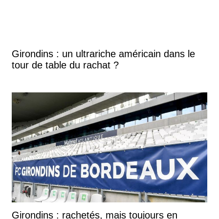
Girondins : un ultrariche américain dans le
tour de table du rachat ?
Girondins : rachetés, mais toujours en