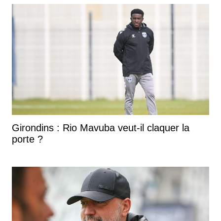
Girondins : Rio Mavuba veut-il claquer la
porte ?