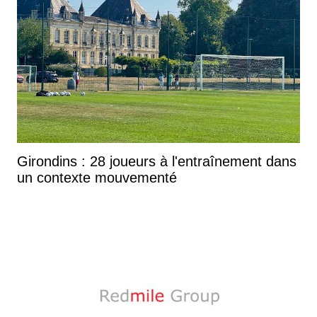
Girondins : 28 joueurs à l'entraînement dans
un contexte mouvementé