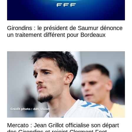
Girondins : le président de Saumur dénonce
un traitement différent pour Bordeaux
Mercato : Jean Grillot officialise son départ
des Girondins et rejoint Clermont Foot