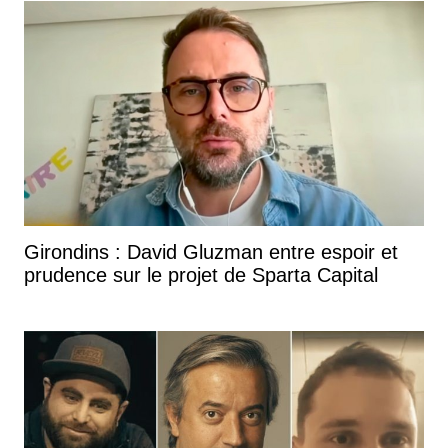
Girondins : David Gluzman entre espoir et
prudence sur le projet de Sparta Capital