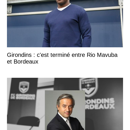
Girondins : c'est terminé entre Rio Mavuba
et Bordeaux