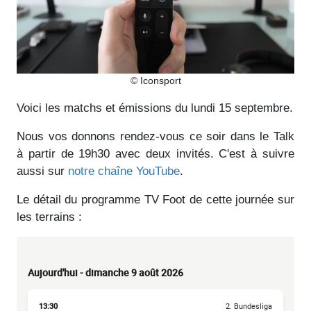
© Iconsport
Voici les matchs et émissions du lundi 15 septembre.
Nous vos donnons rendez-vous ce soir dans le Talk
à partir de 19h30 avec deux invités. C'est à suivre
aussi sur
notre chaîne YouTube
.
Le détail du programme TV Foot de cette journée sur
les terrains :