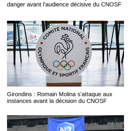
danger avant l'audience décisive du CNOSF
Girondins : Romain Molina s'attaque aux
instances avant la décision du CNOSF