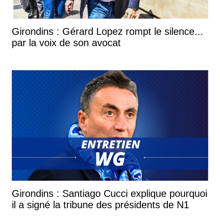
Girondins : Gérard Lopez rompt le silence...
par la voix de son avocat
Girondins : Santiago Cucci explique pourquoi
il a signé la tribune des présidents de N1