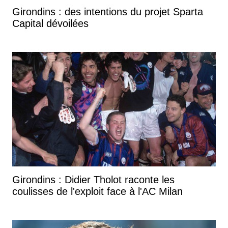
Girondins : des intentions du projet Sparta
Capital dévoilées
Girondins : Didier Tholot raconte les
coulisses de l'exploit face à l'AC Milan