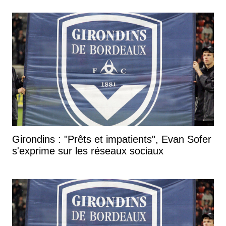
Girondins : "Prêts et impatients", Evan Sofer
s'exprime sur les réseaux sociaux