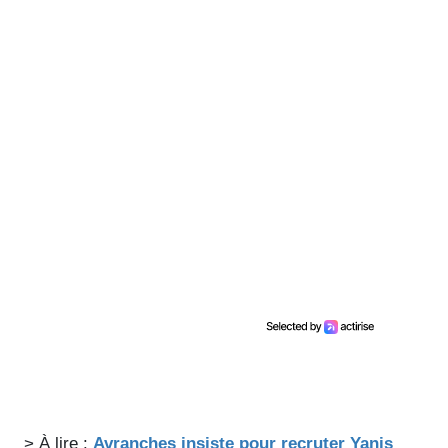
> À lire :
Avranches insiste pour recruter Yanis