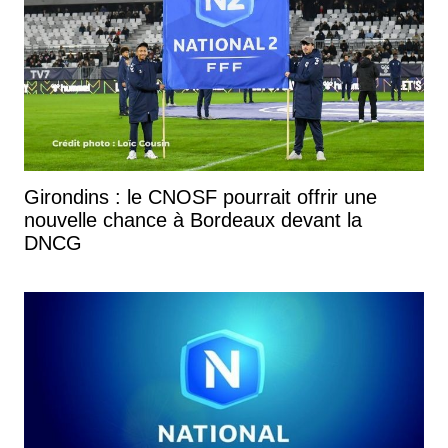
Girondins : le CNOSF pourrait offrir une
nouvelle chance à Bordeaux devant la
DNCG