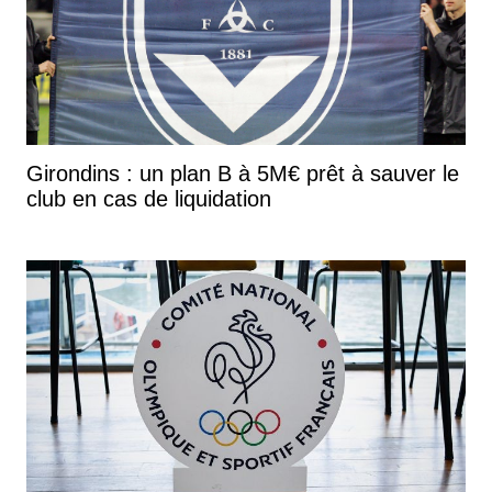
Girondins : un plan B à 5M€ prêt à sauver le
club en cas de liquidation