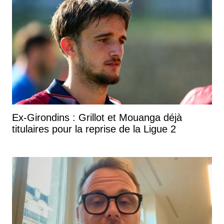
Ex-Girondins : Grillot et Mouanga déjà
titulaires pour la reprise de la Ligue 2