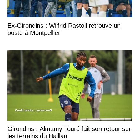
Ex-Girondins : Wilfrid Rastoll retrouve un
poste à Montpellier
Girondins : Almamy Touré fait son retour sur
les terrains du Haillan