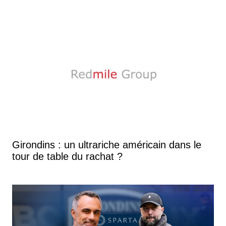
Girondins : un ultrariche américain dans le
tour de table du rachat ?