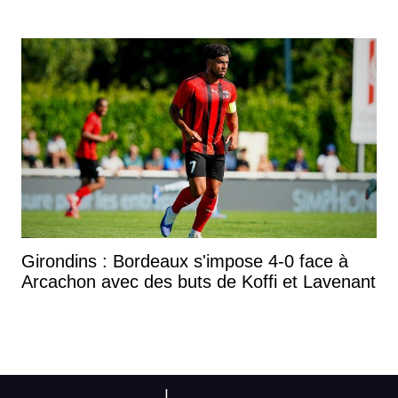
Girondins : Bordeaux s'impose 4-0 face à
Arcachon avec des buts de Koffi et Lavenant