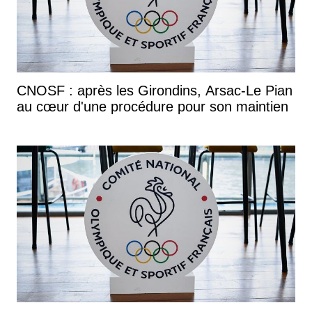
CNOSF : après les Girondins, Arsac-Le Pian
au cœur d'une procédure pour son maintien