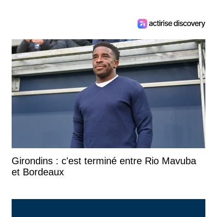
Girondins : c'est terminé entre Rio Mavuba
et Bordeaux