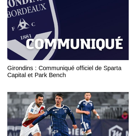
Girondins : Communiqué officiel de Sparta
Capital et Park Bench