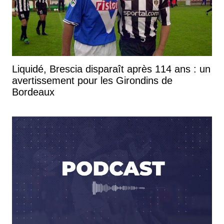
Liquidé, Brescia disparaît après 114 ans : un
avertissement pour les Girondins de
Bordeaux