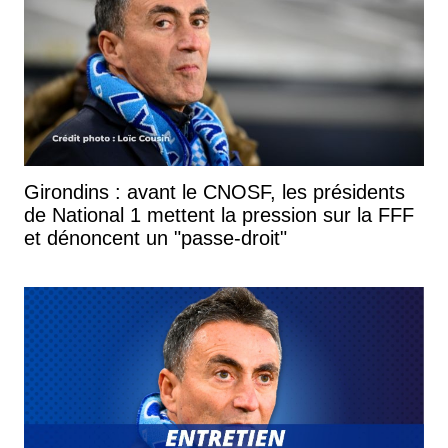
Girondins : avant le CNOSF, les présidents
de National 1 mettent la pression sur la FFF
et dénoncent un "passe-droit"