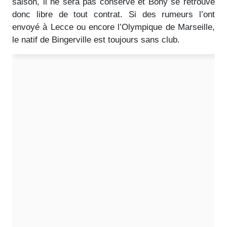
saison, il ne sera pas conservé et Bony se retrouve
donc libre de tout contrat. Si des rumeurs l’ont
envoyé à Lecce ou encore l’Olympique de Marseille,
le natif de Bingerville est toujours sans club.