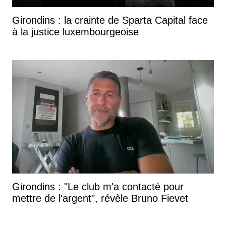
Girondins : la crainte de Sparta Capital face
à la justice luxembourgeoise
Girondins : "Le club m'a contacté pour
mettre de l'argent", révèle Bruno Fievet