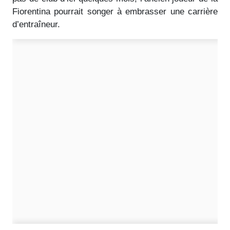
Fiorentina pourrait songer à embrasser une carrière
d’entraîneur.