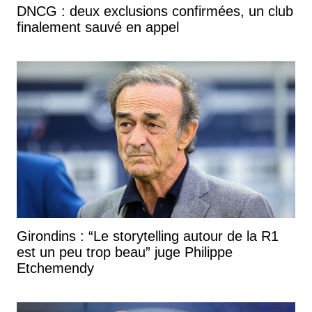
DNCG : deux exclusions confirmées, un club
finalement sauvé en appel
Girondins : “Le storytelling autour de la R1
est un peu trop beau” juge Philippe
Etchemendy