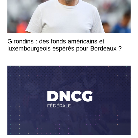
Girondins : des fonds américains et
luxembourgeois espérés pour Bordeaux ?