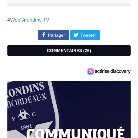
#WebGirondins TV
Partager
Tweeter
COMMENTAIRES (
26
)