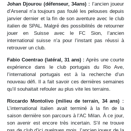
Johan Djourou (défenseur, 34ans) :
l’ancien joueur
d’Arsenal n’a toujours pas foulé les pelouses depuis
janvier dernier et la fin de son aventure avec le club
italien de SPAL. Malgré des possibilités de retourner
jouer en Suisse avec le FC Sion, l’ancien
international suisse n’a pour l’instant pas réussi à
retrouver un club.
Fabio Coentrao (latéral, 31 ans) :
Après une courte
expérience dans le club portugais du Rio Ave,
l’international portugais est à la recherche d’un
nouveau défi. Il a fait savoir ces dernières semaines
qu’il souhaitait refouler au plus vite les terrains.
Riccardo Montolivo (milieu de terrain, 34 ans) :
L’international italien avait terminé à la fin de la
saison dernière son parcours à l’AC Milan. À ce jour,
son avenir est encore très incertain. S’il ne trouve
pas de club d’ici quelques mois, l’ancien joueur de la