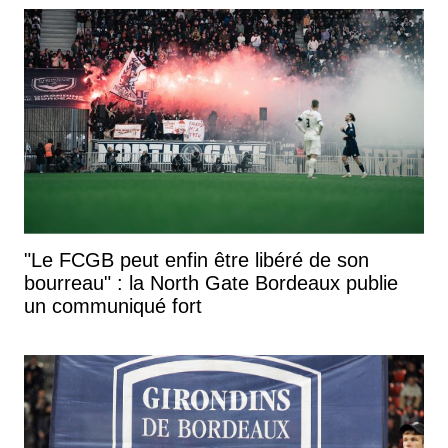
"Le FCGB peut enfin être libéré de son
bourreau" : la North Gate Bordeaux publie
un communiqué fort