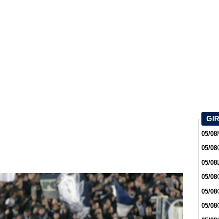
GI
05/08
05/08
05/08
05/08
05/08
05/08