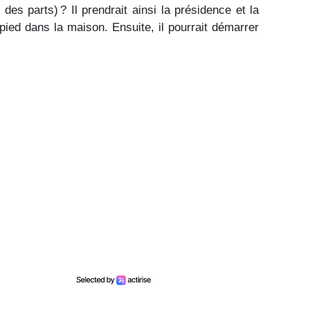
es parts) ? Il prendrait ainsi la présidence et la
n pied dans la maison. Ensuite, il pourrait démarrer