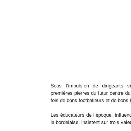
Sous l’impulsion de dirigeants v
premières pierres du futur centre du 
fois de bons footballeurs et de bon
Les éducateurs de l’époque, influenc
la bordelaise, insistent sur trois vale