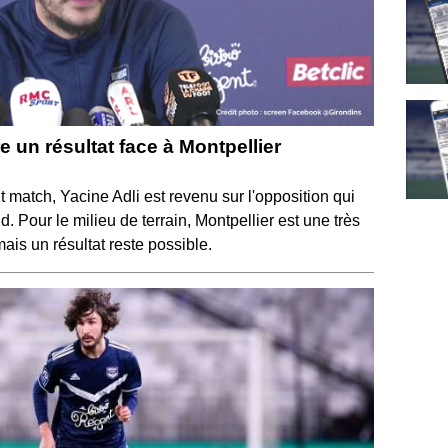
re un résultat face à Montpellier
 match, Yacine Adli est revenu sur l'opposition qui
. Pour le milieu de terrain, Montpellier est une très
s un résultat reste possible.