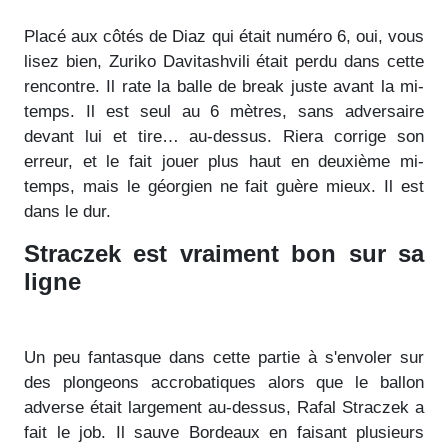
Placé aux côtés de Diaz qui était numéro 6, oui, vous
lisez bien, Zuriko Davitashvili était perdu dans cette
rencontre. Il rate la balle de break juste avant la mi-
temps. Il est seul au 6 mètres, sans adversaire
devant lui et tire… au-dessus. Riera corrige son
erreur, et le fait jouer plus haut en deuxième mi-
temps, mais le géorgien ne fait guère mieux. Il est
dans le dur.
Straczek est vraiment bon sur sa
ligne
Un peu fantasque dans cette partie à s'envoler sur
des plongeons accrobatiques alors que le ballon
adverse était largement au-dessus, Rafal Straczek a
fait le job. Il sauve Bordeaux en faisant plusieurs