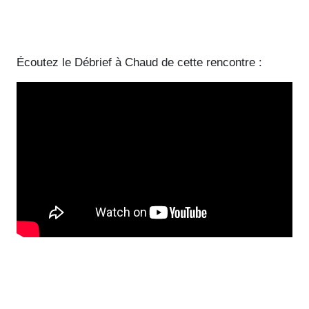
Écoutez le Débrief à Chaud de cette rencontre :