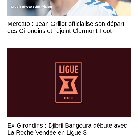
Mercato : Jean Grillot officialise son départ
des Girondins et rejoint Clermont Foot
Ex-Girondins : Djibril Bangoura débute avec
La Roche Vendée en Ligue 3