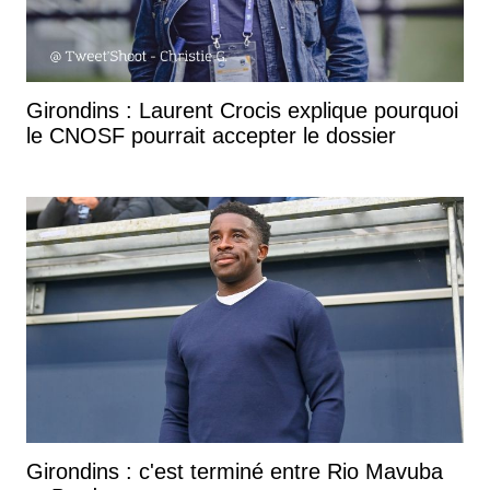
Girondins : Laurent Crocis explique pourquoi
le CNOSF pourrait accepter le dossier
Girondins : c'est terminé entre Rio Mavuba