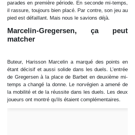
parades en première période. En seconde mi-temps,
il rassure, toujours bien placé. Par contre, son jeu au
pied est défaillant. Mais nous le savions déjà.
Marcelin-Gregersen, ça peut
matcher
Buteur, Harisson Marcelin a marqué des points en
étant décisif et aussi solide dans les duels. L’entrée
de Gregersen à la place de Barbet en deuxième mi-
temps a changé la donne. Le norvégien a amené de
la mobilité et de la réussite dans les duels. Les deux
joueurs ont montré qu'ils étaient complémentaires.