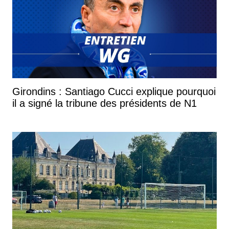
Girondins : Santiago Cucci explique pourquoi
il a signé la tribune des présidents de N1