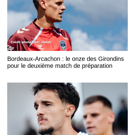
Bordeaux-Arcachon : le onze des Girondins
pour le deuxième match de préparation