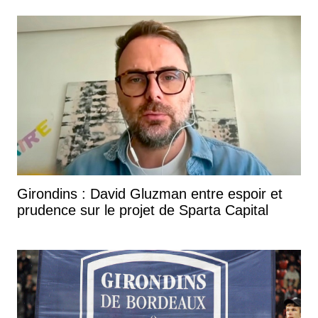
Girondins : David Gluzman entre espoir et
prudence sur le projet de Sparta Capital