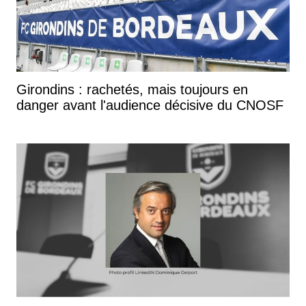
Girondins : rachetés, mais toujours en
danger avant l'audience décisive du CNOSF