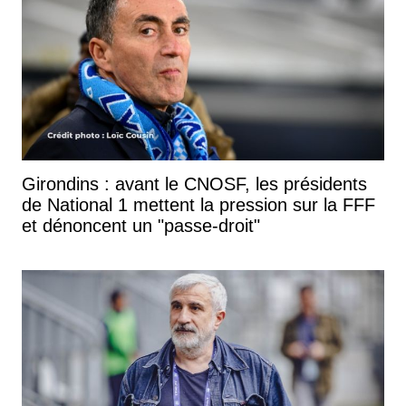
Girondins : avant le CNOSF, les présidents
de National 1 mettent la pression sur la FFF
et dénoncent un "passe-droit"