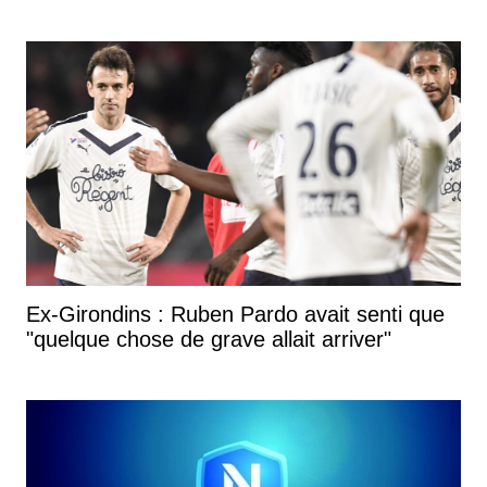
Ex-Girondins : Ruben Pardo avait senti que
"quelque chose de grave allait arriver"