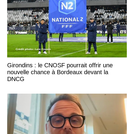
Girondins : le CNOSF pourrait offrir une
nouvelle chance à Bordeaux devant la
DNCG