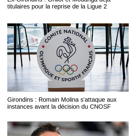
titulaires pour la reprise de la Ligue 2
Girondins : Romain Molina s'attaque aux
instances avant la décision du CNOSF