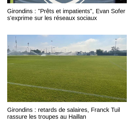
Girondins : "Prêts et impatients", Evan Sofer
s'exprime sur les réseaux sociaux
Girondins : retards de salaires, Franck Tuil
rassure les troupes au Haillan