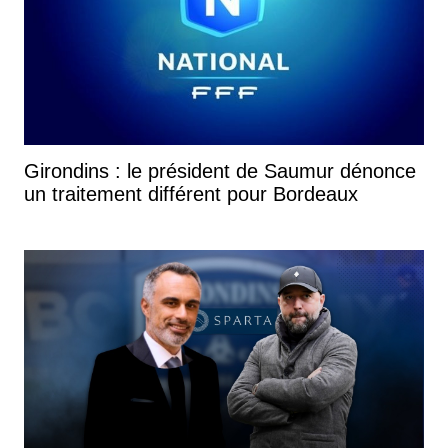
Girondins : le président de Saumur dénonce
un traitement différent pour Bordeaux