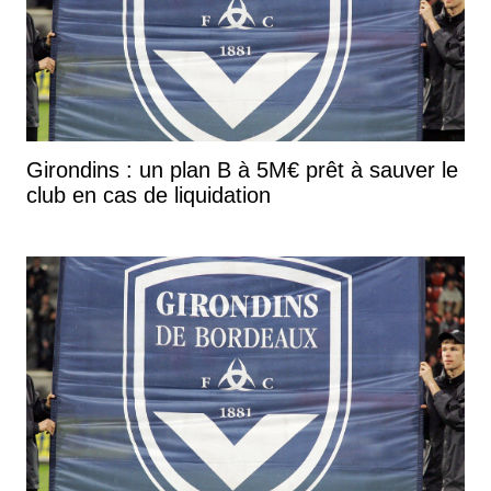
Girondins : un plan B à 5M€ prêt à sauver le
club en cas de liquidation