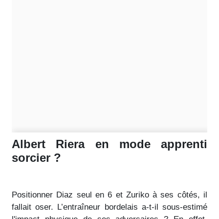
Albert Riera en mode apprenti
sorcier ?
Positionner Diaz seul en 6 et Zuriko à ses côtés, il
fallait oser. L’entraîneur bordelais a-t-il sous-estimé