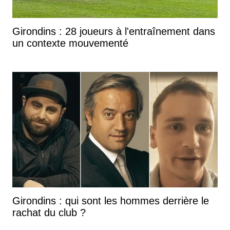
Girondins : 28 joueurs à l'entraînement dans
un contexte mouvementé
Girondins : qui sont les hommes derrière le
rachat du club ?