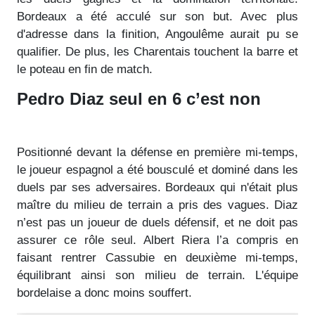
Bordeaux a été acculé sur son but. Avec plus
d'adresse dans la finition, Angoulême aurait pu se
qualifier. De plus, les Charentais touchent la barre et
le poteau en fin de match.
Pedro Diaz seul en 6 c’est non
Positionné devant la défense en première mi-temps,
le joueur espagnol a été bousculé et dominé dans les
duels par ses adversaires. Bordeaux qui n'était plus
maître du milieu de terrain a pris des vagues. Diaz
n’est pas un joueur de duels défensif, et ne doit pas
assurer ce rôle seul. Albert Riera l’a compris en
faisant rentrer Cassubie en deuxième mi-temps,
équilibrant ainsi son milieu de terrain. L'équipe
bordelaise a donc moins souffert.