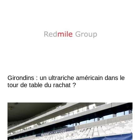
Girondins : un ultrariche américain dans le
tour de table du rachat ?