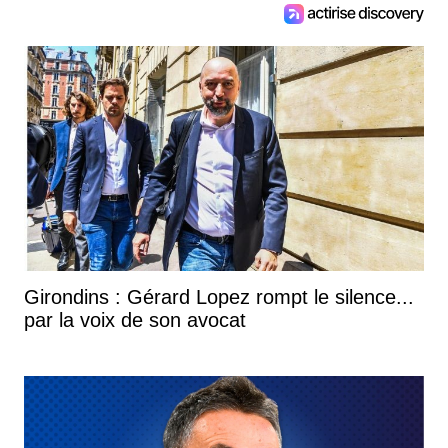
Girondins : Gérard Lopez rompt le silence...
par la voix de son avocat