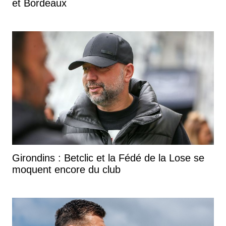
et Bordeaux
Girondins : Betclic et la Fédé de la Lose se
moquent encore du club