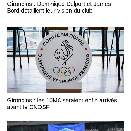
Girondins : Dominique Delport et James
Bord détaillent leur vision du club
Girondins : les 10M€ seraient enfin arrivés
avant le CNOSF